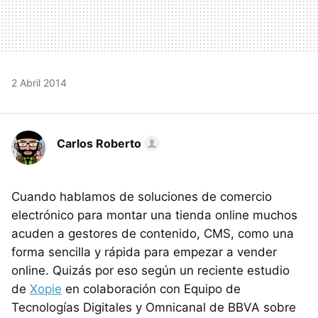
2 Abril 2014
Carlos Roberto
Cuando hablamos de soluciones de comercio
electrónico para montar una tienda online muchos
acuden a gestores de contenido, CMS, como una
forma sencilla y rápida para empezar a vender
online. Quizás por eso según un reciente estudio
de
Xopie
en colaboración con Equipo de
Tecnologías Digitales y Omnicanal de BBVA sobre