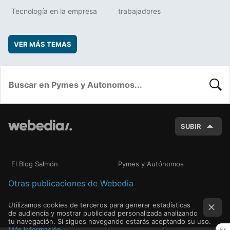
Tecnología en la empresa
trabajadores
VER MÁS TEMAS
BUSC
SUBIR
El Blog Salmón
Pymes y Autónomos
Otras publicaciones de Webedia
Utilizamos cookies de terceros para generar estadísticas
de audiencia y mostrar publicidad personalizada analizando
tu navegación. Si sigues navegando estarás aceptando su uso.
Más información