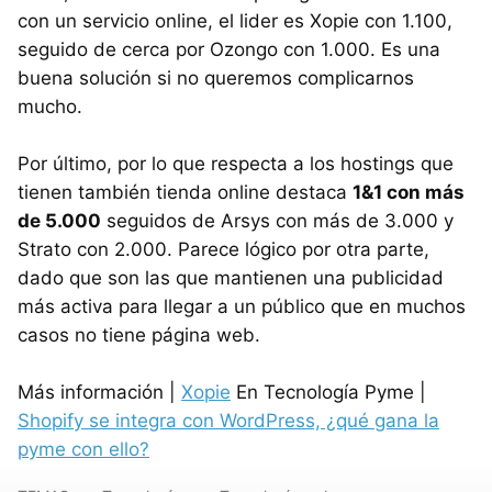
con un servicio online, el lider es Xopie con 1.100,
seguido de cerca por Ozongo con 1.000. Es una
buena solución si no queremos complicarnos
mucho.
Por último, por lo que respecta a los hostings que
tienen también tienda online destaca
1&1 con más
de 5.000
seguidos de Arsys con más de 3.000 y
Strato con 2.000. Parece lógico por otra parte,
dado que son las que mantienen una publicidad
más activa para llegar a un público que en muchos
casos no tiene página web.
Más información |
Xopie
En Tecnología Pyme |
Shopify se integra con WordPress, ¿qué gana la
pyme con ello?