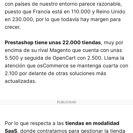
con países de nuestro entorno parece razonable,
puesto que Francia está en 110.000 y Reino Unido
en 230.000, por lo que todavía hay margen para
crecer.
Prestashop tiene unas 22.000 tiendas
, muy por
encima de su rival Magento que cuenta con unas
5.500 y seguida de OpenCart con 2.500. Llama la
atención que osCommerce se mantenga cuarta con
2.100 por delante de otras soluciones más
actualizadas.
Por lo que respecta a las
tiendas en modalidad
SaaS
, donde contratamos para gestionar la tienda