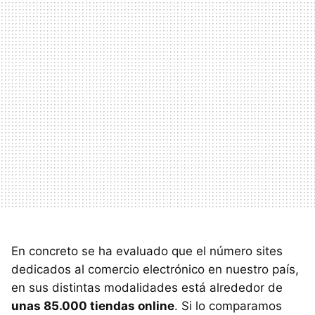
En concreto se ha evaluado que el número sites
dedicados al comercio electrónico en nuestro país,
en sus distintas modalidades está alrededor de
unas 85.000 tiendas online
. Si lo comparamos