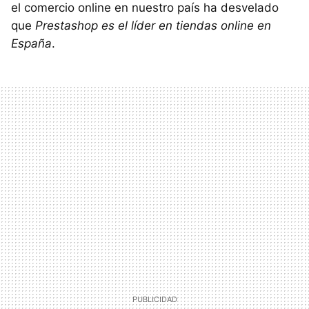
el comercio online en nuestro país ha desvelado
que
Prestashop es el líder en tiendas online en
España
.