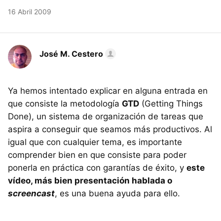
16 Abril 2009
José M. Cestero
Ya hemos intentado explicar en alguna entrada en
que consiste la metodología
GTD
(Getting Things
Done), un sistema de organización de tareas que
aspira a conseguir que seamos más productivos. Al
igual que con cualquier tema, es importante
comprender bien en que consiste para poder
ponerla en práctica con garantías de éxito, y
este
vídeo, más bien presentación hablada o
screencast
, es una buena ayuda para ello.