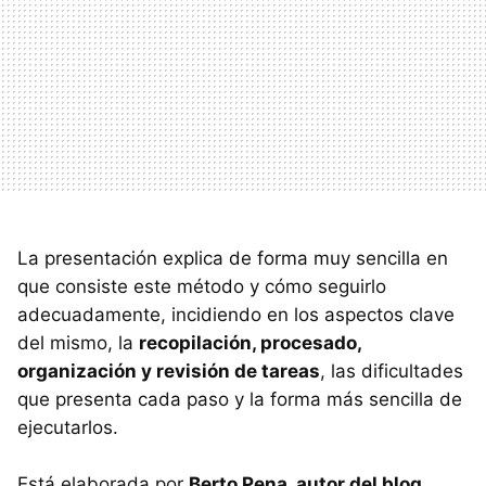
La presentación explica de forma muy sencilla en
que consiste este método y cómo seguirlo
adecuadamente, incidiendo en los aspectos clave
del mismo, la
recopilación, procesado,
organización y revisión de tareas
, las dificultades
que presenta cada paso y la forma más sencilla de
ejecutarlos.
Está elaborada por
Berto Pena, autor del blog