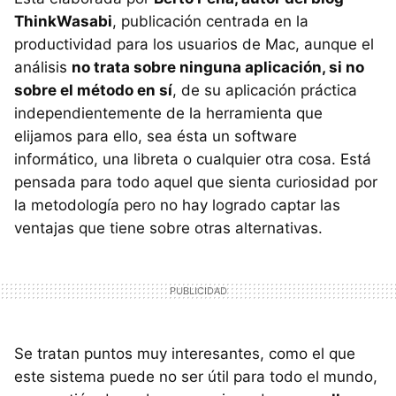
ThinkWasabi
, publicación centrada en la
productividad para los usuarios de Mac, aunque el
análisis
no trata sobre ninguna aplicación, si no
sobre el método en sí
, de su aplicación práctica
independientemente de la herramienta que
elijamos para ello, sea ésta un software
informático, una libreta o cualquier otra cosa. Está
pensada para todo aquel que sienta curiosidad por
la metodología pero no hay logrado captar las
ventajas que tiene sobre otras alternativas.
Se tratan puntos muy interesantes, como el que
este sistema puede no ser útil para todo el mundo,