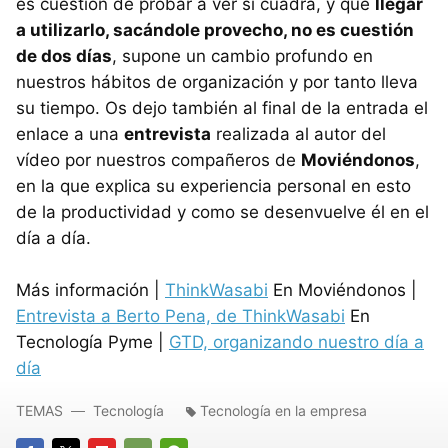
es cuestión de probar a ver si cuadra, y que
llegar
a utilizarlo, sacándole provecho, no es cuestión
de dos días
, supone un cambio profundo en
nuestros hábitos de organización y por tanto lleva
su tiempo. Os dejo también al final de la entrada el
enlace a una
entrevista
realizada al autor del
vídeo por nuestros compañeros de
Moviéndonos
,
en la que explica su experiencia personal en esto
de la productividad y como se desenvuelve él en el
día a día.
Más información |
ThinkWasabi
En Moviéndonos |
Entrevista a Berto Pena, de ThinkWasabi
En
Tecnología Pyme |
GTD, organizando nuestro día a
día
TEMAS
Tecnología
Tecnología en la empresa