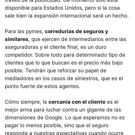
disponible para Estados Unidos, pero si la cosa
sale bien la expansión internacional será un hecho.
Para las pymes,
corredurías de seguros y
similares
, que ejercen de intermediarios entre las
aseguradoras y el cliente final, es un duro
competidor. Sobre todo para determinado tipo de
clientes que lo que buscan es el precio más bajo
posible. Tendrán que reforzar su papel de
mediadores en los casos de siniestros, que es el
punto fuerte de estos agentes.
Cómo siempre, la
cercanía con el cliente
es el
mejor arma para luchar contra un gigante de las
dimensiones de Google. Lo que esperamos no es
pagar lo menos posible, sino que el seguro
responda a nuestras expectativas cuando ocurre