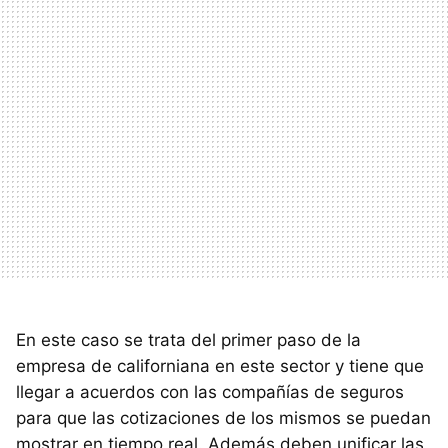
En este caso se trata del primer paso de la
empresa de californiana en este sector y tiene que
llegar a acuerdos con las compañías de seguros
para que las cotizaciones de los mismos se puedan
mostrar en tiempo real. Además deben unificar las