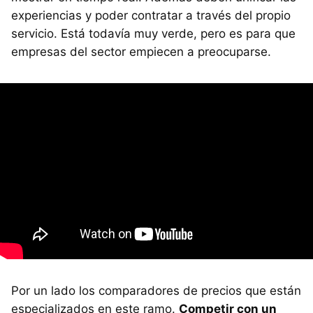
experiencias y poder contratar a través del propio
servicio. Está todavía muy verde, pero es para que
empresas del sector empiecen a preocuparse.
Por un lado los comparadores de precios que están
especializados en este ramo.
Competir con un