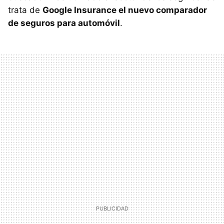
trata de
Google Insurance el nuevo comparador
de seguros para automóvil
.