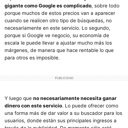
gigante como Google es complicado
, sobre todo
porque muchos de estos precios van a aparecer
cuando se realicen otro tipo de búsquedas, no
necesariamente en este servicio. Lo segundo,
porque si Google ve negocio, su economía de
escala le puede llevar a ajustar mucho más los
márgenes, de manera que hace rentable lo que
para otros es imposible.
Y luego que
no necesariamente necesita ganar
dinero con este servicio
. Lo puede ofrecer como
una forma más de dar valor a su buscador para los
usuarios, donde están sus principales ingresos a
través de la publicidad. De momento sólo está