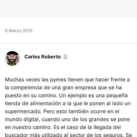
8 Marzo 2015
Carlos Roberto
Muchas veces las pymes tienen que hacer frente a
la competencia de una gran empresa que se ha
puesto en su camino. Un ejemplo es una pequeña
tienda de alimentación a la que le ponen al lado un
supermercado. Pero esto también ocurre en el
mundo digital, cuando uno de los grandes se pone
en nuestro camino. Es el caso de la llegada del
buscador más utilizado al sector de los seguros. Se