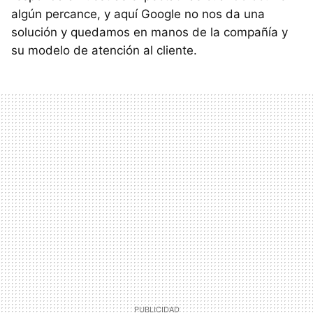
algún percance, y aquí Google no nos da una
solución y quedamos en manos de la compañía y
su modelo de atención al cliente.