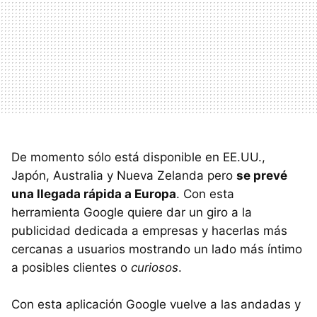
De momento sólo está disponible en EE.UU.,
Japón, Australia y Nueva Zelanda pero
se prevé
una llegada rápida a Europa
. Con esta
herramienta Google quiere dar un giro a la
publicidad dedicada a empresas y hacerlas más
cercanas a usuarios mostrando un lado más íntimo
a posibles clientes o
curiosos
.
Con esta aplicación Google vuelve a las andadas y