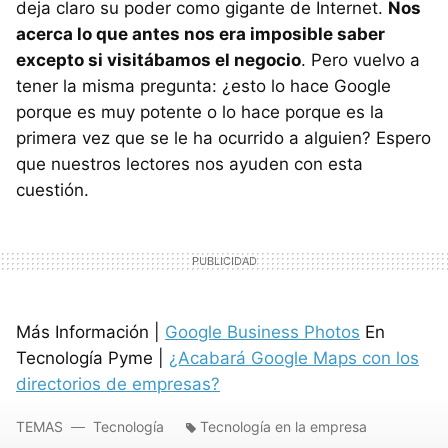
deja claro su poder como gigante de Internet.
Nos
acerca lo que antes nos era imposible saber
excepto si visitábamos el negocio
. Pero vuelvo a
tener la misma pregunta: ¿esto lo hace Google
porque es muy potente o lo hace porque es la
primera vez que se le ha ocurrido a alguien? Espero
que nuestros lectores nos ayuden con esta
cuestión.
Más Información |
Google Business Photos
En
Tecnología Pyme |
¿Acabará Google Maps con los
directorios de empresas?
TEMAS
Tecnología
Tecnología en la empresa