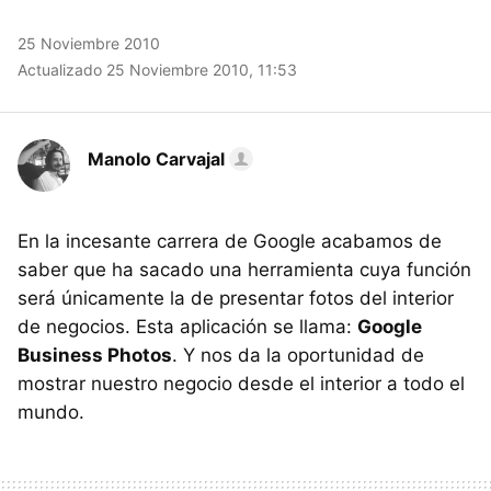
25 Noviembre 2010
Actualizado 25 Noviembre 2010, 11:53
Manolo Carvajal
En la incesante carrera de Google acabamos de
saber que ha sacado una herramienta cuya función
será únicamente la de presentar fotos del interior
de negocios. Esta aplicación se llama:
Google
Business Photos
. Y nos da la oportunidad de
mostrar nuestro negocio desde el interior a todo el
mundo.