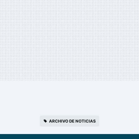
ARCHIVO DE NOTICIAS