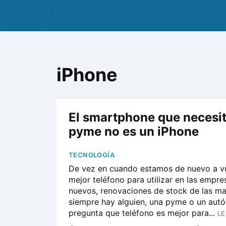
iPhone
El smartphone que necesit
pyme no es un iPhone
TECNOLOGÍA
De vez en cuando estamos de nuevo a vu
mejor teléfono para utilizar en las empr
nuevos, renovaciones de stock de las ma
siempre hay alguien, una pyme o un aut
pregunta que teléfono es mejor para...
LE