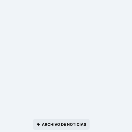
ARCHIVO DE NOTICIAS