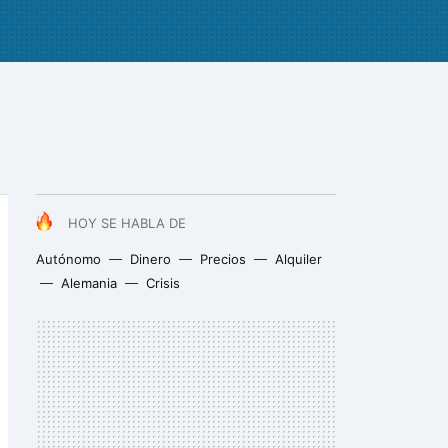
HOY SE HABLA DE
Autónomo
Dinero
Precios
Alquiler
Alemania
Crisis