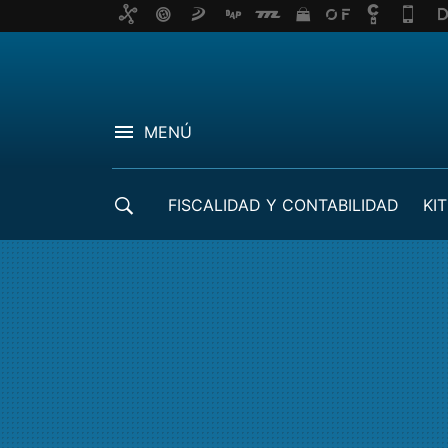
MENÚ
FISCALIDAD Y CONTABILIDAD
KIT
CRÉDITOS ICO