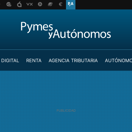
 DIGITAL
RENTA
AGENCIA TRIBUTARIA
AUTÓNOM