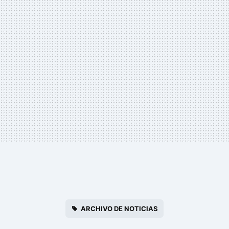
ARCHIVO DE NOTICIAS