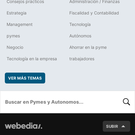
Consejos prácticos
Administración / Finanzas
Estrategia
Fiscalidad y Contabilidad
Management
Tecnología
pymes
Autónomos
Negocio
Ahorrar en la pyme
Tecnología en la empresa
trabajadores
VER MÁS TEMAS
BUSC
SUBIR