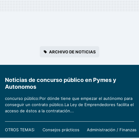
ARCHIVO DE NOTICIAS
Noticias de concurso público en Pymes y
Autonomos
concurso público:Por dónde tiene que empezar el autónomo para
conseguir un contrato público.La Ley de Emprendedores facilita el
acceso de éstos a la contratación...
OTROS TEMAS:
Consejos prácticos
Administración / Finanzas