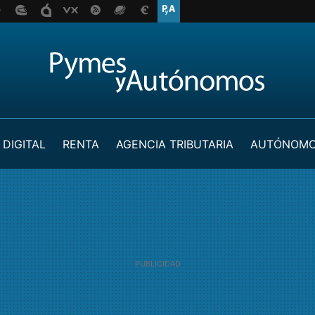
 DIGITAL
RENTA
AGENCIA TRIBUTARIA
AUTÓNOM