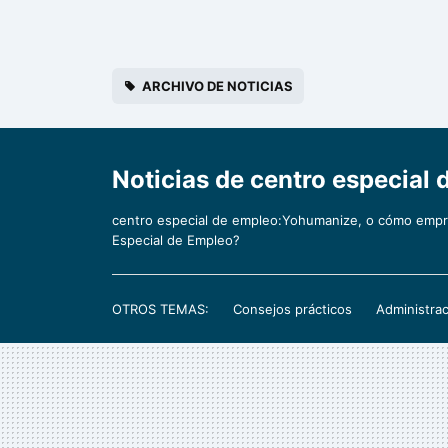
ARCHIVO DE NOTICIAS
Noticias de centro especia
centro especial de empleo:Yohumanize, o cómo empre
Especial de Empleo?
OTROS TEMAS:
Consejos prácticos
Administrac