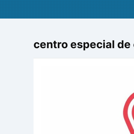
centro especial de