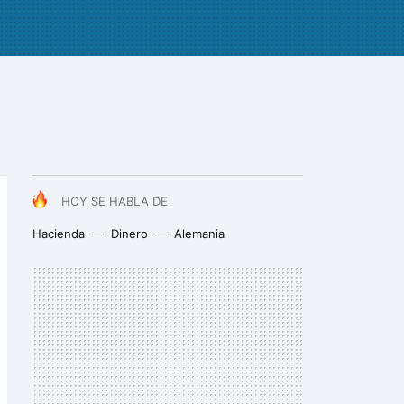
HOY SE HABLA DE
Hacienda
Dinero
Alemania