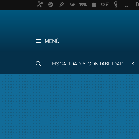
MENÚ
FISCALIDAD Y CONTABILIDAD
KIT
CRÉDITOS ICO