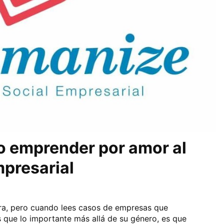
 emprender por amor al
mpresarial
a, pero cuando lees casos de empresas que
ue lo importante más allá de su género, es que