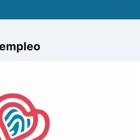
 empleo