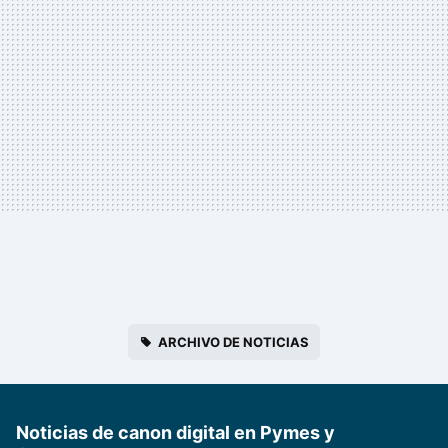
ARCHIVO DE NOTICIAS
Noticias de canon digital en Pymes y