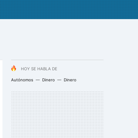
HOY SE HABLA DE
Autónomos
Dinero
Dinero