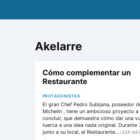
Akelarre
Cómo complementar un
Restaurante
PROTAGONISTAS
El gran Chef Pedro Subijana, poseedor de
Michelín , tiene un ambicioso proyecto a
concluir, que demuestra cómo dar una vu
tuerca a una idea nada original. Durante
junto a su local, el Restaurante...
LEER MÁ