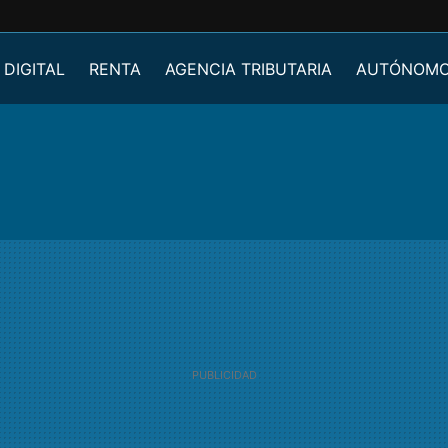
 DIGITAL
RENTA
AGENCIA TRIBUTARIA
AUTÓNOM