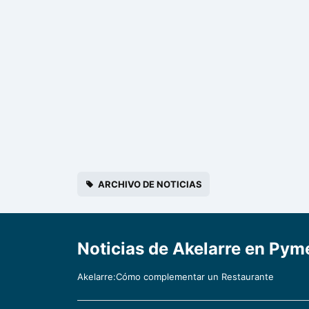
ARCHIVO DE NOTICIAS
Noticias de Akelarre en Py
Akelarre:Cómo complementar un Restaurante