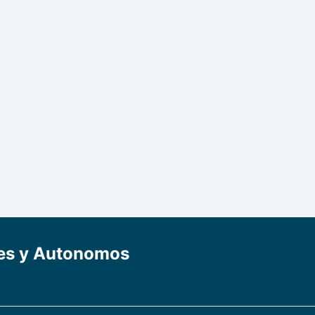
mes y Autonomos