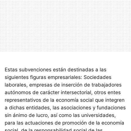
Estas subvenciones están destinadas a las
siguientes figuras empresariales: Sociedades
laborales, empresas de inserción de trabajadores
autónomos de carácter intersectorial, otros entes
representativos de la economía social que integren
a dichas entidades, las asociaciones y fundaciones
sin ánimo de lucro, así como las universidades,
para las actuaciones de promoción de la economía
social, de la responsabilidad social de las