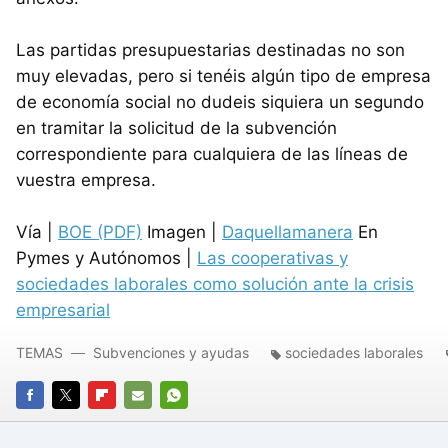
Las partidas presupuestarias destinadas no son
muy elevadas, pero si tenéis algún tipo de empresa
de economía social no dudeis siquiera un segundo
en tramitar la solicitud de la subvención
correspondiente para cualquiera de las líneas de
vuestra empresa.
Vía |
BOE (PDF)
Imagen |
Daquellamanera
En
Pymes y Autónomos |
Las cooperativas y
sociedades laborales como solución ante la crisis
empresarial
TEMAS
Subvenciones y ayudas
sociedades laborales
FACEBOOK
TWITTER
FLIPBOARD
E-
WHATSAPP