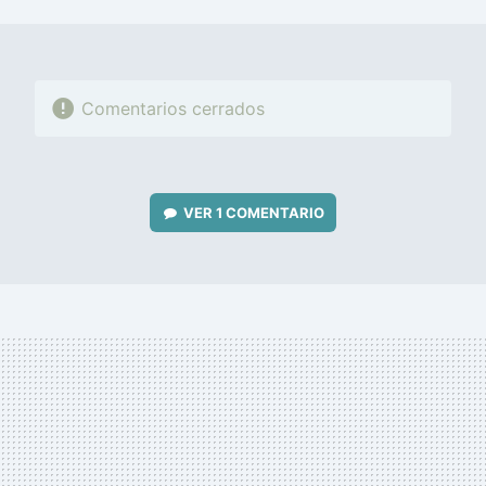
MAIL
Comentarios cerrados
VER
1 COMENTARIO