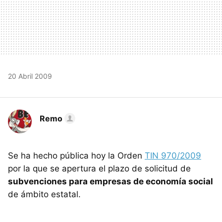
20 Abril 2009
Remo
Se ha hecho pública hoy la Orden
TIN 970/2009
por la que se apertura el plazo de solicitud de
subvenciones para empresas de economía social
de ámbito estatal.