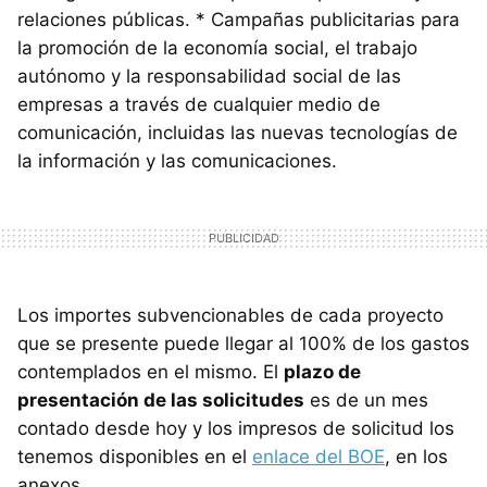
relaciones públicas. * Campañas publicitarias para
la promoción de la economía social, el trabajo
autónomo y la responsabilidad social de las
empresas a través de cualquier medio de
comunicación, incluidas las nuevas tecnologías de
la información y las comunicaciones.
Los importes subvencionables de cada proyecto
que se presente puede llegar al 100% de los gastos
contemplados en el mismo. El
plazo de
presentación de las solicitudes
es de un mes
contado desde hoy y los impresos de solicitud los
tenemos disponibles en el
enlace del BOE
, en los
anexos.