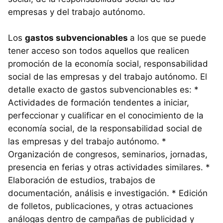
empresas y del trabajo autónomo.
Los
gastos subvencionables
a los que se puede
tener acceso son todos aquellos que realicen
promoción de la economía social, responsabilidad
social de las empresas y del trabajo autónomo. El
detalle exacto de gastos subvencionables es: *
Actividades de formación tendentes a iniciar,
perfeccionar y cualificar en el conocimiento de la
economía social, de la responsabilidad social de
las empresas y del trabajo autónomo. *
Organización de congresos, seminarios, jornadas,
presencia en ferias y otras actividades similares. *
Elaboración de estudios, trabajos de
documentación, análisis e investigación. * Edición
de folletos, publicaciones, y otras actuaciones
análogas dentro de campañas de publicidad y