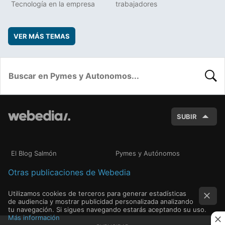
Tecnología en la empresa
trabajadores
VER MÁS TEMAS
BUSC
SUBIR
El Blog Salmón
Pymes y Autónomos
Otras publicaciones de Webedia
Utilizamos cookies de terceros para generar estadísticas
de audiencia y mostrar publicidad personalizada analizando
tu navegación. Si sigues navegando estarás aceptando su uso.
Más información