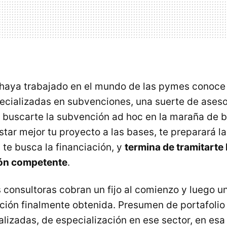
haya trabajado en el mundo de las pymes conoce 
ecializadas en subvenciones, una suerte de aseso
buscarte la subvención ad hoc en la maraña de bo
tar mejor tu proyecto a las bases, te preparará la
te busca la financiación, y
termina de tramitarte 
ión competente
.
consultoras cobran un fijo al comienzo y luego u
ción finalmente obtenida. Presumen de portafolio 
lizadas, de especialización en ese sector, en esa