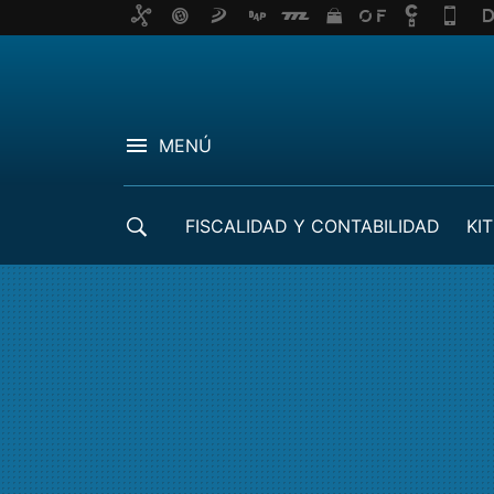
MENÚ
FISCALIDAD Y CONTABILIDAD
KIT
CRÉDITOS ICO