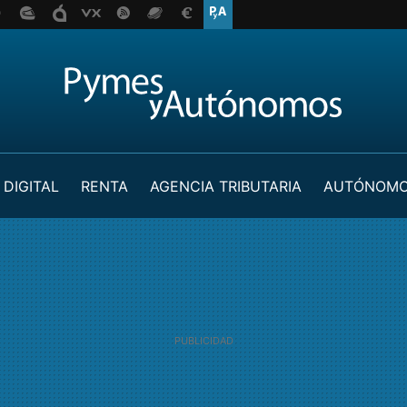
 DIGITAL
RENTA
AGENCIA TRIBUTARIA
AUTÓNOM