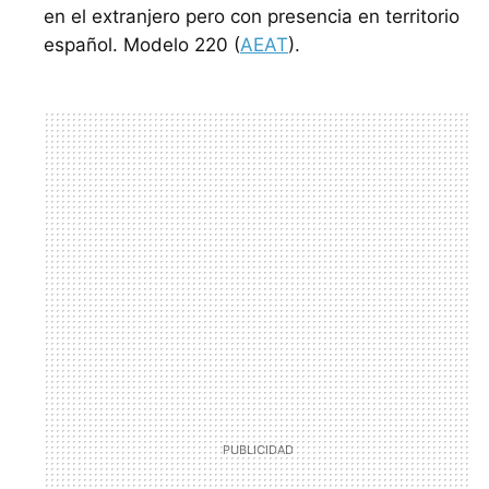
en el extranjero pero con presencia en territorio
español. Modelo 220 (
AEAT
).