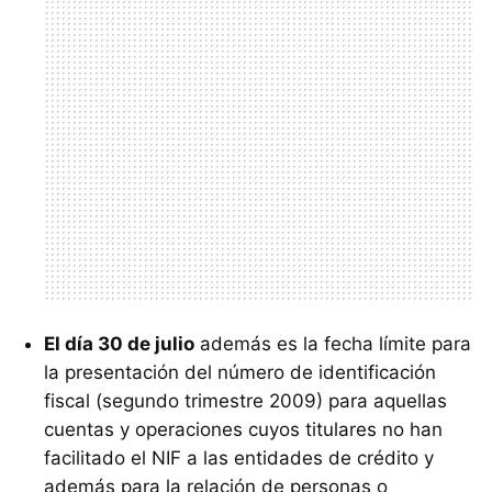
El día 30 de julio
además es la fecha límite para
la presentación del número de identificación
fiscal (segundo trimestre 2009) para aquellas
cuentas y operaciones cuyos titulares no han
facilitado el NIF a las entidades de crédito y
además para la relación de personas o