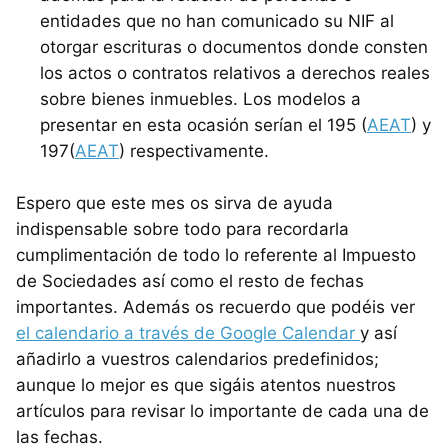
entidades que no han comunicado su NIF al
otorgar escrituras o documentos donde consten
los actos o contratos relativos a derechos reales
sobre bienes inmuebles. Los modelos a
presentar en esta ocasión serían el 195 (
AEAT
) y
197(
AEAT
) respectivamente.
Espero que este mes os sirva de ayuda
indispensable sobre todo para recordarla
cumplimentación de todo lo referente al Impuesto
de Sociedades así como el resto de fechas
importantes. Además os recuerdo que podéis ver
el calendario a través de Google Calendar
y así
añadirlo a vuestros calendarios predefinidos;
aunque lo mejor es que sigáis atentos nuestros
artículos para revisar lo importante de cada una de
las fechas.