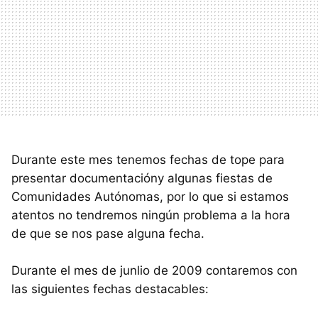
Durante este mes tenemos fechas de tope para
presentar documentacióny algunas fiestas de
Comunidades Autónomas, por lo que si estamos
atentos no tendremos ningún problema a la hora
de que se nos pase alguna fecha.
Durante el mes de junlio de 2009 contaremos con
las siguientes fechas destacables: