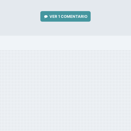
VER
1 COMENTARIO