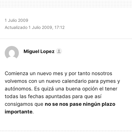
1 Julio 2009
Actualizado 1 Julio 2009, 17:12
Miguel Lopez
Comienza un nuevo mes y por tanto nosotros
volvemos con un nuevo calendario para pymes y
autónomos. Es quizá una buena opción el tener
todas las fechas apuntadas para que así
consigamos que
no se nos pase ningún plazo
importante
.