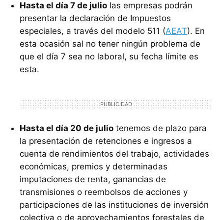
Hasta el día 7 de julio
las empresas podrán
presentar la declaración de Impuestos
especiales, a través del modelo 511 (
AEAT
). En
esta ocasión sal no tener ningún problema de
que el día 7 sea no laboral, su fecha límite es
esta.
Hasta el día 20 de julio
tenemos de plazo para
la presentación de retenciones e ingresos a
cuenta de rendimientos del trabajo, actividades
económicas, premios y determinadas
imputaciones de renta, ganancias de
transmisiones o reembolsos de acciones y
participaciones de las instituciones de inversión
colectiva o de aprovechamientos forestales de