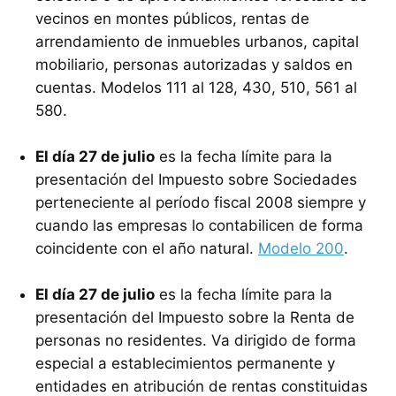
vecinos en montes públicos, rentas de
arrendamiento de inmuebles urbanos, capital
mobiliario, personas autorizadas y saldos en
cuentas. Modelos 111 al 128, 430, 510, 561 al
580.
El día 27 de julio
es la fecha límite para la
presentación del Impuesto sobre Sociedades
perteneciente al período fiscal 2008 siempre y
cuando las empresas lo contabilicen de forma
coincidente con el año natural.
Modelo 200
.
El día 27 de julio
es la fecha límite para la
presentación del Impuesto sobre la Renta de
personas no residentes. Va dirigido de forma
especial a establecimientos permanente y
entidades en atribución de rentas constituidas