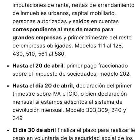
imputaciones de renta, rentas de arrendamiento
de inmuebles urbanos, capital mobiliario,
personas autorizadas y saldos en cuentas
correspondiente al mes de marzo para
grandes empresas
y primer trimestre del resto
de empresas obligadas. Modelos 111 al 128,
430, 510, 561 al 580.
Hasta el 20 de abril
, primer pago fraccionado
sobre el impuesto de sociedades, modelo 202.
Hasta el día 20 de abril
, declaración del primer
trimestre sobre IVA e IGIC, o bien declaración
mensual si estamos adscritos al sistema de
devolución mensual. Modelo 303,309, 340 y
349
El día 30 de abril
finaliza el plazo para realizar le
pago en voluntaria de la seguridad social de los