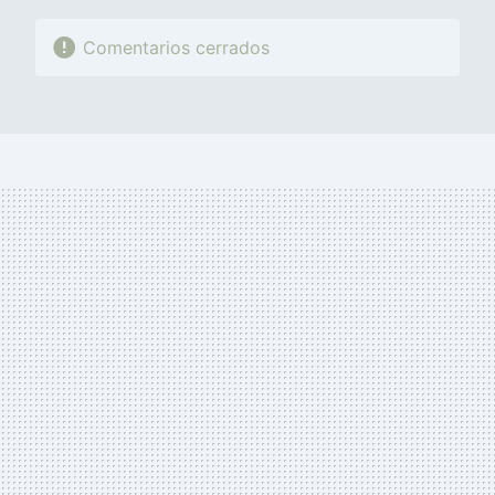
Comentarios cerrados