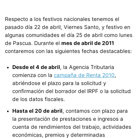
Respecto a los festivos nacionales tenemos el
pasado día 22 de abril, Viernes Santo, y festivo en
algunas comunidades el día 25 de abril como lunes
de Pascua. Durante el
mes de abril de 2011
contaremos con las siguientes fechas destacables:
Desde el 4 de abril
, la Agencia Tributaria
comienza con la
campaña de Renta 2010
,
abriéndose el plazo para la solicitud y
confirmación del borrador del IRPF o la solicitud
de los datos fiscales.
Hasta el 20 de abril
, contamos con plazo para
la presentación de prestaciones e ingresos a
cuenta de rendimientos del trabajo, actividades
económicas, premios y determinadas