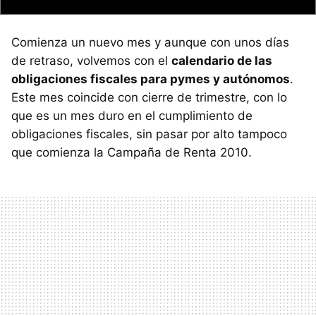
Comienza un nuevo mes y aunque con unos días
de retraso, volvemos con el
calendario de las
obligaciones fiscales para pymes y autónomos
.
Este mes coincide con cierre de trimestre, con lo
que es un mes duro en el cumplimiento de
obligaciones fiscales, sin pasar por alto tampoco
que comienza la Campaña de Renta 2010.