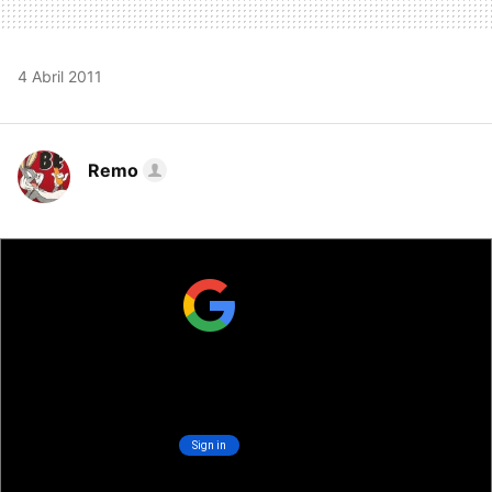
4 Abril 2011
Remo