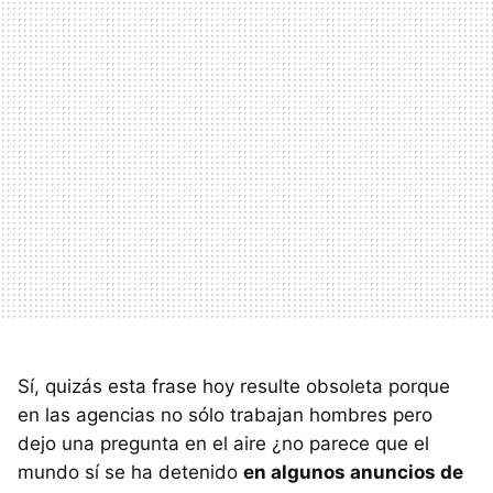
Sí, quizás esta frase hoy resulte obsoleta porque
en las agencias no sólo trabajan hombres pero
dejo una pregunta en el aire ¿no parece que el
mundo sí se ha detenido
en algunos anuncios de