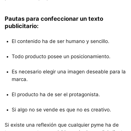
Pautas para confeccionar un texto
publicitario:
El contenido ha de ser humano y sencillo.
Todo producto posee un posicionamiento.
Es necesario elegir una imagen deseable para la
marca.
El producto ha de ser el protagonista.
Si algo no se vende es que no es creativo.
Si existe una reflexión que cualquier pyme ha de