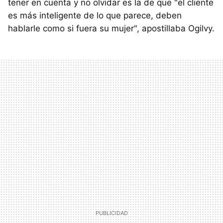
tener en cuenta y no olvidar es la de que "el cliente
es más inteligente de lo que parece, deben
hablarle como si fuera su mujer", apostillaba Ogilvy.