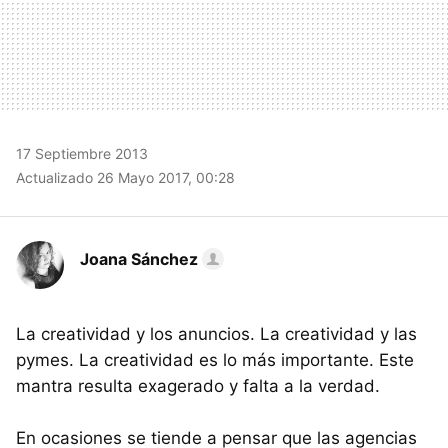
17 Septiembre 2013
Actualizado 26 Mayo 2017, 00:28
Joana Sánchez
La creatividad y los anuncios. La creatividad y las
pymes. La creatividad es lo más importante. Este
mantra resulta exagerado y falta a la verdad.
En ocasiones se tiende a pensar que las agencias