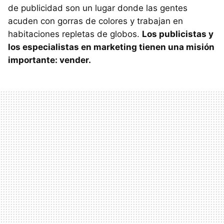
de publicidad son un lugar donde las gentes
acuden con gorras de colores y trabajan en
habitaciones repletas de globos.
Los publicistas y
los especialistas en marketing tienen una misión
importante: vender.