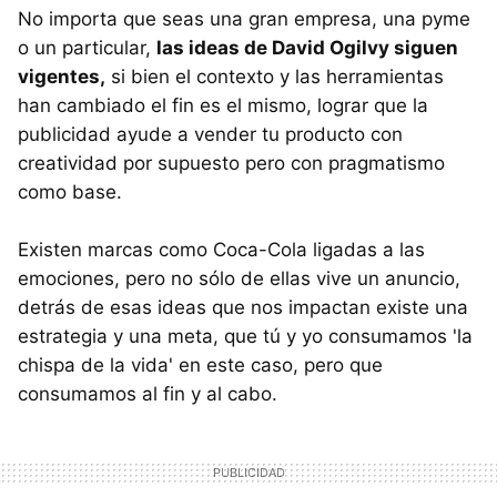
No importa que seas una gran empresa, una pyme
o un particular,
las ideas de David Ogilvy siguen
vigentes,
si bien el contexto y las herramientas
han cambiado el fin es el mismo, lograr que la
publicidad ayude a vender tu producto con
creatividad por supuesto pero con pragmatismo
como base.
Existen marcas como Coca-Cola ligadas a las
emociones, pero no sólo de ellas vive un anuncio,
detrás de esas ideas que nos impactan existe una
estrategia y una meta, que tú y yo consumamos 'la
chispa de la vida' en este caso, pero que
consumamos al fin y al cabo.