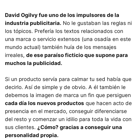
David Ogilvy fue uno de los impulsores de la
industria publicitaria.
No le gustaban las reglas ni
los tópicos. Prefería los textos relacionados con
una marca o servicio extensos (una osadía en este
mundo actual) también huía de los mensajes
irreales,
de ese paraíso ficticio que supone para
muchos la publicidad.
Si un producto servía para calmar tu sed había que
decirlo. Así de simple y de obvio. A él también le
debemos la imagen de marca un fin que persiguen
cada día los nuevos productos
que hacen acto de
presencia en el mercado, conseguir diferenciarse
del resto y comenzar un idilio para toda la vida con
sus clientes.
¿Cómo? gracias a conseguir una
personalidad propia.