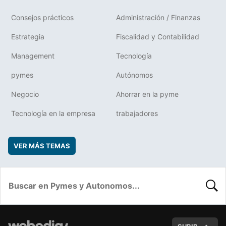
Consejos prácticos
Administración / Finanzas
Estrategia
Fiscalidad y Contabilidad
Management
Tecnología
pymes
Autónomos
Negocio
Ahorrar en la pyme
Tecnología en la empresa
trabajadores
VER MÁS TEMAS
BUSC