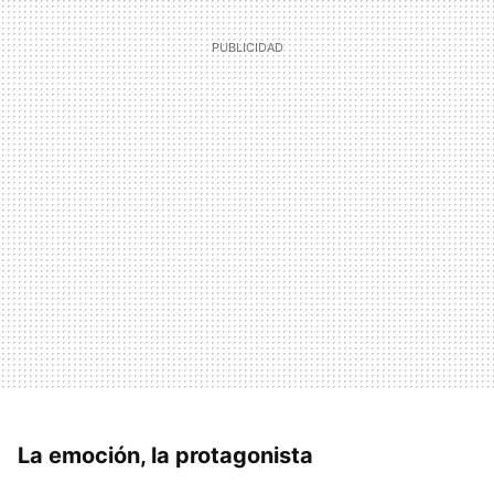
La emoción, la protagonista