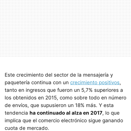
Este crecimiento del sector de la mensajería y
paquetería continua con un
crecimiento positivos
,
tanto en ingresos que fueron un 5,7% superiores a
los obtenidos en 2015, como sobre todo en número
de envíos, que supusieron un 18% más. Y esta
tendencia
ha continuado al alza en 2017
, lo que
implica que el comercio electrónico sigue ganando
cuota de mercado.