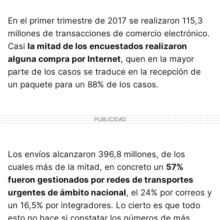
En el primer trimestre de 2017 se realizaron 115,3
millones de transacciones de comercio electrónico.
Casi
la mitad de los encuestados realizaron
alguna compra por Internet
, quen en la mayor
parte de los casos se traduce en la recepción de
un paquete para un 88% de los casos.
Los envíos alcanzaron 396,8 millones, de los
cuales más de la mitad, en concreto un
57%
fueron gestionados por redes de transportes
urgentes de ámbito nacional
, el 24% por correos y
un 16,5% por integradores. Lo cierto es que todo
esto no hace si constatar los números de más