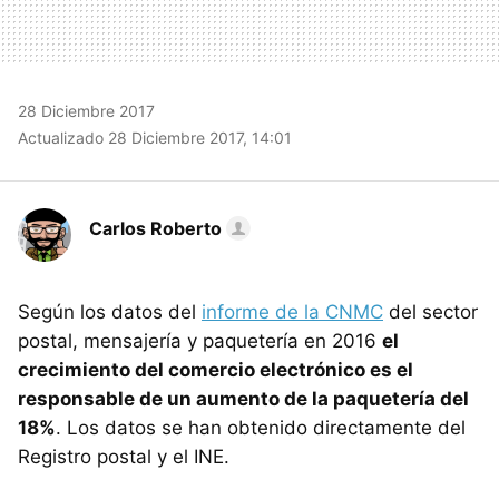
28 Diciembre 2017
Actualizado 28 Diciembre 2017, 14:01
Carlos Roberto
Según los datos del
informe de la CNMC
del sector
postal, mensajería y paquetería en 2016
el
crecimiento del comercio electrónico es el
responsable de un aumento de la paquetería del
18%
. Los datos se han obtenido directamente del
Registro postal y el INE.