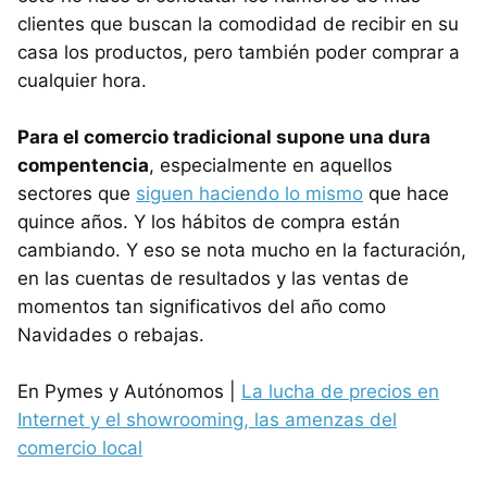
clientes que buscan la comodidad de recibir en su
casa los productos, pero también poder comprar a
cualquier hora.
Para el comercio tradicional supone una dura
compentencia
, especialmente en aquellos
sectores que
siguen haciendo lo mismo
que hace
quince años. Y los hábitos de compra están
cambiando. Y eso se nota mucho en la facturación,
en las cuentas de resultados y las ventas de
momentos tan significativos del año como
Navidades o rebajas.
En Pymes y Autónomos |
La lucha de precios en
Internet y el showrooming, las amenzas del
comercio local