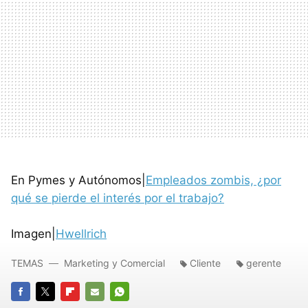
En Pymes y Autónomos|
Empleados zombis, ¿por
qué se pierde el interés por el trabajo?
Imagen|
Hwellrich
TEMAS
Marketing y Comercial
Cliente
gerente