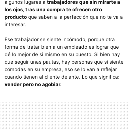
algunos lugares a
trabajadores que sin mirarte a
los ojos, tras una compra te ofrecen otro
producto
que saben a la perfección que no te va a
interesar.
Ese trabajador se siente incómodo, porque otra
forma de tratar bien a un empleado es lograr que
dé lo mejor de si mismo en su puesto. Si bien hay
que seguir unas pautas, hay personas que si siente
cómodas en su empresa, eso se lo van a reflejar
cuando tienen al cliente delante. Lo que significa:
vender pero no agobiar.