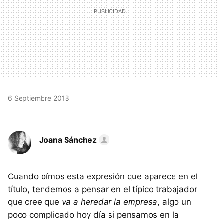
6 Septiembre 2018
Joana Sánchez
Cuando oímos esta expresión que aparece en el
título, tendemos a pensar en el típico trabajador
que cree que
va a heredar la empresa
, algo un
poco complicado hoy día si pensamos en la