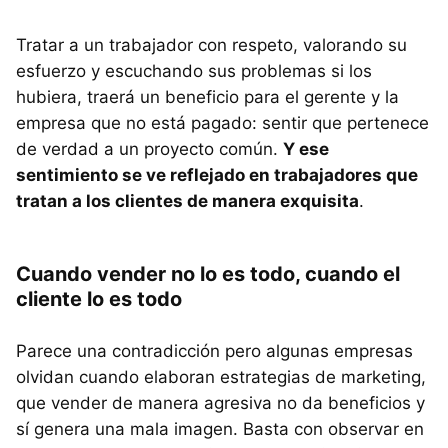
Tratar a un trabajador con respeto, valorando su
esfuerzo y escuchando sus problemas si los
hubiera, traerá un beneficio para el gerente y la
empresa que no está pagado: sentir que pertenece
de verdad a un proyecto común.
Y ese
sentimiento se ve reflejado en trabajadores que
tratan a los clientes de manera exquisita
.
Cuando vender no lo es todo, cuando el
cliente lo es todo
Parece una contradicción pero algunas empresas
olvidan cuando elaboran estrategias de marketing,
que vender de manera agresiva no da beneficios y
sí genera una mala imagen. Basta con observar en