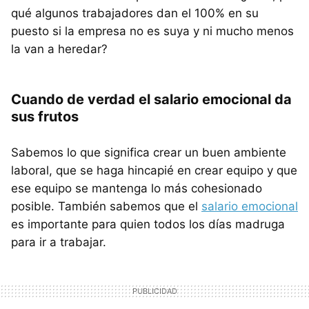
qué algunos trabajadores dan el 100% en su
puesto si la empresa no es suya y ni mucho menos
la van a heredar?
Cuando de verdad el salario emocional da
sus frutos
Sabemos lo que significa crear un buen ambiente
laboral, que se haga hincapié en crear equipo y que
ese equipo se mantenga lo más cohesionado
posible. También sabemos que el
salario emocional
es importante para quien todos los días madruga
para ir a trabajar.