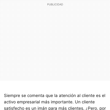
Siempre se comenta que la atención al cliente es el
activo empresarial más importante. Un cliente
satisfecho es un imán para más clientes. ¿Pero, por