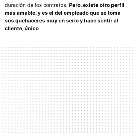
duración de los contratos.
Pero, existe otro perfil
más amable, y es el del empleado que se toma
sus quehaceres muy en serio y hace sentir al
cliente, único
.