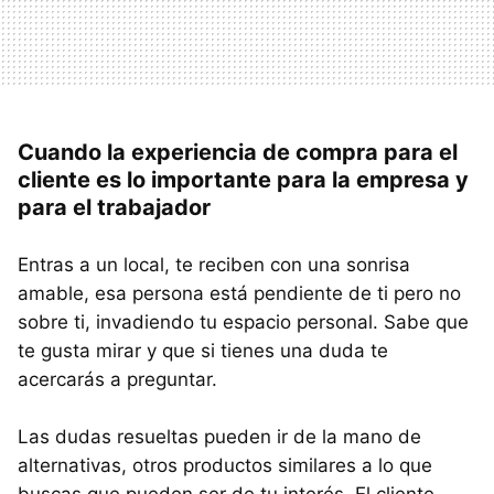
Cuando la experiencia de compra para el
cliente es lo importante para la empresa y
para el trabajador
Entras a un local, te reciben con una sonrisa
amable, esa persona está pendiente de ti pero no
sobre ti, invadiendo tu espacio personal. Sabe que
te gusta mirar y que si tienes una duda te
acercarás a preguntar.
Las dudas resueltas pueden ir de la mano de
alternativas, otros productos similares a lo que