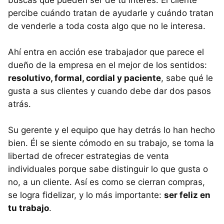
buscas que pueden ser de tu interés. El cliente
percibe cuándo tratan de ayudarle y cuándo tratan
de venderle a toda costa algo que no le interesa.
Ahí entra en acción ese trabajador que parece el
dueño de la empresa en el mejor de los sentidos:
resolutivo, formal, cordial y paciente
, sabe qué le
gusta a sus clientes y cuando debe dar dos pasos
atrás.
Su gerente y el equipo que hay detrás lo han hecho
bien. Él se siente cómodo en su trabajo, se toma la
libertad de ofrecer estrategias de venta
individuales porque sabe distinguir lo que gusta o
no, a un cliente. Así es como se cierran compras,
se logra fidelizar, y lo más importante:
ser feliz en
tu trabajo
.