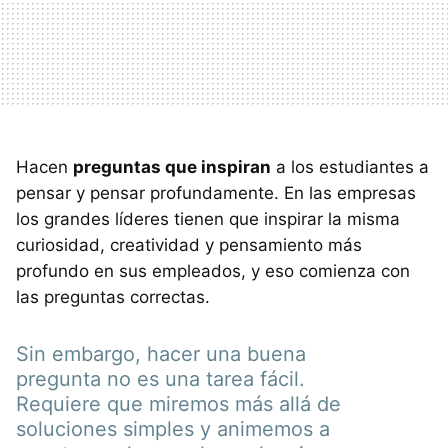
Hacen
preguntas que inspiran
a los estudiantes a
pensar y pensar profundamente. En las empresas
los grandes líderes tienen que inspirar la misma
curiosidad, creatividad y pensamiento más
profundo en sus empleados, y eso comienza con
las preguntas correctas.
Sin embargo, hacer una buena
pregunta no es una tarea fácil.
Requiere que miremos más allá de
soluciones simples y animemos a