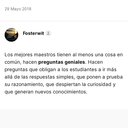
29 Mayo 2018
Fosterwit
Los mejores maestros tienen al menos una cosa en
común, hacen
preguntas geniales
. Hacen
preguntas que obligan a los estudiantes a ir más
allá de las respuestas simples, que ponen a prueba
su razonamiento, que despiertan la curiosidad y
que generan nuevos conocimientos.