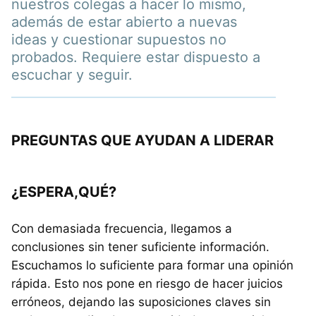
nuestros colegas a hacer lo mismo,
además de estar abierto a nuevas
ideas y cuestionar supuestos no
probados. Requiere estar dispuesto a
escuchar y seguir.
PREGUNTAS QUE AYUDAN A LIDERAR
¿ESPERA,QUÉ?
Con demasiada frecuencia, llegamos a
conclusiones sin tener suficiente información.
Escuchamos lo suficiente para formar una opinión
rápida. Esto nos pone en riesgo de hacer juicios
erróneos, dejando las suposiciones claves sin