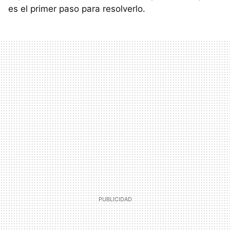
es el primer paso para resolverlo.