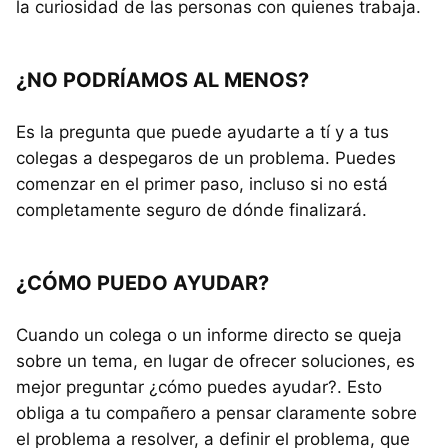
la curiosidad de las personas con quienes trabaja.
¿NO PODRÍAMOS AL MENOS?
Es la pregunta que puede ayudarte a tí y a tus
colegas a despegaros de un problema. Puedes
comenzar en el primer paso, incluso si no está
completamente seguro de dónde finalizará.
¿CÓMO PUEDO AYUDAR?
Cuando un colega o un informe directo se queja
sobre un tema, en lugar de ofrecer soluciones, es
mejor preguntar ¿cómo puedes ayudar?. Esto
obliga a tu compañero a pensar claramente sobre
el problema a resolver, a definir el problema, que