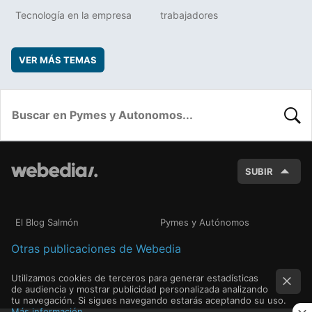
Tecnología en la empresa
trabajadores
VER MÁS TEMAS
BUSC
SUBIR
El Blog Salmón
Pymes y Autónomos
Otras publicaciones de Webedia
Utilizamos cookies de terceros para generar estadísticas
de audiencia y mostrar publicidad personalizada analizando
tu navegación. Si sigues navegando estarás aceptando su uso.
Más información