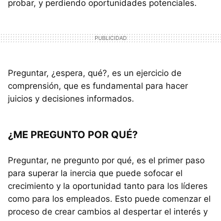
probar, y perdiendo oportunidades potenciales.
Preguntar, ¿espera, qué?, es un ejercicio de
comprensión, que es fundamental para hacer
juicios y decisiones informados.
¿ME PREGUNTO POR QUÉ?
Preguntar, ne pregunto por qué, es el primer paso
para superar la inercia que puede sofocar el
crecimiento y la oportunidad tanto para los líderes
como para los empleados. Esto puede comenzar el
proceso de crear cambios al despertar el interés y