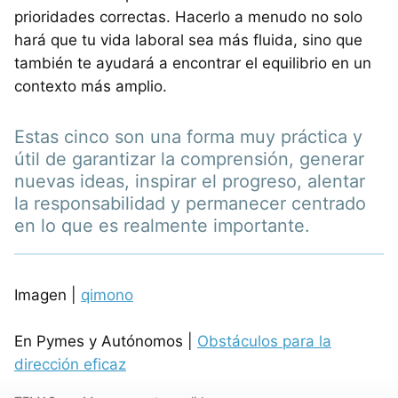
prioridades correctas. Hacerlo a menudo no solo
hará que tu vida laboral sea más fluida, sino que
también te ayudará a encontrar el equilibrio en un
contexto más amplio.
Estas cinco son una forma muy práctica y
útil de garantizar la comprensión, generar
nuevas ideas, inspirar el progreso, alentar
la responsabilidad y permanecer centrado
en lo que es realmente importante.
Imagen |
qimono
En Pymes y Autónomos |
Obstáculos para la
dirección eficaz