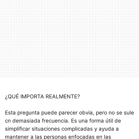
¿QUÉ IMPORTA REALMENTE?
Esta pregunta puede parecer obvia, pero no se sule
cn demasiada frecuencia. Es una forma útil de
simplificar situaciones complicadas y ayuda a
mantener a las personas enfocadas en las