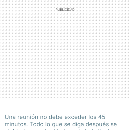
Una reunión no debe exceder los 45
minutos. Todo lo que se diga después se