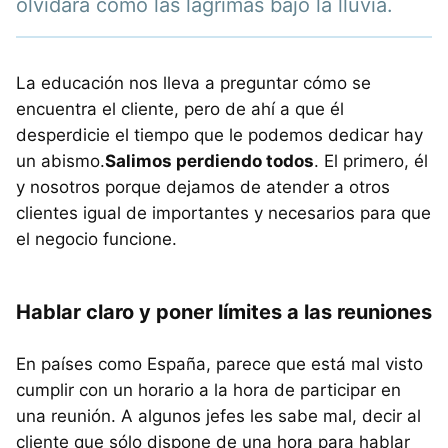
olvidará como las lágrimas bajo la lluvia.
La educación nos lleva a preguntar cómo se
encuentra el cliente, pero de ahí a que él
desperdicie el tiempo que le podemos dedicar hay
un abismo.
Salimos perdiendo todos
. El primero, él
y nosotros porque dejamos de atender a otros
clientes igual de importantes y necesarios para que
el negocio funcione.
Hablar claro y poner límites a las reuniones
En países como España, parece que está mal visto
cumplir con un horario a la hora de participar en
una reunión. A algunos jefes les sabe mal, decir al
cliente que sólo dispone de una hora para hablar