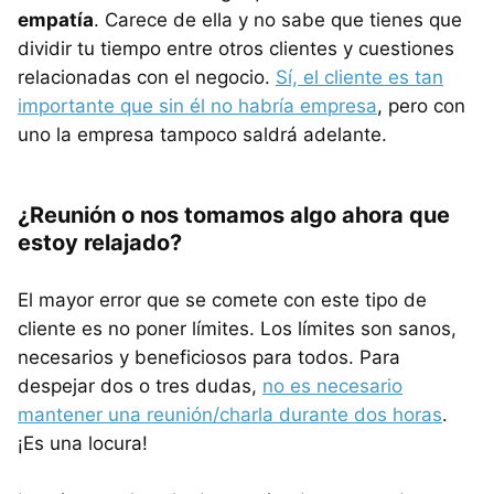
empatía
. Carece de ella y no sabe que tienes que
dividir tu tiempo entre otros clientes y cuestiones
relacionadas con el negocio.
Sí, el cliente es tan
importante que sin él no habría empresa
, pero con
uno la empresa tampoco saldrá adelante.
¿Reunión o nos tomamos algo ahora que
estoy relajado?
El mayor error que se comete con este tipo de
cliente es no poner límites. Los límites son sanos,
necesarios y beneficiosos para todos. Para
despejar dos o tres dudas,
no es necesario
mantener una reunión/charla durante dos horas
.
¡Es una locura!