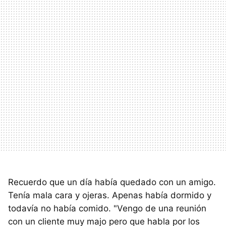
Recuerdo que un día había quedado con un amigo.
Tenía mala cara y ojeras. Apenas había dormido y
todavía no había comido. "Vengo de una reunión
con un cliente muy majo pero que habla por los