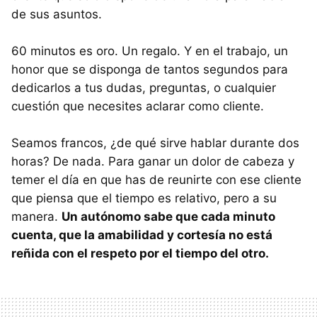
de sus asuntos.
60 minutos es oro. Un regalo. Y en el trabajo, un
honor que se disponga de tantos segundos para
dedicarlos a tus dudas, preguntas, o cualquier
cuestión que necesites aclarar como cliente.
Seamos francos, ¿de qué sirve hablar durante dos
horas? De nada. Para ganar un dolor de cabeza y
temer el día en que has de reunirte con ese cliente
que piensa que el tiempo es relativo, pero a su
manera.
Un autónomo sabe que cada minuto
cuenta, que la amabilidad y cortesía no está
reñida con el respeto por el tiempo del otro.