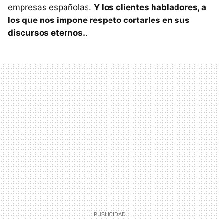
empresas españolas.
Y los clientes habladores, a
los que nos impone respeto cortarles en sus
discursos eternos.
.