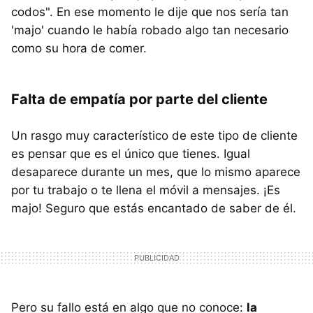
codos". En ese momento le dije que nos sería tan
'majo' cuando le había robado algo tan necesario
como su hora de comer.
Falta de empatía por parte del cliente
Un rasgo muy característico de este tipo de cliente
es pensar que es el único que tienes. Igual
desaparece durante un mes, que lo mismo aparece
por tu trabajo o te llena el móvil a mensajes. ¡Es
majo! Seguro que estás encantado de saber de él.
Pero su fallo está en algo que no conoce:
la