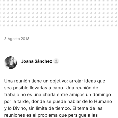
3 Agosto 2018
Joana Sánchez
Una reunión tiene un objetivo: arrojar ideas que
sea posible llevarlas a cabo. Una reunión de
trabajo no es una charla entre amigos un domingo
por la tarde, donde se puede hablar de lo Humano
y lo Divino, sin límite de tiempo. El tema de las
reuniones es el problema que persigue a las