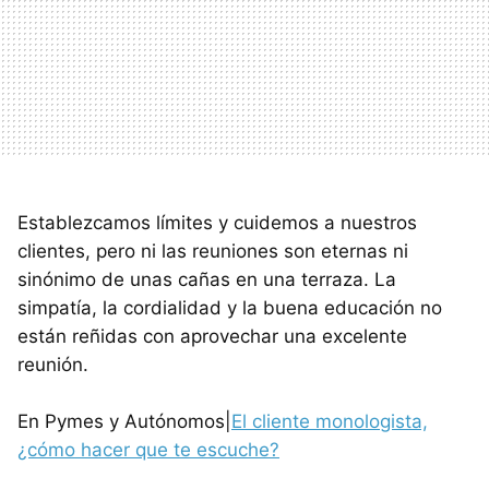
Establezcamos límites y cuidemos a nuestros
clientes, pero ni las reuniones son eternas ni
sinónimo de unas cañas en una terraza. La
simpatía, la cordialidad y la buena educación no
están reñidas con aprovechar una excelente
reunión.
En Pymes y Autónomos|
El cliente monologista,
¿cómo hacer que te escuche?