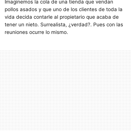
Imaginemos la cola de una tienda que vendan
pollos asados y que uno de los clientes de toda la
vida decida contarle al propietario que acaba de
tener un nieto. Surrealista, ¿verdad?. Pues con las
reuniones ocurre lo mismo.