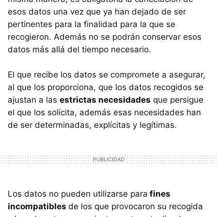
esos datos una vez que ya han dejado de ser
pertinentes para la finalidad para la que se
recogieron. Además no se podrán conservar esos
datos más allá del tiempo necesario.
El que recibe los datos se compromete a asegurar,
al que los proporciona, que los datos recogidos se
ajustan a las
estrictas necesidades
que persigue
el que los solicita, además esas necesidades han
de ser determinadas, explícitas y legítimas.
Los datos no pueden utilizarse para
fines
incompatibles
de los que provocaron su recogida