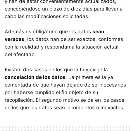
y han de estar convenientemente actualizados,
concediéndose un plazo de diez días para llevar a
cabo las modificaciones solicitadas.
Además es obligatorio que los datos
sean
veraces
, los datos han de ser exactos, conformes
con la realidad y respondan a la situación actual
del afectado.
Existen dos casos en los que la Ley exige la
cancelación de los datos
. La primera es la ya
comentada de que hayan dejado de ser necesarios
por haberse cunplido el fin objeto de su
recopilación. El segundo motivo se da en los casos
en los que los datos sean incompletos o inexactos.