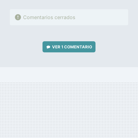
Comentarios cerrados
VER
1 COMENTARIO