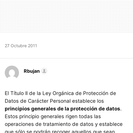
27 Octubre 2011
Rbujan
El Título II de la Ley Orgánica de Protección de
Datos de Carácter Personal establece los
principios generales de la protección de datos
.
Estos principio generales rigen todas las
operaciones de tratamiento de datos y establece
que sólo se podrán recoger aquellos que sean