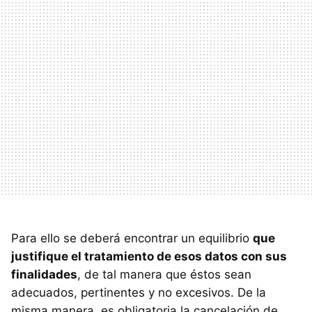
Para ello se deberá encontrar un equilibrio
que
justifique el tratamiento de esos datos con sus
finalidades
, de tal manera que éstos sean
adecuados, pertinentes y no excesivos. De la
misma manera, es obligatoria la cancelación de