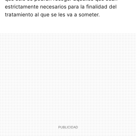
estrictamente necesarios para la finalidad del
tratamiento al que se les va a someter.