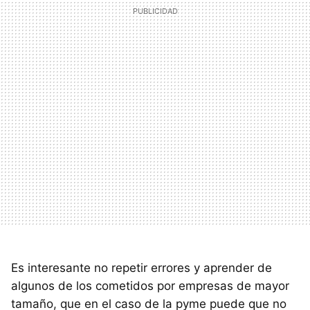
Es interesante no repetir errores y aprender de
algunos de los cometidos por empresas de mayor
tamaño, que en el caso de la pyme puede que no