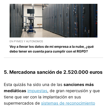
EN PYMES Y AUTONOMOS
Voy a llevar los datos de mi empresa a la nube, ¿qué
debo tener en cuenta para cumplir con el RGPD?
5. Mercadona sanción de 2.520.000 euros
Esta quizás ha sido una de las
sanciones más
mediáticas
impuestas
, de gran repercusión y que
tiene que ver con la implantación en sus
supermercados de
sistemas de reconocimiento