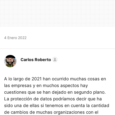
4 Enero 2022
Carlos Roberto
A lo largo de 2021 han ocurrido muchas cosas en
las empresas y en muchos aspectos hay
cuestiones que se han dejado en segundo plano.
La protección de datos podríamos decir que ha
sido una de ellas si tenemos en cuenta la cantidad
de cambios de muchas organizaciones con el