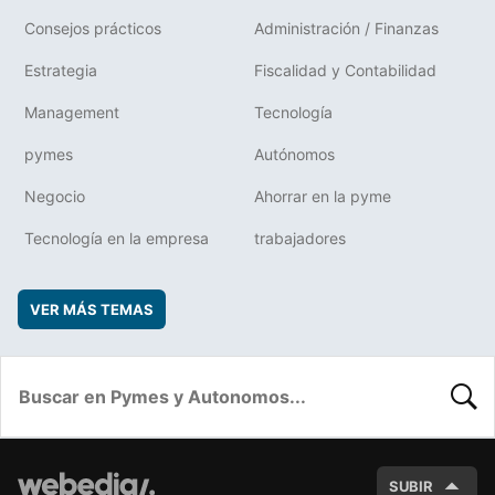
Consejos prácticos
Administración / Finanzas
Estrategia
Fiscalidad y Contabilidad
Management
Tecnología
pymes
Autónomos
Negocio
Ahorrar en la pyme
Tecnología en la empresa
trabajadores
VER MÁS TEMAS
BUSC
SUBIR