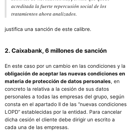
acreditada la fuerte repercusión social de los
tratamientos ahora analizados.
justifica una sanción de este calibre.
2. Caixabank, 6 millones de sanción
En este caso por un cambio en las condiciones y la
obligación de aceptar las nuevas condiciones en
materia de protección de datos personales
, en
concreto la relativa a la cesión de sus datos
personales a todas las empresas del grupo, según
consta en el apartado II de las “nuevas condiciones
LOPD” establecidas por la entidad. Para cancelar
dicha cesión el cliente debe dirigir un escrito a
cada una de las empresas.