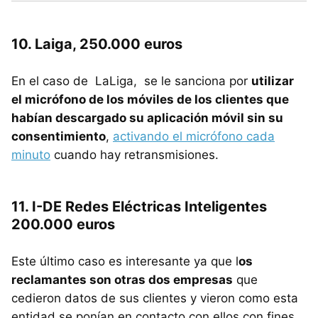
10. Laiga, 250.000 euros
En el caso de LaLiga, se le sanciona por
utilizar
el micrófono de los móviles de los clientes que
habían descargado su aplicación móvil sin su
consentimiento
,
activando el micrófono cada
minuto
cuando hay retransmisiones.
11. I-DE Redes Eléctricas Inteligentes
200.000 euros
Este último caso es interesante ya que l
os
reclamantes son otras dos empresas
que
cedieron datos de sus clientes y vieron como esta
entidad se ponían en contacto con ellos con fines