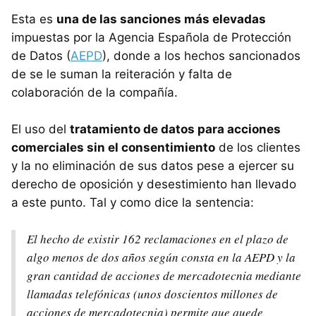
Esta es
una de las sanciones más elevadas
impuestas por la Agencia Española de Protección
de Datos (
AEPD
), donde a los hechos sancionados
de se le suman la reiteración y falta de
colaboración de la compañía.
El uso del
tratamiento de datos para acciones
comerciales sin el consentimiento
de los clientes
y la no eliminación de sus datos pese a ejercer su
derecho de oposición y desestimiento han llevado
a este punto. Tal y como dice la sentencia:
El hecho de existir 162 reclamaciones en el plazo de
algo menos de dos años según consta en la AEPD y la
gran cantidad de acciones de mercadotecnia mediante
llamadas telefónicas (unos doscientos millones de
acciones de mercadotecnia) permite que quede