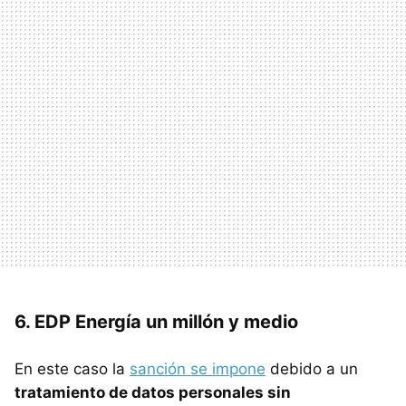
6. EDP Energía un millón y medio
En este caso la
sanción se impone
debido a un
tratamiento de datos personales sin