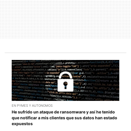
EN PYMES Y AUTONOMOS
He sufrido un ataque de ransomware y así he tenido
que notificar a mis clientes que sus datos han estado
expuestos