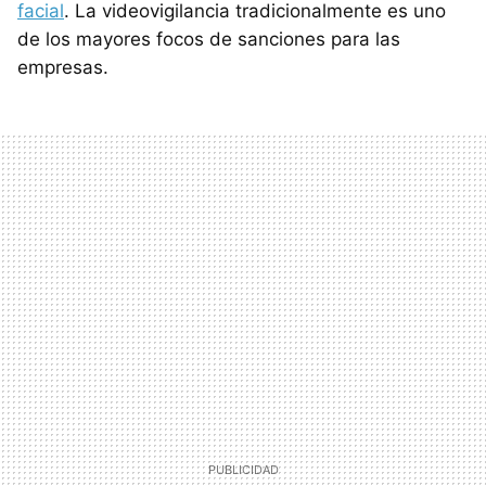
facial
. La videovigilancia tradicionalmente es uno
de los mayores focos de sanciones para las
empresas.