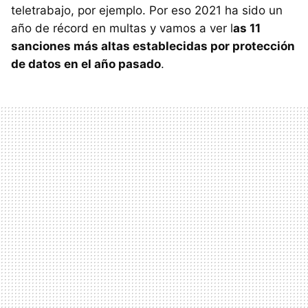
teletrabajo, por ejemplo. Por eso 2021 ha sido un
año de récord en multas y vamos a ver l
as 11
sanciones más altas establecidas por protección
de datos en el año pasado
.