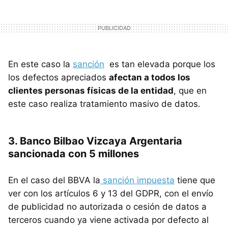
En este caso la
sanción
es tan elevada porque los
los defectos apreciados
afectan a todos los
clientes personas físicas de la entidad
, que en
este caso realiza tratamiento masivo de datos.
3. Banco Bilbao Vizcaya Argentaria
sancionada con 5 millones
En el caso del BBVA la
sanción impuesta
tiene que
ver con los artículos 6 y 13 del GDPR, con el envío
de publicidad no autorizada o cesión de datos a
terceros cuando ya viene activada por defecto al