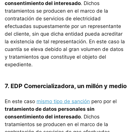
consentimiento del interesado
. Dichos
tratamientos se producen en el marco de la
contratación de servicios de electricidad
efectuadas supuestamente por un representante
del cliente, sin que dicha entidad pueda acreditar
la existencia de tal representación. En este caso la
cuantía se eleva debido al gran volumen de datos
y tratamientos que constituye el objeto del
expediente.
7. EDP Comercializadora, un millón y medio
En este caso
mismo tipo de sanción
pero por el
tratamiento de datos personales sin
consentimiento del interesado
. Dichos
tratamientos se producen en el marco de la
contratación de servicios de gas efectuadas