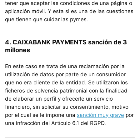
tener que aceptar las condiciones de una página o
aplicación móvil. Y esta si es una de las cuestiones
que tienen que cuidar las pymes.
4. CAIXABANK PAYMENTS sanción de 3
millones
En este caso se trata de una reclamación por la
utilización de datos por parte de un consumidor
que no era cliente de la entidad. Se utilizaron los
ficheros de solvencia patrimonial con la finalidad
de elaborar un perfil y ofrecerle un servicio
financiero, sin solicitar su consentimiento, motivo
por el cual se le impone una
sanción muy grave
por
una infracción del Artículo 6.1 del RGPD.