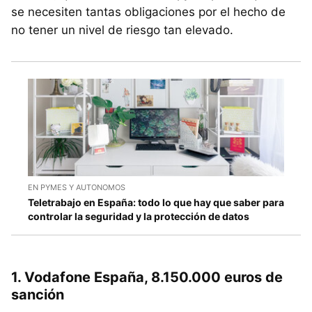
se necesiten tantas obligaciones por el hecho de
no tener un nivel de riesgo tan elevado.
EN PYMES Y AUTONOMOS
Teletrabajo en España: todo lo que hay que saber para
controlar la seguridad y la protección de datos
1. Vodafone España, 8.150.000 euros de
sanción