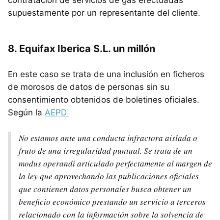
supuestamente por un representante del cliente.
8. Equifax Iberica S.L. un millón
En este caso se trata de una inclusión en ficheros
de morosos de datos de personas sin su
consentimiento obtenidos de boletines oficiales.
Según la
AEPD
No estamos ante una conducta infractora aislada o
fruto de una irregularidad puntual. Se trata de un
modus operandi articulado perfectamente al margen de
la ley que aprovechando las publicaciones oficiales
que contienen datos personales busca obtener un
beneficio económico prestando un servicio a terceros
relacionado con la información sobre la solvencia de