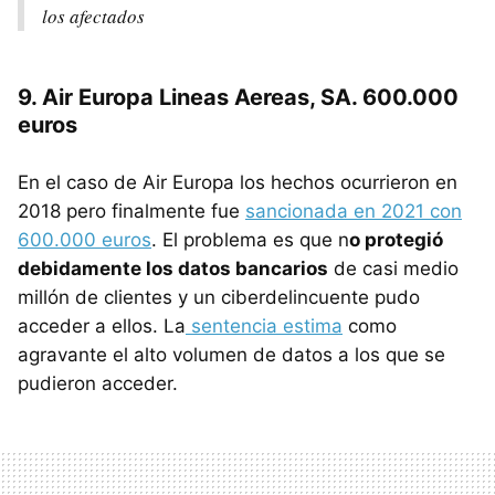
los afectados
9. Air Europa Lineas Aereas, SA. 600.000
euros
En el caso de Air Europa los hechos ocurrieron en
2018 pero finalmente fue
sancionada en 2021 con
600.000 euros
. El problema es que n
o protegió
debidamente los datos bancarios
de casi medio
millón de clientes y un ciberdelincuente pudo
acceder a ellos. La
sentencia estima
como
agravante el alto volumen de datos a los que se
pudieron acceder.