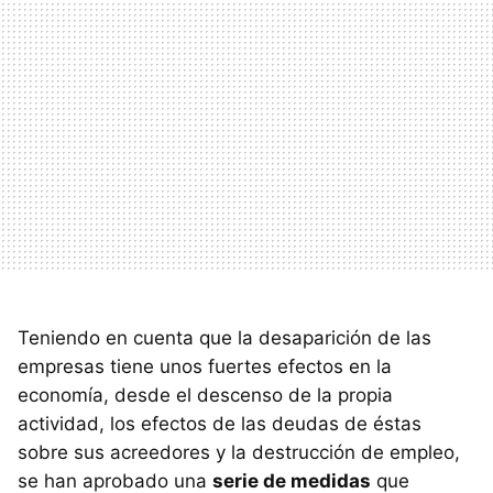
Teniendo en cuenta que la desaparición de las
empresas tiene unos fuertes efectos en la
economía, desde el descenso de la propia
actividad, los efectos de las deudas de éstas
sobre sus acreedores y la destrucción de empleo,
se han aprobado una
serie de medidas
que