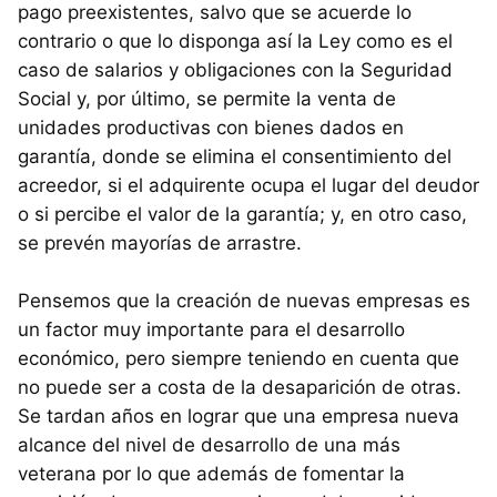
pago preexistentes, salvo que se acuerde lo
contrario o que lo disponga así la Ley como es el
caso de salarios y obligaciones con la Seguridad
Social y, por último, se permite la venta de
unidades productivas con bienes dados en
garantía, donde se elimina el consentimiento del
acreedor, si el adquirente ocupa el lugar del deudor
o si percibe el valor de la garantía; y, en otro caso,
se prevén mayorías de arrastre.
Pensemos que la creación de nuevas empresas es
un factor muy importante para el desarrollo
económico, pero siempre teniendo en cuenta que
no puede ser a costa de la desaparición de otras.
Se tardan años en lograr que una empresa nueva
alcance del nivel de desarrollo de una más
veterana por lo que además de fomentar la