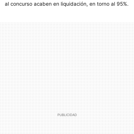
al concurso acaben en liquidación, en torno al 95%.