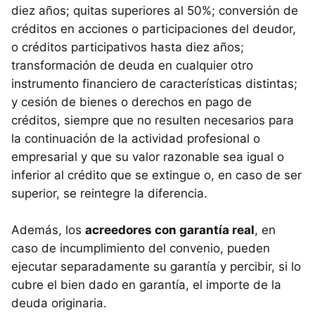
diez años; quitas superiores al 50%; conversión de
créditos en acciones o participaciones del deudor,
o créditos participativos hasta diez años;
transformación de deuda en cualquier otro
instrumento financiero de características distintas;
y cesión de bienes o derechos en pago de
créditos, siempre que no resulten necesarios para
la continuación de la actividad profesional o
empresarial y que su valor razonable sea igual o
inferior al crédito que se extingue o, en caso de ser
superior, se reintegre la diferencia.
Además, los
acreedores con garantía real
, en
caso de incumplimiento del convenio, pueden
ejecutar separadamente su garantía y percibir, si lo
cubre el bien dado en garantía, el importe de la
deuda originaria.