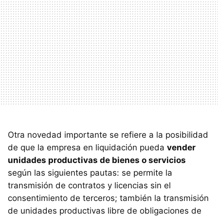
Otra novedad importante se refiere a la posibilidad
de que la empresa en liquidación pueda
vender
unidades productivas de bienes o servicios
según las siguientes pautas: se permite la
transmisión de contratos y licencias sin el
consentimiento de terceros; también la transmisión
de unidades productivas libre de obligaciones de