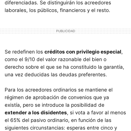
diferenciadas. Se distinguirán los acreedores
laborales, los públicos, financieros y el resto.
Se redefinen los
créditos con privilegio especial
,
como el 9/10 del valor razonable del bien o
derecho sobre el que se ha constituido la garantía,
una vez deducidas las deudas preferentes.
Para los acreedores ordinarios se mantiene el
régimen de aprobación de convenios que ya
existía, pero se introduce la posibilidad de
extender a los disidentes
, si vota a favor al menos
el 65% del pasivo ordinario, en función de las
siguientes circunstancias: esperas entre cinco y