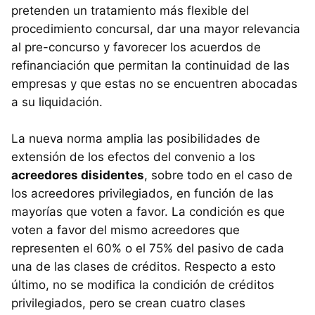
pretenden un tratamiento más flexible del
procedimiento concursal, dar una mayor relevancia
al pre-concurso y favorecer los acuerdos de
refinanciación que permitan la continuidad de las
empresas y que estas no se encuentren abocadas
a su liquidación.
La nueva norma amplia las posibilidades de
extensión de los efectos del convenio a los
acreedores disidentes
, sobre todo en el caso de
los acreedores privilegiados, en función de las
mayorías que voten a favor. La condición es que
voten a favor del mismo acreedores que
representen el 60% o el 75% del pasivo de cada
una de las clases de créditos. Respecto a esto
último, no se modifica la condición de créditos
privilegiados, pero se crean cuatro clases