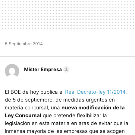
6 Septiembre 2014
Mister Empresa
El BOE de hoy publica el
Real Decreto-ley 11/2014
,
de 5 de septiembre, de medidas urgentes en
materia concursal, una
nueva modificación de la
Ley Concursal
que pretende flexibilizar la
legislación en esta materia en aras de evitar que la
inmensa mayoría de las empresas que se acogen