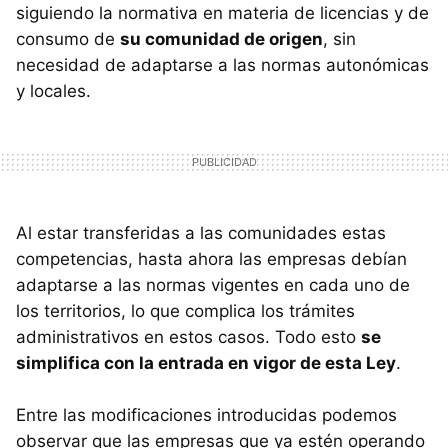
siguiendo la normativa en materia de licencias y de
consumo de
su comunidad de origen
, sin
necesidad de adaptarse a las normas autonómicas
y locales.
Al estar transferidas a las comunidades estas
competencias, hasta ahora las empresas debían
adaptarse a las normas vigentes en cada uno de
los territorios, lo que complica los trámites
administrativos en estos casos. Todo esto
se
simplifica con la entrada en vigor de esta Ley
.
Entre las modificaciones introducidas podemos
observar que las empresas que ya estén operando