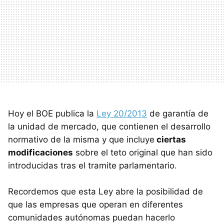
Hoy el BOE publica la
Ley 20/2013
de garantía de
la unidad de mercado, que contienen el desarrollo
normativo de la misma y que incluye
ciertas
modificaciones
sobre el teto original que han sido
introducidas tras el tramite parlamentario.
Recordemos que esta Ley abre la posibilidad de
que las empresas que operan en diferentes
comunidades autónomas puedan hacerlo