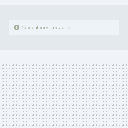
Comentarios cerrados