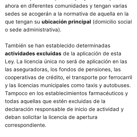
ahora en diferentes comunidades y tengan varias
sedes se acogerán a la normativa de aquella en la
que tengan su
ubicación principal
(domicilio social
o sede administrativa).
También se han establecido determinadas
actividades excluidas
de la aplicación de esta
Ley. La licencia única no será de aplicación en las
las aseguradoras, los fondos de pensiones, las
cooperativas de crédito, el transporte por ferrocarril
y las licencias municipales como taxis y autobuses.
Tampoco en los establecimientos farmacéuticos y
todas aquellas que estén excluidas de la
declaración responsable de inicio de actividad y
deban solicitar la licencia de apertura
correspondiente.