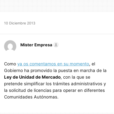
10 Diciembre 2013
Mister Empresa
Como
ya os comentamos en su momento
, el
Gobierno ha promovido la puesta en marcha de la
Ley de Unidad de Mercado
, con la que se
pretende simplificar los trámites administrativos y
la solicitud de licencias para operar en diferentes
Comunidades Autónomas.