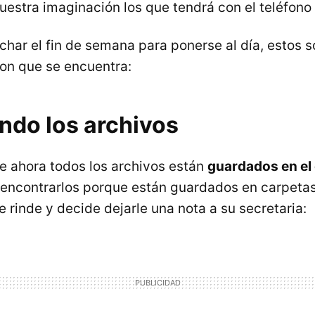
vuestra imaginación los que tendrá con el teléfon
char el fin de semana para ponerse al día, estos 
on que se encuentra:
ndo los archivos
e ahora todos los archivos están
guardados en el
l encontrarlos porque están guardados en carpetas
 rinde y decide dejarle una nota a su secretaria: