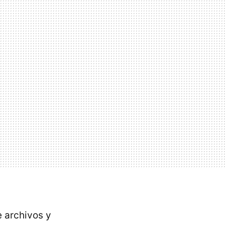
e archivos y