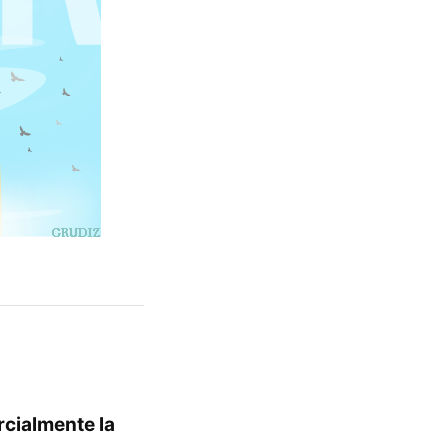
rcialmente la