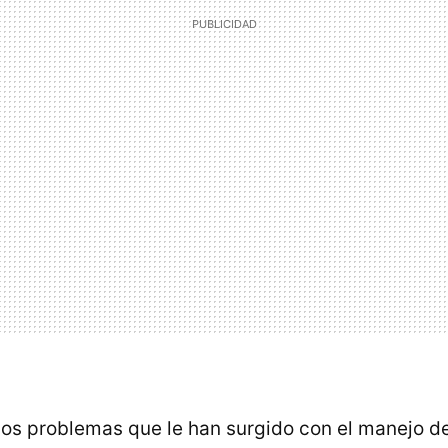
 los problemas que le han surgido con el manejo d