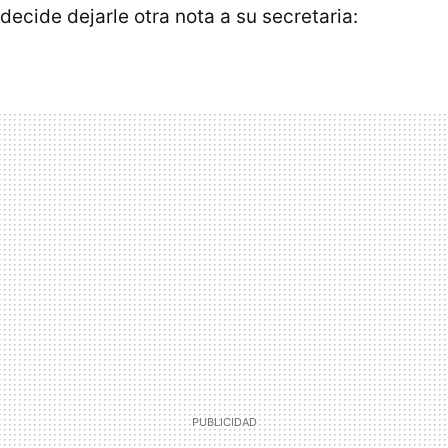
decide dejarle otra nota a su secretaria: