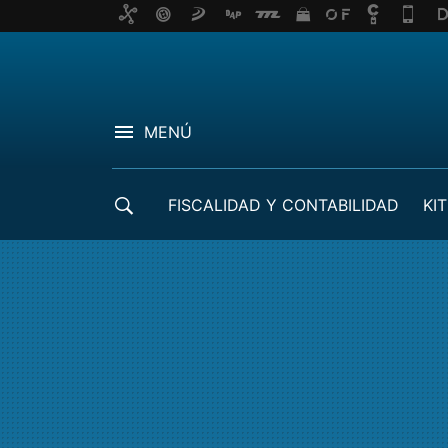
MENÚ
FISCALIDAD Y CONTABILIDAD
KIT
CRÉDITOS ICO