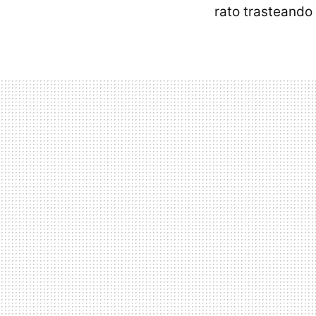
rato trasteando 