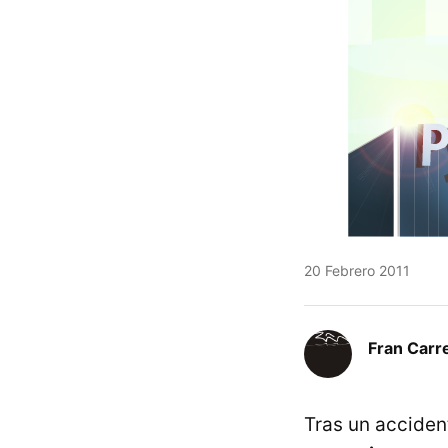
20 Febrero 2011
Fran Carre
Tras un accident