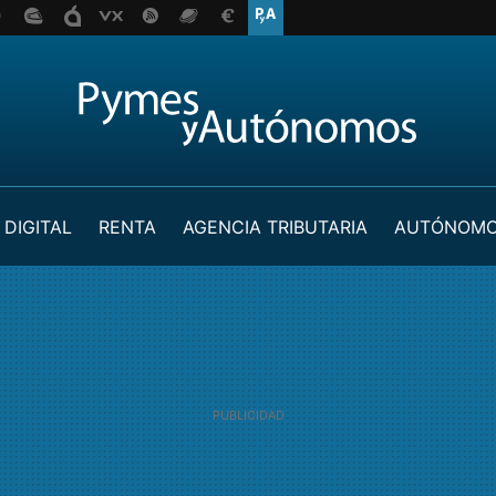
 DIGITAL
RENTA
AGENCIA TRIBUTARIA
AUTÓNOM