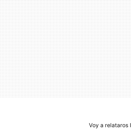
Voy a relataros