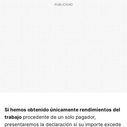
Si hemos obtenido únicamente rendimientos del
trabajo
procedente de un solo pagador,
presentaremos la declaración si su importe excede