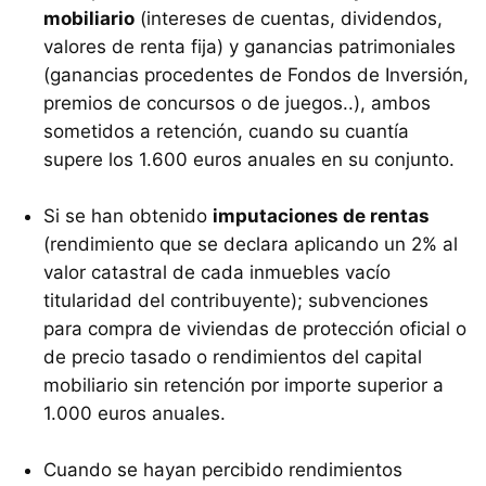
mobiliario
(intereses de cuentas, dividendos,
valores de renta fija) y ganancias patrimoniales
(ganancias procedentes de Fondos de Inversión,
premios de concursos o de juegos..), ambos
sometidos a retención, cuando su cuantía
supere los 1.600 euros anuales en su conjunto.
Si se han obtenido
imputaciones de rentas
(rendimiento que se declara aplicando un 2% al
valor catastral de cada inmuebles vacío
titularidad del contribuyente); subvenciones
para compra de viviendas de protección oficial o
de precio tasado o rendimientos del capital
mobiliario sin retención por importe superior a
1.000 euros anuales.
Cuando se hayan percibido rendimientos