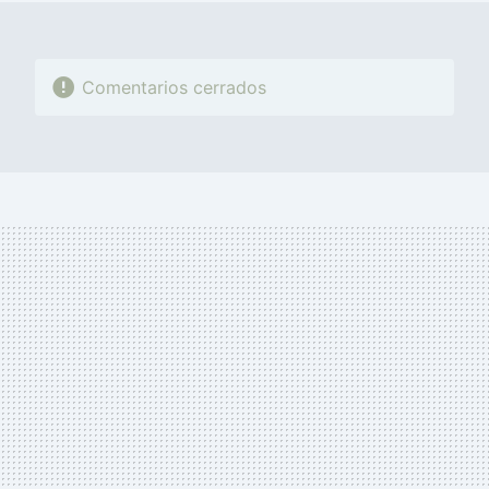
Comentarios cerrados