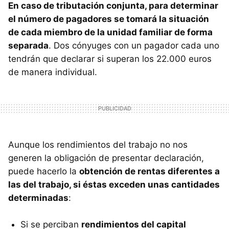
En caso de tributación conjunta, para determinar
el número de pagadores se tomará la situación
de cada miembro de la unidad familiar de forma
separada
. Dos cónyuges con un pagador cada uno
tendrán que declarar si superan los 22.000 euros
de manera individual.
Aunque los rendimientos del trabajo no nos
generen la obligación de presentar declaración,
puede hacerlo la
obtención de rentas diferentes a
las del trabajo, si éstas exceden unas cantidades
determinadas
:
Si se perciban
rendimientos del capital