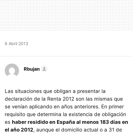
6 Abril 2013
Rbujan
Las situaciones que obligan a presentar la
declaración de la Renta 2012 son las mismas que
se venían aplicando en años anteriores. En primer
requisito que determina la existencia de obligación
es
haber residido en España al menos 183 días en
el año 2012
, aunque el domicilio actual o a 31 de