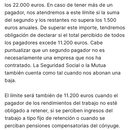
los 22.000 euros. En caso de tener más de un
pagador, nos atendremos a este límite si la suma
del segundo y los restantes no supera los 1.500
euros anuales. De superar este importe, tendremos
obligación de declarar si el total percibido de todos
los pagadores excede 11.200 euros. Cabe
puntualizar que un segundo pagador no es
necesariamente una empresa que nos ha
contratado. La Seguridad Social o la Mutua
también cuenta como tal cuando nos abonan una
baja.
El límite será también de 11.200 euros cuando el
pagador de los rendimientos del trabajo no esté
obligado a retener, si se perciben ingresos del
trabajo a tipo fijo de retención o cuando se
perciban pensiones compensatorias del cónyuge.