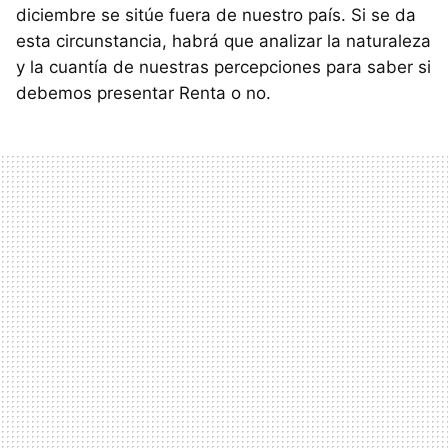
diciembre se sitúe fuera de nuestro país. Si se da
esta circunstancia, habrá que analizar la naturaleza
y la cuantía de nuestras percepciones para saber si
debemos presentar Renta o no.