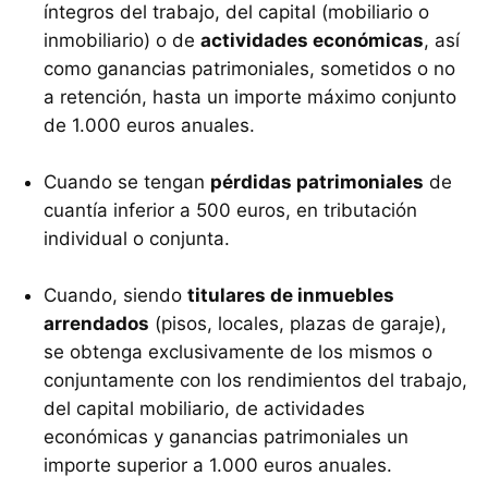
íntegros del trabajo, del capital (mobiliario o
inmobiliario) o de
actividades económicas
, así
como ganancias patrimoniales, sometidos o no
a retención, hasta un importe máximo conjunto
de 1.000 euros anuales.
Cuando se tengan
pérdidas patrimoniales
de
cuantía inferior a 500 euros, en tributación
individual o conjunta.
Cuando, siendo
titulares de inmuebles
arrendados
(pisos, locales, plazas de garaje),
se obtenga exclusivamente de los mismos o
conjuntamente con los rendimientos del trabajo,
del capital mobiliario, de actividades
económicas y ganancias patrimoniales un
importe superior a 1.000 euros anuales.