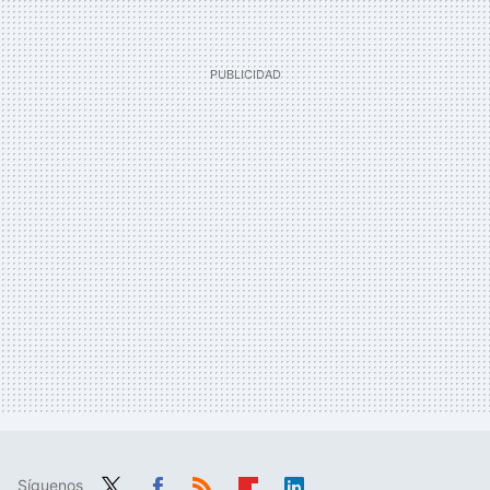
Síguenos