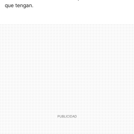
que tengan.