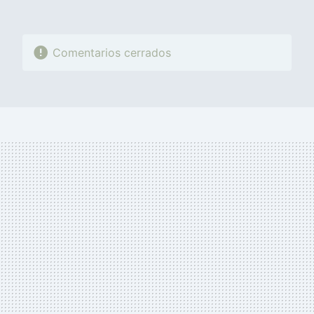
Comentarios cerrados