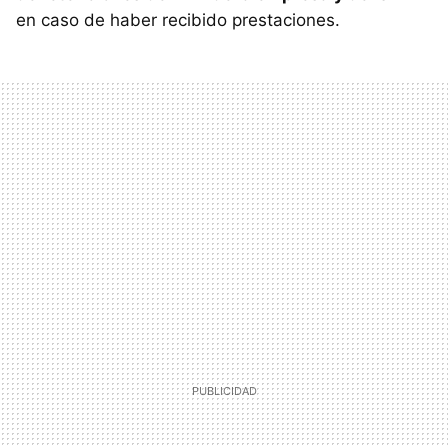
en caso de haber recibido prestaciones.