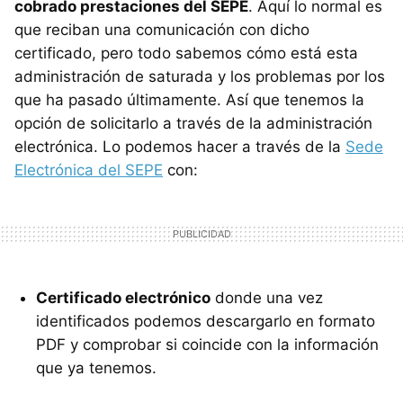
cobrado prestaciones del SEPE
. Aquí lo normal es
que reciban una comunicación con dicho
certificado, pero todo sabemos cómo está esta
administración de saturada y los problemas por los
que ha pasado últimamente. Así que tenemos la
opción de solicitarlo a través de la administración
electrónica. Lo podemos hacer a través de la
Sede
Electrónica del SEPE
con:
Certificado electrónico
donde una vez
identificados podemos descargarlo en formato
PDF y comprobar si coincide con la información
que ya tenemos.