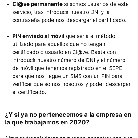
Cl@ve permanente
si somos usuarios de este
servicio, tras introducir nuestro DNI y la
contraseña podemos descargar el certificado.
PIN enviado al móvil
que sería el método
utilizado para aquellos que no tengan
certificado o usuario en Cl@ve. Basta con
introducir nuestro número de DNI y el número
de móvil que tenemos registrado en el SEPE
para que nos llegue un SMS con un PIN para
verificar que somos nosotros y poder descargar
el certificado.
¿Y si ya no pertenecemos a la empresa en
la que trabajamos en 2020?