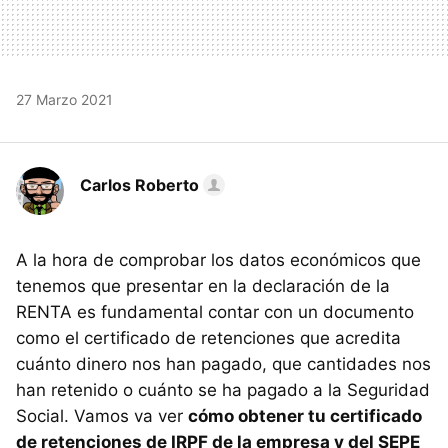
27 Marzo 2021
Carlos Roberto
A la hora de comprobar los datos económicos que
tenemos que presentar en la declaración de la
RENTA es fundamental contar con un documento
como el certificado de retenciones que acredita
cuánto dinero nos han pagado, que cantidades nos
han retenido o cuánto se ha pagado a la Seguridad
Social. Vamos va ver
cómo obtener tu certificado
de retenciones de IRPF de la empresa y del SEPE