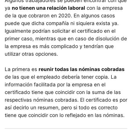
Algunos trabajadores se pueden encontrar con que
ya
no tienen una relación laboral
con la empresa
de la que cobraron en 2020. En algunos casos
puede que dicha compañía ni siquiera exista ya.
Igualmente podrían solicitar el certificado en el
primer caso, mientras que en caso de disolución de
la empresa es más complicado y tendrían que
utilizar otras opciones.
La primera es
reunir todas las nóminas cobradas
de las que el empleado debería tener copia. La
información facilitada por la empresa en el
certificado tiene que coincidir con la suma de las
respectivas nóminas cobradas. El certificado es por
así decirlo un resumen, pero si todo es correcto
tiene que coincidir con lo reflejado en las nóminas.