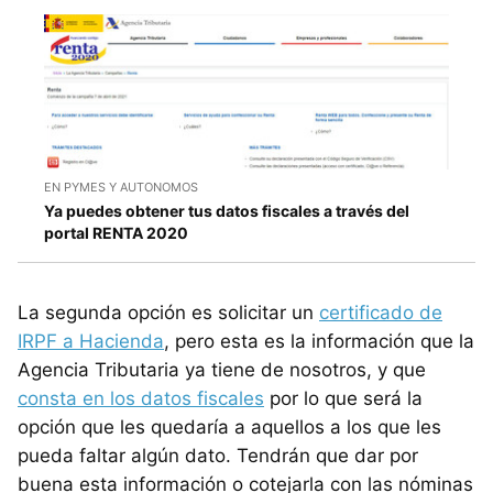
EN PYMES Y AUTONOMOS
Ya puedes obtener tus datos fiscales a través del
portal RENTA 2020
La segunda opción es solicitar un
certificado de
IRPF a Hacienda
, pero esta es la información que la
Agencia Tributaria ya tiene de nosotros, y que
consta en los datos fiscales
por lo que será la
opción que les quedaría a aquellos a los que les
pueda faltar algún dato. Tendrán que dar por
buena esta información o cotejarla con las nóminas