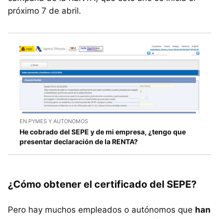
próximo 7 de abril.
EN PYMES Y AUTONOMOS
He cobrado del SEPE y de mi empresa, ¿tengo que
presentar declaración de la RENTA?
¿Cómo obtener el certificado del SEPE?
Pero hay muchos empleados o autónomos que
han