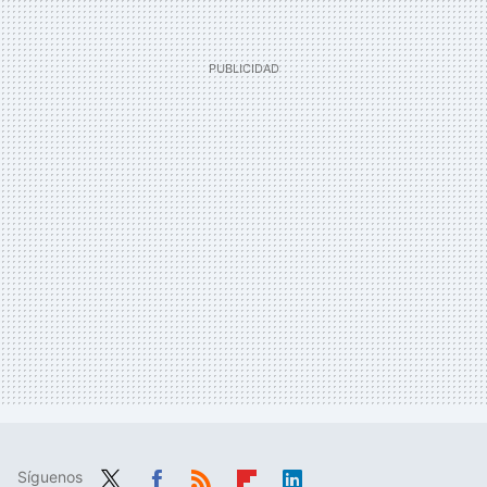
Síguenos