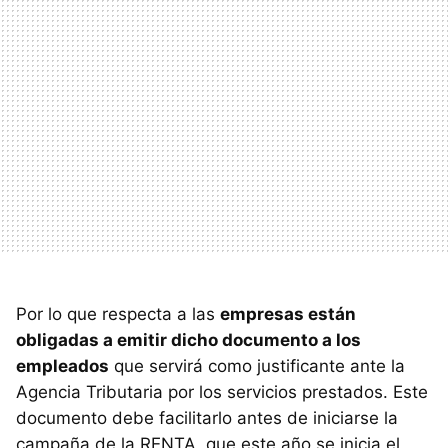
Por lo que respecta a las
empresas están
obligadas a emitir dicho documento a los
empleados
que servirá como justificante ante la
Agencia Tributaria por los servicios prestados. Este
documento debe facilitarlo antes de iniciarse la
campaña de la RENTA, que este año se inicia el