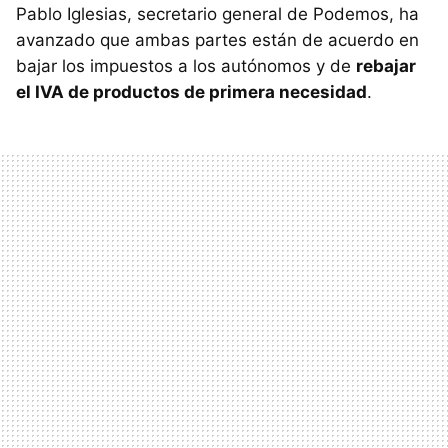
Pablo Iglesias, secretario general de Podemos, ha
avanzado que ambas partes están de acuerdo en
bajar los impuestos a los autónomos y de
rebajar
el IVA de productos de primera necesidad
.