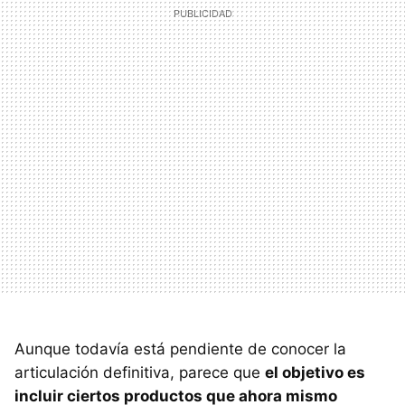
Aunque todavía está pendiente de conocer la
articulación definitiva, parece que
el objetivo es
incluir ciertos productos que ahora mismo