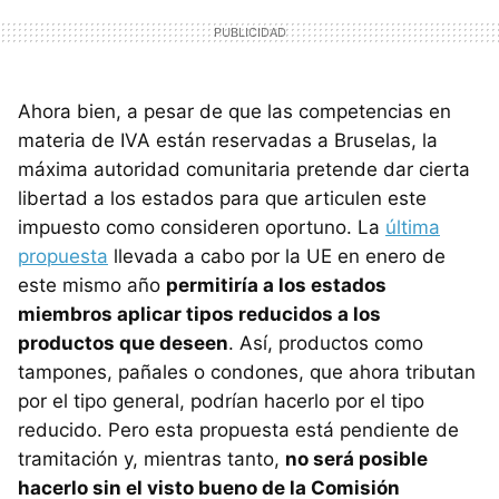
Ahora bien, a pesar de que las competencias en
materia de IVA están reservadas a Bruselas, la
máxima autoridad comunitaria pretende dar cierta
libertad a los estados para que articulen este
impuesto como consideren oportuno. La
última
propuesta
llevada a cabo por la UE en enero de
este mismo año
permitiría a los estados
miembros aplicar tipos reducidos a los
productos que deseen
. Así, productos como
tampones, pañales o condones, que ahora tributan
por el tipo general, podrían hacerlo por el tipo
reducido. Pero esta propuesta está pendiente de
tramitación y, mientras tanto,
no será posible
hacerlo sin el visto bueno de la Comisión