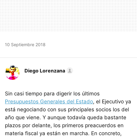
10 Septiembre 2018
Diego Lorenzana
Sin casi tiempo para digerir los últimos
Presupuestos Generales del Estado
, el Ejecutivo ya
está negociando con sus principales socios los del
año que viene. Y aunque todavía queda bastante
plazos por delante, los primeros preacuerdos en
materia fiscal ya están en marcha. En concreto,