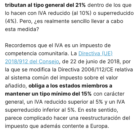
tributan al tipo general del 21%
dentro de los que
lo hacen con IVA reducido (al 10%) o superreducido
(4%). Pero, ¿es realmente sencillo llevar a cabo
esta medida?
Recordemos que el IVA es un impuesto de
competencia comunitaria. La
Directiva (UE)
2018/912 del Consejo
, de 22 de junio de 2018, por
la que se modifica la Directiva 2006/112/CE relativa
al sistema común del impuesto sobre el valor
añadido,
obliga a los estados miembros a
mantener un tipo mínimo del 15%
con carácter
general, un IVA reducido superior al 5% y un IVA
superreducido inferior al 5%. En este sentido,
parece complicado hacer una reestructuración del
impuesto que además contente a Europa.