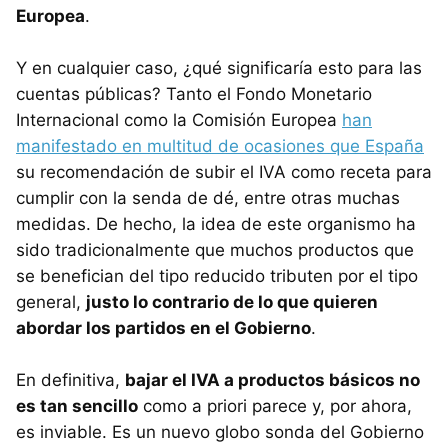
Europea
.
Y en cualquier caso, ¿qué significaría esto para las
cuentas públicas? Tanto el Fondo Monetario
Internacional como la Comisión Europea
han
manifestado en multitud de ocasiones que España
su recomendación de subir el IVA como receta para
cumplir con la senda de dé, entre otras muchas
medidas. De hecho, la idea de este organismo ha
sido tradicionalmente que muchos productos que
se benefician del tipo reducido tributen por el tipo
general,
justo lo contrario de lo que quieren
abordar los partidos en el Gobierno
.
En definitiva,
bajar el IVA a productos básicos no
es tan sencillo
como a priori parece y, por ahora,
es inviable. Es un nuevo globo sonda del Gobierno