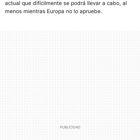
actual que difícilmente se podrá llevar a cabo, al
menos mientras Europa no lo apruebe.