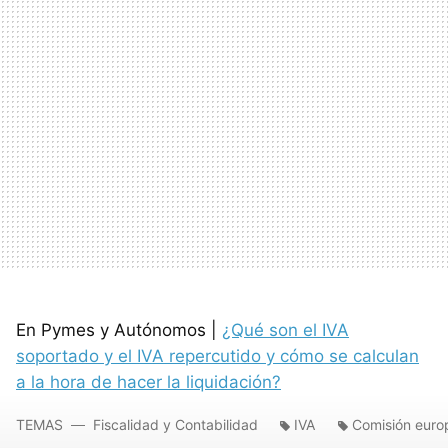
En Pymes y Autónomos |
¿Qué son el IVA
soportado y el IVA repercutido y cómo se calculan
a la hora de hacer la liquidación?
TEMAS
Fiscalidad y Contabilidad
IVA
Comisión euro