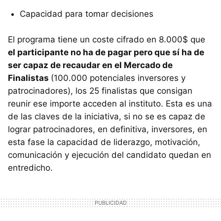
Capacidad para tomar decisiones
El programa tiene un coste cifrado en 8.000$ que
el participante no ha de pagar pero que sí ha de
ser capaz de recaudar en el Mercado de
Finalistas
(100.000 potenciales inversores y
patrocinadores), los 25 finalistas que consigan
reunir ese importe acceden al instituto. Esta es una
de las claves de la iniciativa, si no se es capaz de
lograr patrocinadores, en definitiva, inversores, en
esta fase la capacidad de liderazgo, motivación,
comunicación y ejecución del candidato quedan en
entredicho.