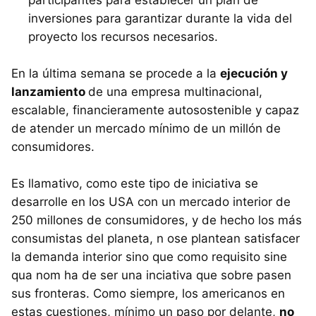
participantes para establecer un plan de
inversiones para garantizar durante la vida del
proyecto los recursos necesarios.
En la última semana se procede a la
ejecución y
lanzamiento
de una empresa multinacional,
escalable, financieramente autosostenible y capaz
de atender un mercado mínimo de un millón de
consumidores.
Es llamativo, como este tipo de iniciativa se
desarrolle en los USA con un mercado interior de
250 millones de consumidores, y de hecho los más
consumistas del planeta, n ose plantean satisfacer
la demanda interior sino que como requisito sine
qua nom ha de ser una inciativa que sobre pasen
sus fronteras. Como siempre, los americanos en
estas cuestiones, mínimo un paso por delante,
no