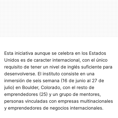
Esta iniciativa aunque se celebra en los Estados
Unidos es de caracter internacional, con el único
requisito de tener un nivel de inglés suficiente para
desenvolverse. El instituto consiste en una
inmersión de seis semana (16 de junio al 27 de
julio) en Boulder, Colorado, con el resto de
emprendedores (25) y un grupo de mentores,
personas vinculadas con empresas multinacionales
y emprendedores de negocios internacionales.