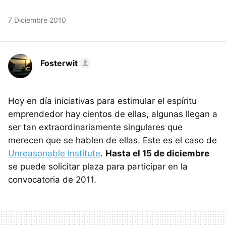
7 Diciembre 2010
Fosterwit
Hoy en día iniciativas para estimular el espíritu
emprendedor hay cientos de ellas, algunas llegan a
ser tan extraordinariamente singulares que
merecen que se hablen de ellas. Este es el caso de
Unreasonable Institute
.
Hasta el 15 de diciembre
se puede solicitar plaza para participar en la
convocatoria de 2011.