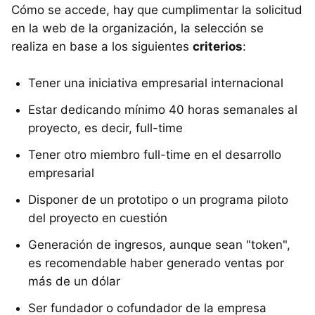
Cómo se accede, hay que cumplimentar la solicitud
en la web de la organización, la selección se
realiza en base a los siguientes
criterios
:
Tener una iniciativa empresarial internacional
Estar dedicando mínimo 40 horas semanales al
proyecto, es decir, full-time
Tener otro miembro full-time en el desarrollo
empresarial
Disponer de un prototipo o un programa piloto
del proyecto en cuestión
Generación de ingresos, aunque sean "token",
es recomendable haber generado ventas por
más de un dólar
Ser fundador o cofundador de la empresa