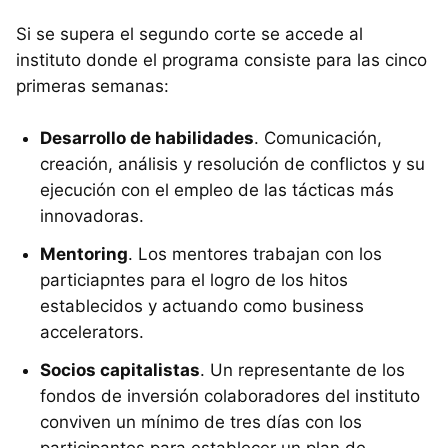
Si se supera el segundo corte se accede al
instituto donde el programa consiste para las cinco
primeras semanas:
Desarrollo de habilidades
. Comunicación,
creación, análisis y resolución de conflictos y su
ejecución con el empleo de las tácticas más
innovadoras.
Mentoring
. Los mentores trabajan con los
particiapntes para el logro de los hitos
establecidos y actuando como business
accelerators.
Socios capitalistas
. Un representante de los
fondos de inversión colaboradores del instituto
conviven un mínimo de tres días con los