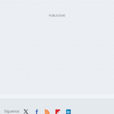
Síguenos