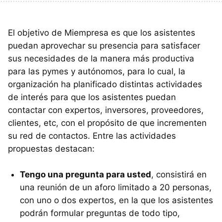
El objetivo de Miempresa es que los asistentes
puedan aprovechar su presencia para satisfacer
sus necesidades de la manera más productiva
para las pymes y autónomos, para lo cual, la
organización ha planificado distintas actividades
de interés para que los asistentes puedan
contactar con expertos, inversores, proveedores,
clientes, etc, con el propósito de que incrementen
su red de contactos. Entre las actividades
propuestas destacan:
Tengo una pregunta para usted
, consistirá en
una reunión de un aforo limitado a 20 personas,
con uno o dos expertos, en la que los asistentes
podrán formular preguntas de todo tipo,