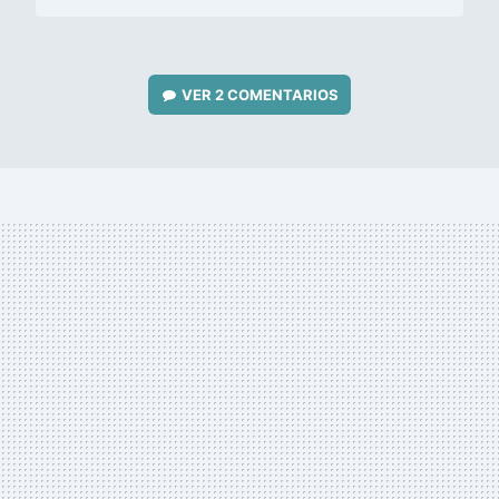
VER
2 COMENTARIOS