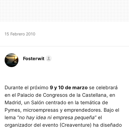
15 Febrero 2010
Fosterwit
Durante el próximo
9 y 10 de marzo
se celebrará
en el Palacio de Congresos de la Castellana, en
Madrid, un Salón centrado en la temática de
Pymes, microempresas y emprendedores. Bajo el
lema “
no hay idea ni empresa pequeña
” el
organizador del evento (Creaventure) ha diseñado