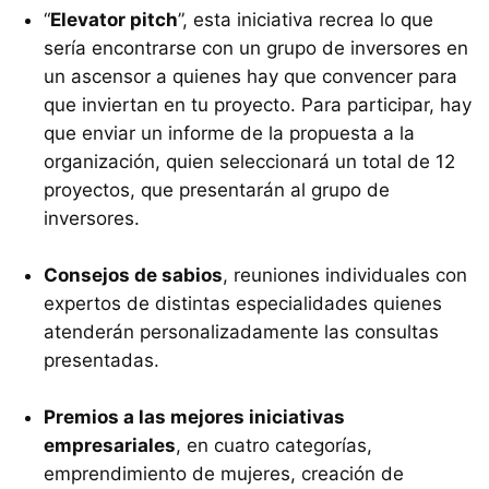
“
Elevator pitch
”, esta iniciativa recrea lo que
sería encontrarse con un grupo de inversores en
un ascensor a quienes hay que convencer para
que inviertan en tu proyecto. Para participar, hay
que enviar un informe de la propuesta a la
organización, quien seleccionará un total de 12
proyectos, que presentarán al grupo de
inversores.
Consejos de sabios
, reuniones individuales con
expertos de distintas especialidades quienes
atenderán personalizadamente las consultas
presentadas.
Premios a las mejores iniciativas
empresariales
, en cuatro categorías,
emprendimiento de mujeres, creación de