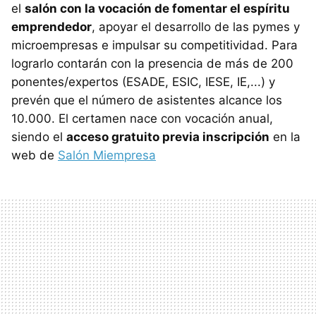
el
salón con la vocación de fomentar el espíritu
emprendedor
, apoyar el desarrollo de las pymes y
microempresas e impulsar su competitividad. Para
lograrlo contarán con la presencia de más de 200
ponentes/expertos (
ESADE
,
ESIC
,
IESE
, IE,...) y
prevén que el número de asistentes alcance los
10.000. El certamen nace con vocación anual,
siendo el
acceso gratuito previa inscripción
en la
web de
Salón Miempresa