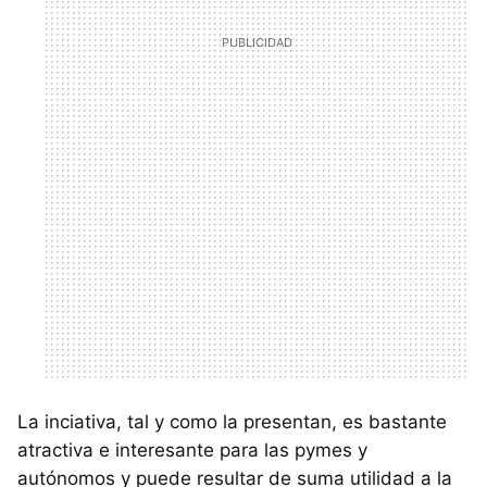
La inciativa, tal y como la presentan, es bastante
atractiva e interesante para las pymes y
autónomos y puede resultar de suma utilidad a la