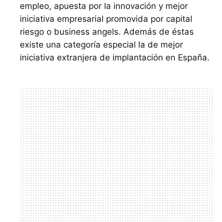
empleo, apuesta por la innovación y mejor
iniciativa empresarial promovida por capital
riesgo o business angels. Además de éstas
existe una categoría especial la de mejor
iniciativa extranjera de implantación en España.