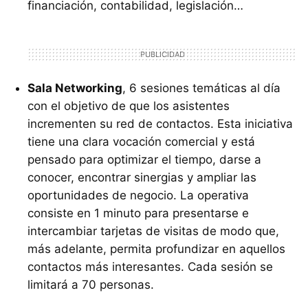
financiación, contabilidad, legislación…
Sala Networking
, 6 sesiones temáticas al día
con el objetivo de que los asistentes
incrementen su red de contactos. Esta iniciativa
tiene una clara vocación comercial y está
pensado para optimizar el tiempo, darse a
conocer, encontrar sinergias y ampliar las
oportunidades de negocio. La operativa
consiste en 1 minuto para presentarse e
intercambiar tarjetas de visitas de modo que,
más adelante, permita profundizar en aquellos
contactos más interesantes. Cada sesión se
limitará a 70 personas.