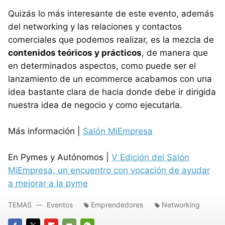
Quizás lo más interesante de este evento, además
del networking y las relaciones y contactos
comerciales que podemos realizar, es la mezcla de
contenidos teóricos y prácticos
, de manera que
en determinados aspectos, como puede ser el
lanzamiento de un ecommerce acabamos con una
idea bastante clara de hacia donde debe ir dirigida
nuestra idea de negocio y como ejecutarla.
Más información |
Salón MiEmpresa
En Pymes y Autónomos |
V Edición del Salón
MiEmpresa, un encuentro con vocación de ayudar
a mejorar a la pyme
TEMAS
Eventos
Emprendedores
Networking