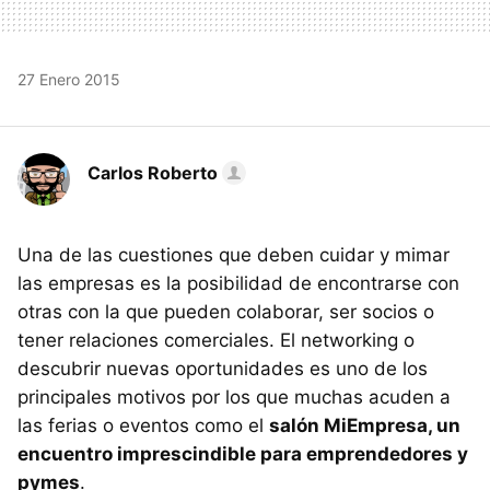
27 Enero 2015
Carlos Roberto
Una de las cuestiones que deben cuidar y mimar
las empresas es la posibilidad de encontrarse con
otras con la que pueden colaborar, ser socios o
tener relaciones comerciales. El networking o
descubrir nuevas oportunidades es uno de los
principales motivos por los que muchas acuden a
las ferias o eventos como el
salón MiEmpresa, un
encuentro imprescindible para emprendedores y
pymes
.