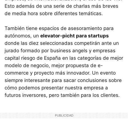
Esto además de una serie de charlas más breves
de media hora sobre diferentes temáticas.
También tiene espacios de asesoramiento para
autónomos, un
elevator-picht para startups
donde las diez seleccionadas competirán ante un
jurado formado por business angels y empresas
capital riesgo de España en las categorías de mejor
modelo de negocio, mejor propuesta de e-
commerce y proyecto más innovador. Un evento
siempre interesante para sacar conclusiones sobre
cómo podemos presentar nuestra empresa a
futuros inversores, pero también para los clientes.