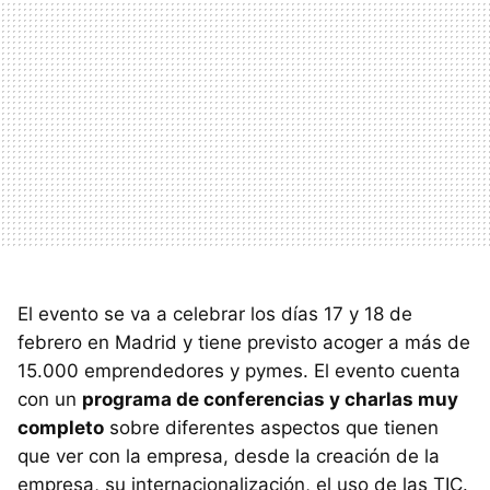
El evento se va a celebrar los días 17 y 18 de
febrero en Madrid y tiene previsto acoger a más de
15.000 emprendedores y pymes. El evento cuenta
con un
programa de conferencias y charlas muy
completo
sobre diferentes aspectos que tienen
que ver con la empresa, desde la creación de la
empresa, su internacionalización, el uso de las TIC.