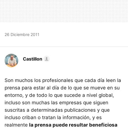
26 Diciembre 2011
Castillon
Son muchos los profesionales que cada día leen la
prensa para estar al día de lo que se mueve en su
entorno, y de todo lo que sucede a nivel global,
incluso son muchas las empresas que siguen
suscritas a determinadas publicaciones y que
incluso criban o tratan la información, y es
realmente
la prensa puede resultar beneficiosa