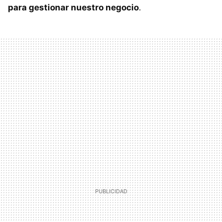
para gestionar nuestro negocio
.