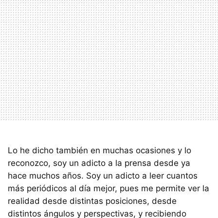
Lo he dicho también en muchas ocasiones y lo
reconozco, soy un adicto a la prensa desde ya
hace muchos años. Soy un adicto a leer cuantos
más periódicos al día mejor, pues me permite ver la
realidad desde distintas posiciones, desde
distintos ángulos y perspectivas, y recibiendo