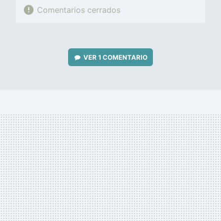
Comentarios cerrados
VER
1 COMENTARIO