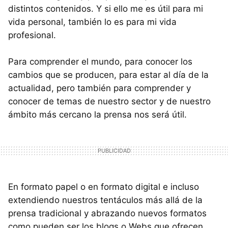
distintos contenidos. Y si ello me es útil para mi
vida personal, también lo es para mi vida
profesional.
Para comprender el mundo, para conocer los
cambios que se producen, para estar al día de la
actualidad, pero también para comprender y
conocer de temas de nuestro sector y de nuestro
ámbito más cercano la prensa nos será útil.
En formato papel o en formato digital e incluso
extendiendo nuestros tentáculos más allá de la
prensa tradicional y abrazando nuevos formatos
como pueden ser los blogs o Webs que ofrecen