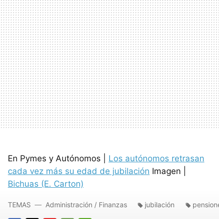
En Pymes y Autónomos |
Los autónomos retrasan
cada vez más su edad de jubilación
Imagen |
Bichuas (E. Carton)
TEMAS
Administración / Finanzas
jubilación
pension