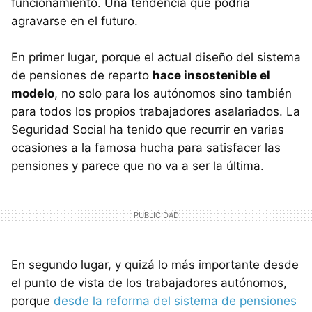
funcionamiento. Una tendencia que podría
agravarse en el futuro.
En primer lugar, porque el actual diseño del sistema
de pensiones de reparto
hace insostenible el
modelo
, no solo para los autónomos sino también
para todos los propios trabajadores asalariados. La
Seguridad Social ha tenido que recurrir en varias
ocasiones a la famosa hucha para satisfacer las
pensiones y parece que no va a ser la última.
En segundo lugar, y quizá lo más importante desde
el punto de vista de los trabajadores autónomos,
porque
desde la reforma del sistema de pensiones