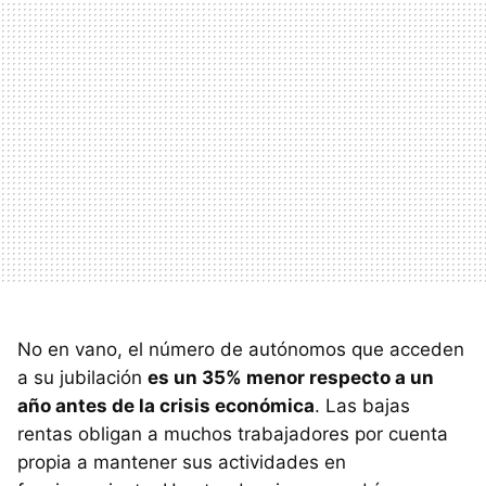
No en vano, el número de autónomos que acceden
a su jubilación
es un 35% menor respecto a un
año antes de la crisis económica
. Las bajas
rentas obligan a muchos trabajadores por cuenta
propia a mantener sus actividades en