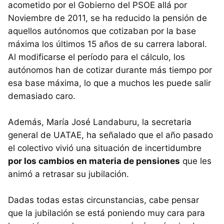
acometido por el Gobierno del PSOE allá por
Noviembre de 2011, se ha reducido la pensión de
aquellos autónomos que cotizaban por la base
máxima los últimos 15 años de su carrera laboral.
Al modificarse el período para el cálculo, los
autónomos han de cotizar durante más tiempo por
esa base máxima, lo que a muchos les puede salir
demasiado caro.
Además, María José Landaburu, la secretaria
general de UATAE, ha señalado que el año pasado
el colectivo vivió una situación de incertidumbre
por los cambios en materia de pensiones
que les
animó a retrasar su jubilación.
Dadas todas estas circunstancias, cabe pensar
que la jubilación se está poniendo muy cara para