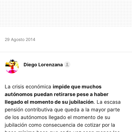
29 Agosto 2014
Diego Lorenzana
La crisis económica
impide que muchos
autónomos puedan retirarse pese a haber
llegado el momento de su jubilación
. La escasa
pensión contributiva que queda a la mayor parte
de los autónomos llegado el momento de su
jubilación como consecuencia de cotizar por la