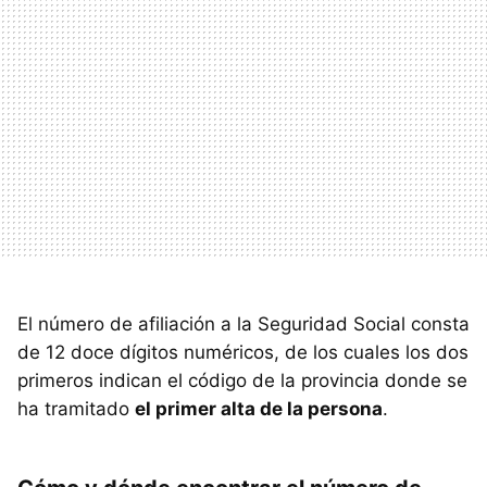
El número de afiliación a la Seguridad Social consta
de 12 doce dígitos numéricos, de los cuales los dos
primeros indican el código de la provincia donde se
ha tramitado
el primer alta de la persona
.