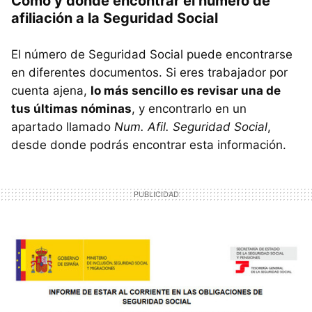
Cómo y dónde encontrar el número de
afiliación a la Seguridad Social
El número de Seguridad Social puede encontrarse
en diferentes documentos. Si eres trabajador por
cuenta ajena,
lo más sencillo es revisar una de
tus últimas nóminas
, y encontrarlo en un
apartado llamado
Num. Afil. Seguridad Social
,
desde donde podrás encontrar esta información.