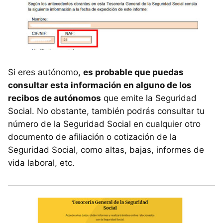
Si eres autónomo,
es probable que puedas
consultar esta información en alguno de los
recibos de autónomos
que emite la Seguridad
Social. No obstante, también podrás consultar tu
número de la Seguridad Social en cualquier otro
documento de afiliación o cotización de la
Seguridad Social, como altas, bajas, informes de
vida laboral, etc.