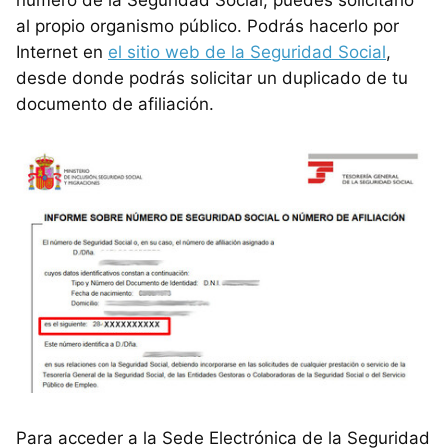
al propio organismo público. Podrás hacerlo por
Internet en
el sitio web de la Seguridad Social
,
desde donde podrás solicitar un duplicado de tu
documento de afiliación.
Para acceder a la Sede Electrónica de la Seguridad