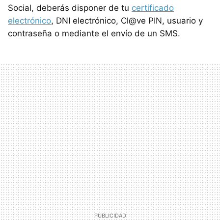
Social, deberás disponer de tu
certificado
electrónico
, DNI electrónico, Cl@ve PIN, usuario y
contraseña o mediante el envío de un SMS.