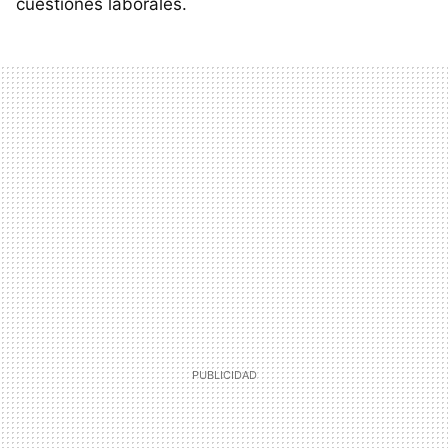
cuestiones laborales.