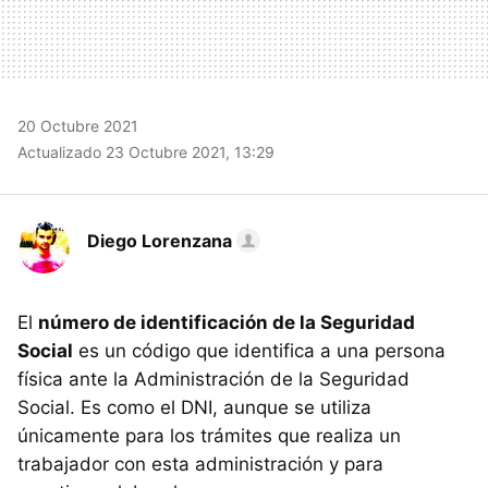
20 Octubre 2021
Actualizado 23 Octubre 2021, 13:29
Diego Lorenzana
El
número de identificación de la Seguridad
Social
es un código que identifica a una persona
física ante la Administración de la Seguridad
Social. Es como el DNI, aunque se utiliza
únicamente para los trámites que realiza un
trabajador con esta administración y para