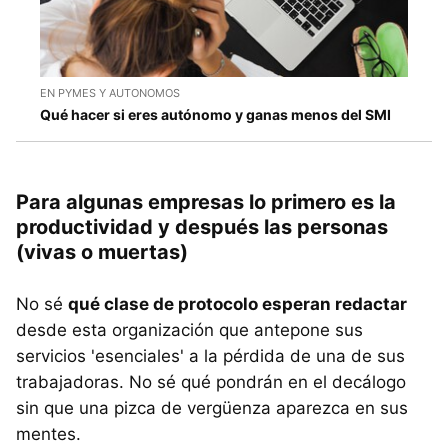
EN PYMES Y AUTONOMOS
Qué hacer si eres autónomo y ganas menos del SMI
Para algunas empresas lo primero es la
productividad y después las personas
(vivas o muertas)
No sé
qué clase de protocolo esperan redactar
desde esta organización que antepone sus
servicios 'esenciales' a la pérdida de una de sus
trabajadoras. No sé qué pondrán en el decálogo
sin que una pizca de vergüenza aparezca en sus
mentes.