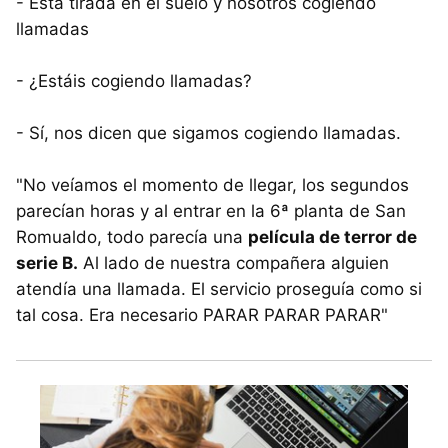
- Está tirada en el suelo y nosotros cogiendo
llamadas
- ¿Estáis cogiendo llamadas?
- Sí, nos dicen que sigamos cogiendo llamadas.
"No veíamos el momento de llegar, los segundos
parecían horas y al entrar en la 6ª planta de San
Romualdo, todo parecía una
película de terror de
serie B.
Al lado de nuestra compañera alguien
atendía una llamada. El servicio proseguía como si
tal cosa. Era necesario PARAR PARAR PARAR"