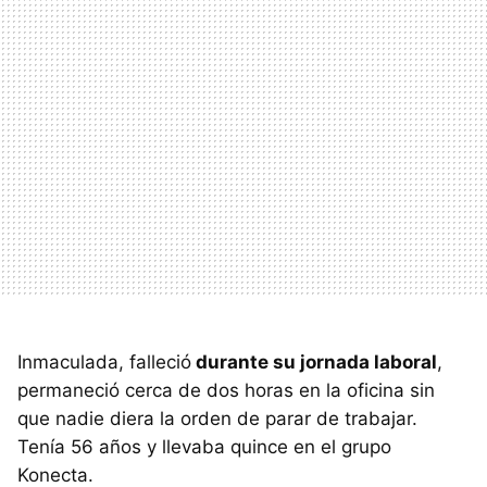
Inmaculada, falleció
durante su jornada laboral
,
permaneció cerca de dos horas en la oficina sin
que nadie diera la orden de parar de trabajar.
Tenía 56 años y llevaba quince en el grupo
Konecta.