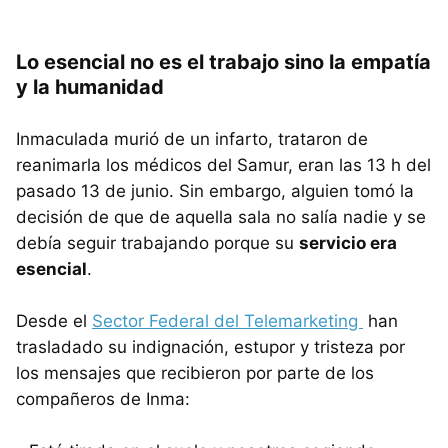
Lo esencial no es el trabajo sino la empatía
y la humanidad
Inmaculada murió de un infarto, trataron de
reanimarla los médicos del Samur, eran las 13 h del
pasado 13 de junio. Sin embargo, alguien tomó la
decisión de que de aquella sala no salía nadie y se
debía seguir trabajando porque su
servicio era
esencial
.
Desde el
Sector Federal del Telemarketing
han
trasladado su indignación, estupor y tristeza por
los mensajes que recibieron por parte de los
compañeros de Inma: