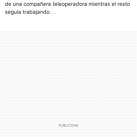
de una compañera teleoperadora mientras el resto
seguía trabajando.