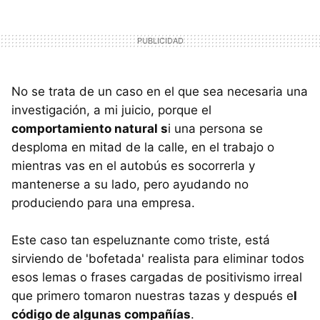
No se trata de un caso en el que sea necesaria una
investigación, a mi juicio, porque el
comportamiento natural s
i una persona se
desploma en mitad de la calle, en el trabajo o
mientras vas en el autobús es socorrerla y
mantenerse a su lado, pero ayudando no
produciendo para una empresa.
Este caso tan espeluznante como triste, está
sirviendo de 'bofetada' realista para eliminar todos
esos lemas o frases cargadas de positivismo irreal
que primero tomaron nuestras tazas y después e
l
código de algunas compañías
.