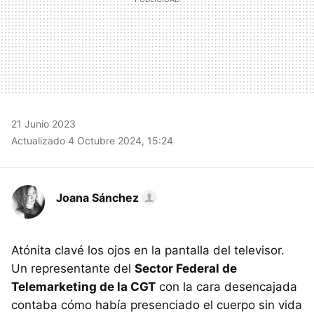
21 Junio 2023
Actualizado 4 Octubre 2024, 15:24
Joana Sánchez
Atónita clavé los ojos en la pantalla del televisor.
Un representante del
Sector Federal de
Telemarketing de la CGT
con la cara desencajada
contaba cómo había presenciado el cuerpo sin vida