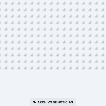
ARCHIVO DE NOTICIAS