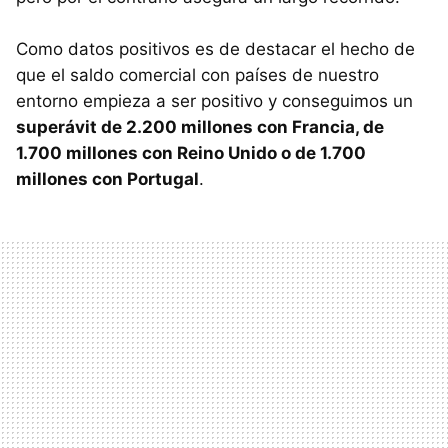
Como datos positivos es de destacar el hecho de
que el saldo comercial con países de nuestro
entorno empieza a ser positivo y conseguimos un
superávit de 2.200 millones con Francia, de
1.700 millones con Reino Unido o de 1.700
millones con Portugal
.