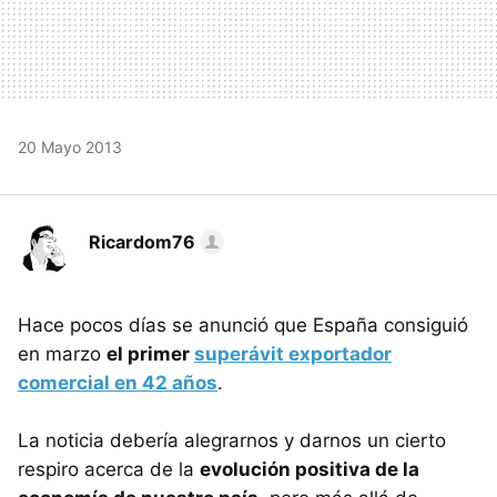
20 Mayo 2013
Ricardom76
Hace pocos días se anunció que España consiguió
en marzo
el primer
superávit exportador
comercial en 42 años
.
La noticia debería alegrarnos y darnos un cierto
respiro acerca de la
evolución positiva de la