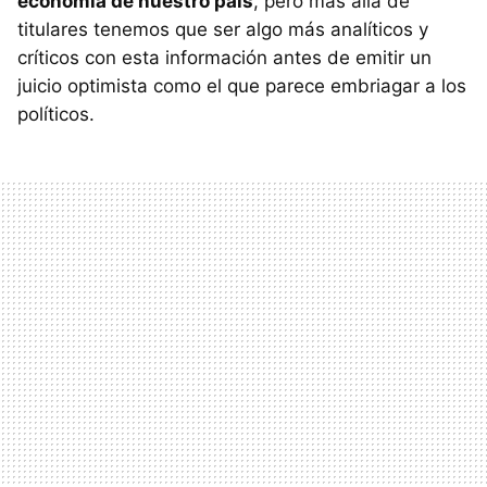
economía de nuestro país
, pero más allá de
titulares tenemos que ser algo más analíticos y
críticos con esta información antes de emitir un
juicio optimista como el que parece embriagar a los
políticos.