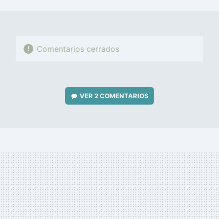
MAIL
Comentarios cerrados
VER
2 COMENTARIOS