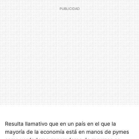
Resulta llamativo que en un país en el que la
mayoría de la economía está en manos de pymes