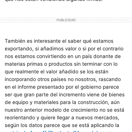
También es interesante el saber qué estamos
exportando, si añadimos valor o si por el contrario
nos estamos convirtiendo en un país donante de
materias primas o productos sin terminar con lo
que realmente el valor añadido se los están
incorporando otros países no nosotros, rascando
en el informe presentado por el gobierno parece
ser que gran parte del incremento viene de bienes
de equipo y materiales para la construcción, aún
nuestro anterior modelo de crecimiento no se está
reorientando y quiere llegar a nuevos mercados,
según los datos parece que se está aplicando la