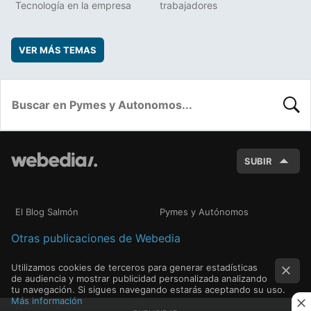
Tecnología en la empresa
trabajadores
VER MÁS TEMAS
BUSC
SUBIR
El Blog Salmón
Pymes y Autónomos
Otras publicaciones de Webedia
Utilizamos cookies de terceros para generar estadísticas
de audiencia y mostrar publicidad personalizada analizando
tu navegación. Si sigues navegando estarás aceptando su uso.
Más información