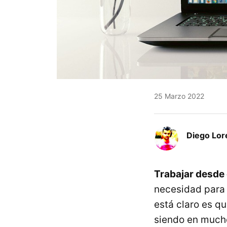
25 Marzo 2022
Diego Lor
Trabajar desde
necesidad para 
está claro es qu
siendo en mucho