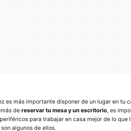
ez es más importante disponer de un lugar en tu 
demás de
reservar tu mesa y un escritorio
, es imp
periféricos para trabajar en casa mejor de lo que 
s son algunos de ellos.