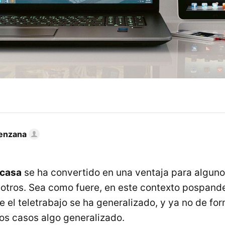
enzana
 casa
se ha convertido en una ventaja para alguno
otros. Sea como fuere, en este contexto pospande
e el teletrabajo se ha generalizado, y ya no de fo
s casos algo generalizado.