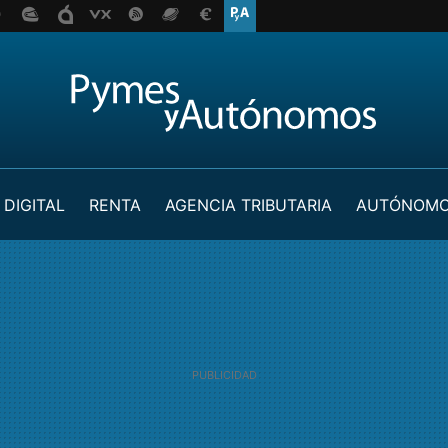
 DIGITAL
RENTA
AGENCIA TRIBUTARIA
AUTÓNOM