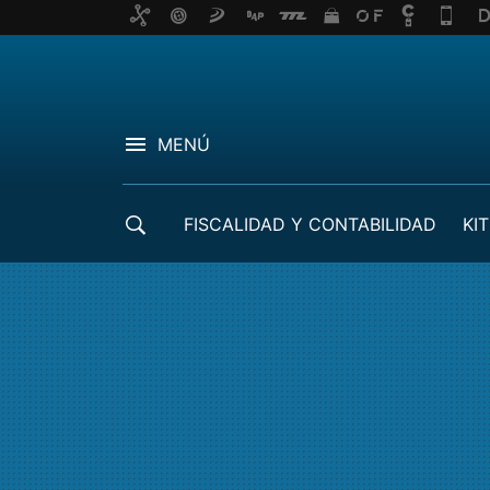
MENÚ
FISCALIDAD Y CONTABILIDAD
KIT
CRÉDITOS ICO