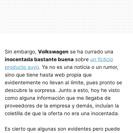
Sin embargo,
Volkswagen
se ha currado una
inocentada bastante buena
sobre
un
ficticio
producto suyo
. Ya no es una noticia o un rumor,
sino que tiene hasta web propia que
evidentemente no llevan al límite, pues pronto se
descubre la sorpresa. Junto a esto, hoy he visto
como alguna información que me llegaba de
proveedores de la empresa y demás, incluían la
coletilla de que la oferta no era una inocentada.
Es cierto que algunas son evidentes pero puede