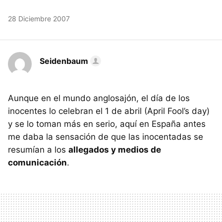
28 Diciembre 2007
Seidenbaum
Aunque en el mundo anglosajón, el día de los
inocentes lo celebran el 1 de abril (April Fool’s day)
y se lo toman más en serio, aquí en España antes
me daba la sensación de que las inocentadas se
resumían a los
allegados y medios de
comunicación
.