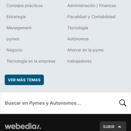
Consejos prácticos
Administración / Finanzas
Estrategia
Fiscalidad y Contabilidad
Management
Tecnología
pymes
Autónomos
Negocio
Ahorrar en la pyme
Tecnología en la empresa
trabajadores
VER MÁS TEMAS
BUSC
SUBIR