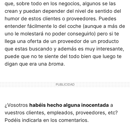
que, sobre todo en los negocios, algunos se las
crean y puedan depender del nivel de sentido del
humor de estos clientes o proveedores. Puedes
entender fácilmente lo del coche (aunque a más de
uno le molestará no poder conseguirlo) pero si te
llega una oferta de un proveedor de un producto
que estas buscando y además es muy interesante,
puede que no te siente del todo bien que luego te
digan que era una
broma
.
¿Vosotros
habéis hecho alguna inocentada
a
vuestros clientes, empleados, proveedores, etc?
Podéis indicarla en los comentarios.