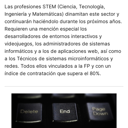
Las profesiones STEM (Ciencia, Tecnología,
Ingeniería y Matemáticas) dinamitan este sector y
continuarán haciéndolo durante los próximos años.
Requieren una mención especial los
desarrolladores de entornos interactivos y
videojuegos, los administradores de sistemas
informáticos y a los de aplicaciones web, así como
a los Técnicos de sistemas microinformáticos y
redes. Todos ellos vinculados a la FP y con un
índice de contratación que supera el 80%.