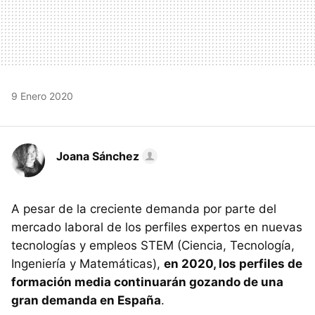
9 Enero 2020
Joana Sánchez
A pesar de la creciente demanda por parte del
mercado laboral de los perfiles expertos en nuevas
tecnologías y empleos STEM (Ciencia, Tecnología,
Ingeniería y Matemáticas),
en 2020, los perfiles de
formación media continuarán gozando de una
gran demanda en España
.