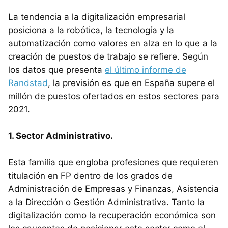
La tendencia a la digitalización empresarial
posiciona a la robótica, la tecnología y la
automatización como valores en alza en lo que a la
creación de puestos de trabajo se refiere. Según
los datos que presenta
el último informe de
Randstad
, la previsión es que en España supere el
millón de puestos ofertados en estos sectores para
2021.
1. Sector Administrativo.
Esta familia que engloba profesiones que requieren
titulación en FP dentro de los grados de
Administración de Empresas y Finanzas, Asistencia
a la Dirección o Gestión Administrativa. Tanto la
digitalización como la recuperación económica son