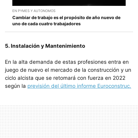
EN PYMES Y AUTONOMOS
Cambiar de trabajo es el propósito de año nuevo de
uno de cada cuatro trabajadores
5. Instalación y Mantenimiento
En la alta demanda de estas profesiones entra en
juego de nuevo el mercado de la construcción y un
ciclo alcista que se retomará con fuerza en 2022
según la
previsión del último informe Euroconstruc.