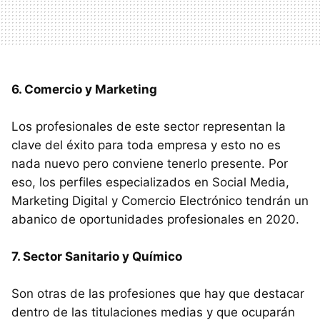
6. Comercio y Marketing
Los profesionales de este sector representan la
clave del éxito para toda empresa y esto no es
nada nuevo pero conviene tenerlo presente. Por
eso, los perfiles especializados en Social Media,
Marketing Digital y Comercio Electrónico tendrán un
abanico de oportunidades profesionales en 2020.
7. Sector Sanitario y Químico
Son otras de las profesiones que hay que destacar
dentro de las titulaciones medias y que ocuparán