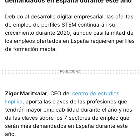
demandados en España durante este año
Debido al desarrollo digital empresarial, las ofertas
de empleo de perfiles STEM continuarán su
crecimiento durante 2020, aunque casi la mitad de
los empleos ofertados en España requieren perfiles
de formación media.
Zigor Maritxalar
, CEO del
centro de estudios
Implika
, aporta las claves de las profesiones que
tendrán mayor empleabilidad durante el año y nos
da las claves sobre los 7 sectores de empleo que
serán más demandados en España durante este
año.