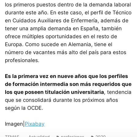
los primeros puestos dentro de la demanda laboral
durante este año. En este caso, el perfil de Técnico
en Cuidados Auxiliares de Enfermería, además de
tener una amplia demanda en España, también
ofrece múltiples oportunidades en el resto de
Europa. Como sucede en Alemania, tiene el
número de vacantes más alto del país para estos
profesionales.
Es la primera vez en nueve años que los perfiles
de formación intermedia son más requeridos que
los que poseen titulación universitaria
, tendencia
que se consolidará durante los próximos años
según la OCDE.
Imagen|
Pixabay
TEMAS
Actualidad
profesiones
2020