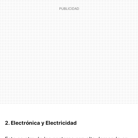
2. Electrónica y Electricidad