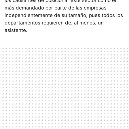
los causantes de posicionar este sector como el
más demandado por parte de las empresas
independientemente de su tamaño, pues todos los
departamentos requieren de, al menos, un
asistente.