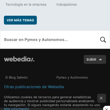
Tecnología en la empresa
trabajadores
VER MÁS TEMAS
BUSC
SUBIR
El Blog Salmón
Pymes y Autónomos
Otras publicaciones de Webedia
Utilizamos cookies de terceros para generar estadísticas
de audiencia y mostrar publicidad personalizada analizando
tu navegación. Si sigues navegando estarás aceptando su uso.
Más información