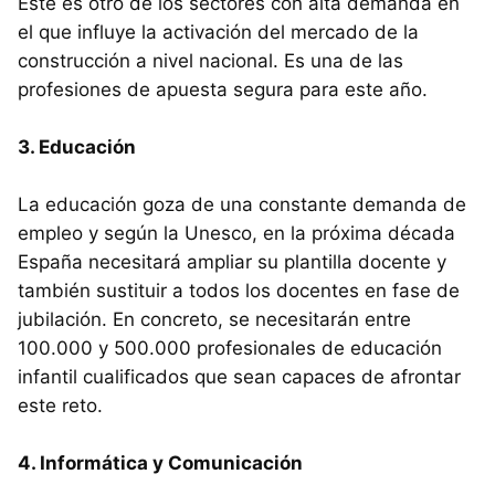
Este es otro de los sectores con alta demanda en
el que influye la activación del mercado de la
construcción a nivel nacional. Es una de las
profesiones de apuesta segura para este año.
3. Educación
La educación goza de una constante demanda de
empleo y según la Unesco, en la próxima década
España necesitará ampliar su plantilla docente y
también sustituir a todos los docentes en fase de
jubilación. En concreto, se necesitarán entre
100.000 y 500.000 profesionales de educación
infantil cualificados que sean capaces de afrontar
este reto.
4. Informática y Comunicación