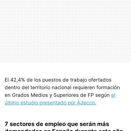
El 42,4% de los puestos de trabajo ofertados
dentro del territorio nacional requieren formación
en Grados Medios y Superiores de FP según
el
último estudio presentado por Adecco.
7 sectores de empleo que serán más