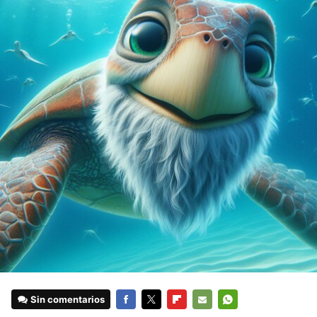
Sin comentarios