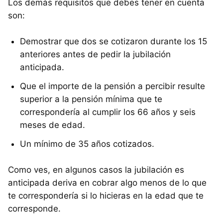
Los demás requisitos que debes tener en cuenta
son:
Demostrar que dos se cotizaron durante los 15
anteriores antes de pedir la jubilación
anticipada.
Que el importe de la pensión a percibir resulte
superior a la pensión mínima que te
correspondería al cumplir los 66 años y seis
meses de edad.
Un mínimo de 35 años cotizados.
Como ves, en algunos casos la jubilación es
anticipada deriva en cobrar algo menos de lo que
te correspondería si lo hicieras en la edad que te
corresponde.