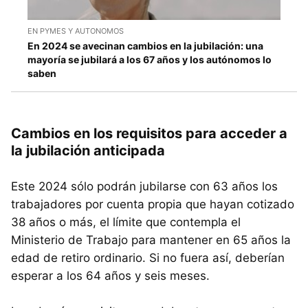
EN PYMES Y AUTONOMOS
En 2024 se avecinan cambios en la jubilación: una
mayoría se jubilará a los 67 años y los autónomos lo
saben
Cambios en los requisitos para acceder a
la jubilación anticipada
Este 2024 sólo podrán jubilarse con 63 años los
trabajadores por cuenta propia que hayan cotizado
38 años o más, el límite que contempla el
Ministerio de Trabajo para mantener en 65 años la
edad de retiro ordinario. Si no fuera así, deberían
esperar a los 64 años y seis meses.