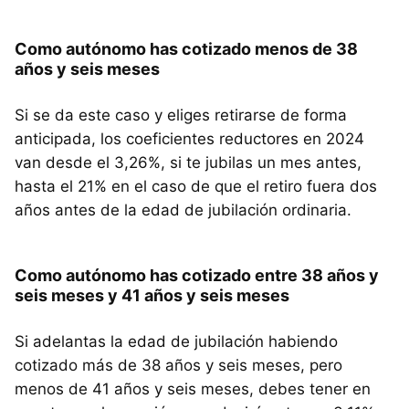
Como autónomo has cotizado menos de 38
años y seis meses
Si se da este caso y eliges retirarse de forma
anticipada, los coeficientes reductores en 2024
van desde el 3,26%, si te jubilas un mes antes,
hasta el 21% en el caso de que el retiro fuera dos
años antes de la edad de jubilación ordinaria.
Como autónomo has cotizado entre 38 años y
seis meses y 41 años y seis meses
Si adelantas la edad de jubilación habiendo
cotizado más de 38 años y seis meses, pero
menos de 41 años y seis meses, debes tener en