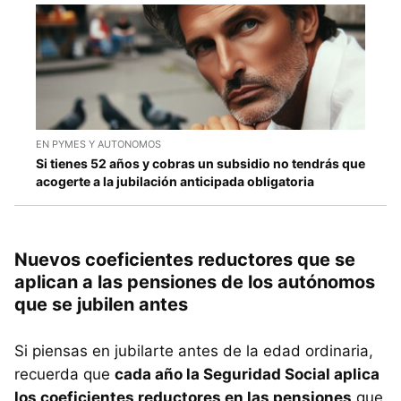
EN PYMES Y AUTONOMOS
Si tienes 52 años y cobras un subsidio no tendrás que
acogerte a la jubilación anticipada obligatoria
Nuevos coeficientes reductores que se
aplican a las pensiones de los autónomos
que se jubilen antes
Si piensas en jubilarte antes de la edad ordinaria,
recuerda que
cada año la Seguridad Social aplica
los coeficientes reductores en las pensiones
que