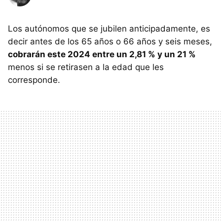
Los autónomos que se jubilen anticipadamente, es
decir antes de los 65 años o 66 años y seis meses,
cobrarán este 2024 entre un 2,81 % y un 21 %
menos si se retirasen a la edad que les
corresponde.