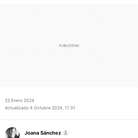
FACEBOOK
TWITTER
FLIPBOARD
E-
WHATSAPP
MAIL
22 Enero 2024
Actualizado 4 Octubre 2024, 11:31
Joana Sánchez