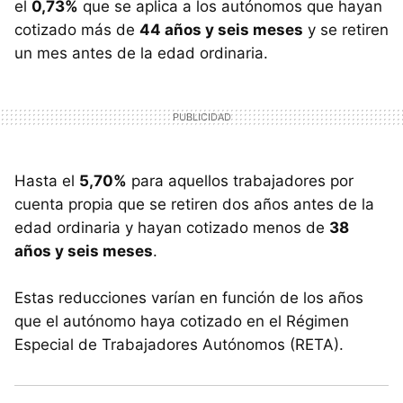
el
0,73%
que se aplica a los autónomos que hayan
cotizado más de
44 años y seis meses
y se retiren
un mes antes de la edad ordinaria.
Hasta el
5,70%
para aquellos trabajadores por
cuenta propia que se retiren dos años antes de la
edad ordinaria y hayan cotizado menos de
38
años y seis meses
.
Estas reducciones varían en función de los años
que el autónomo haya cotizado en el Régimen
Especial de Trabajadores Autónomos (RETA).