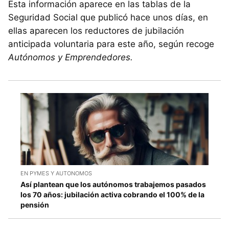
Esta información aparece en las tablas de la
Seguridad Social que publicó hace unos días, en
ellas aparecen los reductores de jubilación
anticipada voluntaria para este año, según recoge
Autónomos y Emprendedores.
EN PYMES Y AUTONOMOS
Así plantean que los autónomos trabajemos pasados
los 70 años: jubilación activa cobrando el 100% de la
pensión