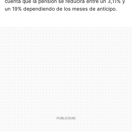
cuenta que la pensión se reducirá entre un 3,11% y
un 19% dependiendo de los meses de anticipo.