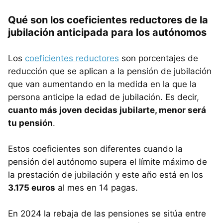
Qué son los coeficientes reductores de la
jubilación anticipada para los autónomos
Los
coeficientes reductores
son porcentajes de
reducción que se aplican a la pensión de jubilación
que van aumentando en la medida en la que la
persona anticipe la edad de jubilación. Es decir,
cuanto más joven decidas jubilarte, menor será
tu pensión
.
Estos coeficientes son diferentes cuando la
pensión del autónomo supera el límite máximo de
la prestación de jubilación y este año está en los
3.175 euros
al mes en 14 pagas.
En 2024 la rebaja de las pensiones se sitúa entre