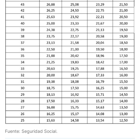
Fuente: Seguridad Social.