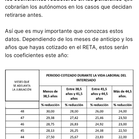
cobrarían los autónomos en los casos que decidan
retirarse antes.
Así que es muy importante que conozcas estos
datos. Dependiendo de los meses de anticipo y los
años que hayas cotizado en el RETA, estos serán
los coeficientes este año: