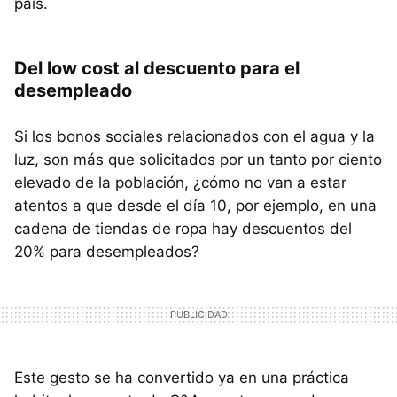
país.
Del low cost al descuento para el
desempleado
Si los bonos sociales relacionados con el agua y la
luz, son más que solicitados por un tanto por ciento
elevado de la población, ¿cómo no van a estar
atentos a que desde el día 10, por ejemplo, en una
cadena de tiendas de ropa hay descuentos del
20% para desempleados?
Este gesto se ha convertido ya en una práctica