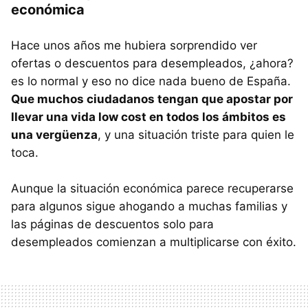
económica
Hace unos años me hubiera sorprendido ver
ofertas o descuentos para desempleados, ¿ahora?
es lo normal y eso no dice nada bueno de España.
Que muchos ciudadanos tengan que apostar por
llevar una vida low cost en todos los ámbitos es
una vergüenza
, y una situación triste para quien le
toca.
Aunque la situación económica parece recuperarse
para algunos sigue ahogando a muchas familias y
las páginas de descuentos solo para
desempleados comienzan a multiplicarse con éxito.