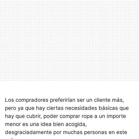
Los compradores preferirían ser un cliente más,
pero ya que hay ciertas necesidades básicas que
hay que cubrir, poder comprar ropa a un importe
menor es una idea bien acogida,
desgraciadamente por muchas personas en este