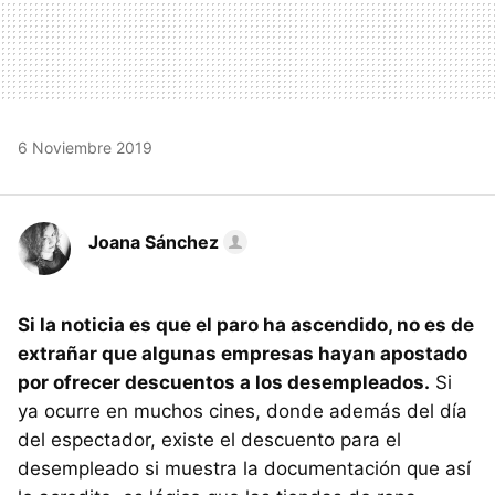
6 Noviembre 2019
Joana Sánchez
Si la noticia es que el paro ha ascendido, no es de
extrañar que algunas empresas hayan apostado
por ofrecer descuentos a los desempleados.
Si
ya ocurre en muchos cines, donde además del día
del espectador, existe el descuento para el
desempleado si muestra la documentación que así