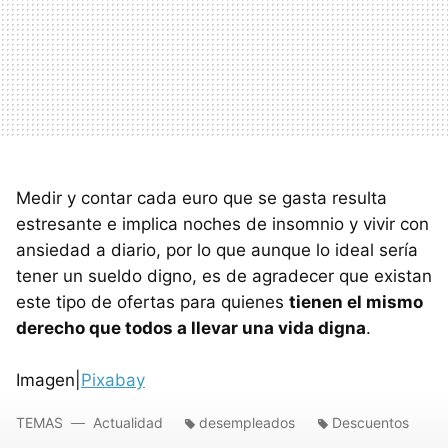
Medir y contar cada euro que se gasta resulta
estresante e implica noches de insomnio y vivir con
ansiedad a diario, por lo que aunque lo ideal sería
tener un sueldo digno, es de agradecer que existan
este tipo de ofertas para quienes
tienen el mismo
derecho que todos a llevar una vida digna
.
Imagen|
Pixabay
TEMAS
Actualidad
desempleados
Descuentos