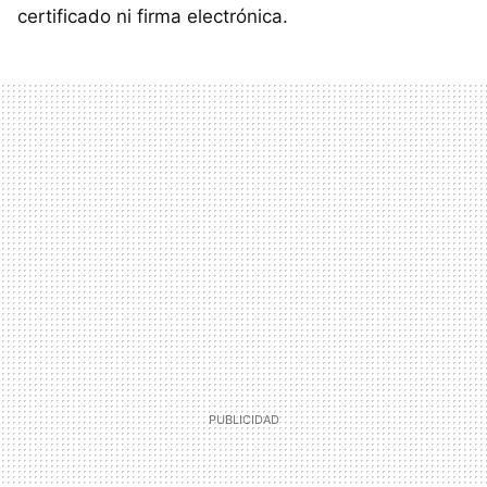
certificado ni firma electrónica.