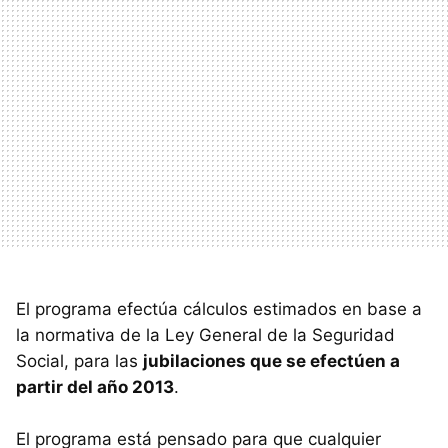
El programa efectúa cálculos estimados en base a
la normativa de la Ley General de la Seguridad
Social, para las
jubilaciones que se efectúen a
partir del año 2013
.
El programa está pensado para que cualquier