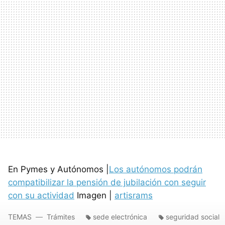
En Pymes y Autónomos |
Los autónomos podrán
compatibilizar la pensión de jubilación con seguir
con su actividad
Imagen |
artisrams
TEMAS
Trámites
sede electrónica
seguridad social