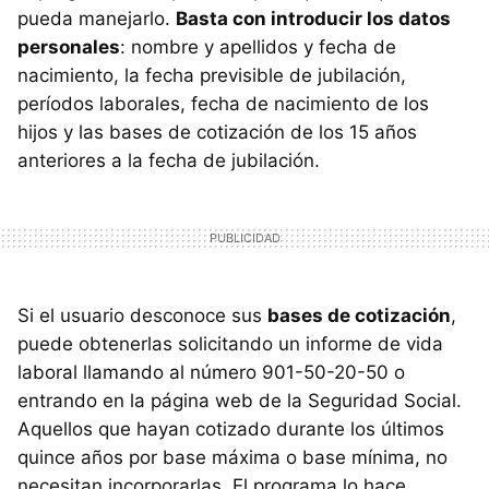
pueda manejarlo.
Basta con introducir los datos
personales
: nombre y apellidos y fecha de
nacimiento, la fecha previsible de jubilación,
períodos laborales, fecha de nacimiento de los
hijos y las bases de cotización de los 15 años
anteriores a la fecha de jubilación.
Si el usuario desconoce sus
bases de cotización
,
puede obtenerlas solicitando un informe de vida
laboral llamando al número 901-50-20-50 o
entrando en la página web de la Seguridad Social.
Aquellos que hayan cotizado durante los últimos
quince años por base máxima o base mínima, no
necesitan incorporarlas. El programa lo hace