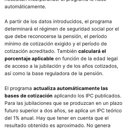
automáticamente.
A partir de los datos introducidos, el programa
determinará el régimen de seguridad social por el
que debe reconocerse la pensión, el período
mínimo de cotización exigido y el período de
cotización acreditado. También
calculará el
porcentaje aplicable
en función de la edad legal
de acceso a la jubilación y de los años cotizados,
así como la base reguladora de la pensión.
El programa
actualiza automáticamente las
bases de cotización
aplicando los IPC publicados.
Para las jubilaciones que se produzcan en un plazo
futuro superior a dos años, se aplica un IPC teórico
del 1% anual. Hay que tener en cuenta que el
resultado obtenido es aproximado. No genera