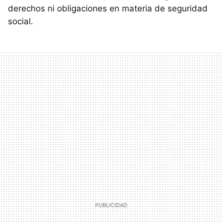
derechos ni obligaciones en materia de seguridad
social.