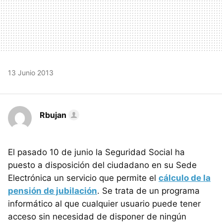
13 Junio 2013
Rbujan
El pasado 10 de junio la Seguridad Social ha
puesto a disposición del ciudadano en su Sede
Electrónica un servicio que permite el
cálculo de la
pensión de jubilación
. Se trata de un programa
informático al que cualquier usuario puede tener
acceso sin necesidad de disponer de ningún