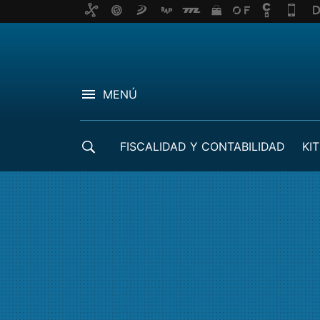
MENÚ
FISCALIDAD Y CONTABILIDAD
KIT
CRÉDITOS ICO