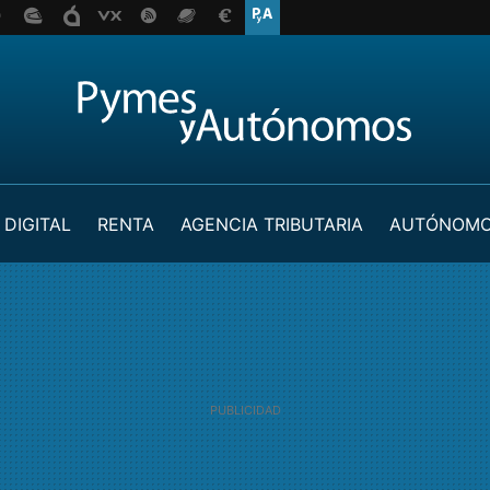
 DIGITAL
RENTA
AGENCIA TRIBUTARIA
AUTÓNOM