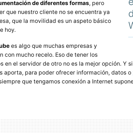
e
umentación de diferentes formas
, pero
d
r que nuestro cliente no se encuentra ya
esa, que la movilidad es un aspeto básico
e hoy.
nube
es algo que muchas empresas y
 con mucho recelo. Eso de tener los
s en el servidor de otro no es la mejor opción. Y 
s aporta, para poder ofrecer información, datos o
siempre que tengamos conexión a Internet supone