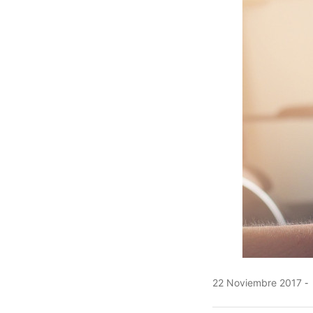
22 Noviembre 2017