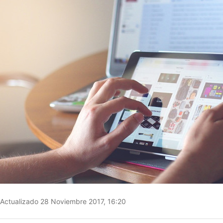
Actualizado 28 Noviembre 2017, 16:20