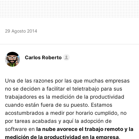
29 Agosto 2014
Carlos Roberto
Una de las razones por las que muchas empresas
no se deciden a facilitar el teletrabajo para sus
trabajadores es la medición de la productividad
cuando están fuera de su puesto. Estamos
acostumbrados a medir por horario cumplido, no
por tareas acabadas y aquí la adopción de
software en
la nube avorece el trabajo remoto y la
medición de la productividad en la empresa
.