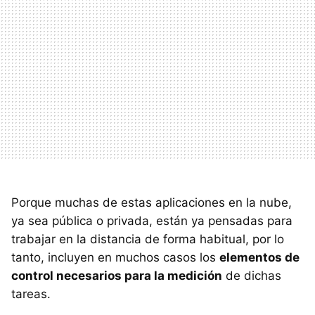
Porque muchas de estas aplicaciones en la nube,
ya sea pública o privada, están ya pensadas para
trabajar en la distancia de forma habitual, por lo
tanto, incluyen en muchos casos los
elementos de
control necesarios para la medición
de dichas
tareas.