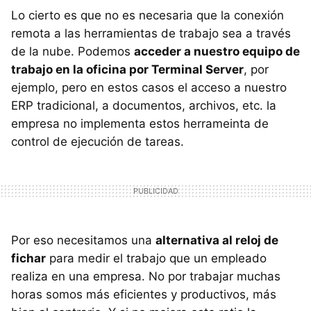
Lo cierto es que no es necesaria que la conexión
remota a las herramientas de trabajo sea a través
de la nube. Podemos
acceder a nuestro equipo de
trabajo en la oficina por Terminal Server
, por
ejemplo, pero en estos casos el acceso a nuestro
ERP tradicional, a documentos, archivos, etc. la
empresa no implementa estos herrameinta de
control de ejecución de tareas.
Por eso necesitamos una
alternativa al reloj de
fichar
para medir el trabajo que un empleado
realiza en una empresa. No por trabajar muchas
horas somos más eficientes y productivos, más