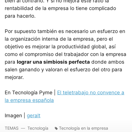
bien al contrario. Y si no mejora este ratio la
rentabilidad de la empresa lo tiene complicado
para hacerlo.
Por supuesto también es necesario un esfuerzo en
la organización interna de la empresa, pero el
objetivo es mejorar la productividad global, así
como el compromiso del trabajador con la empresa
para
lograr una simbiosis perfecta
donde ambos
salen ganando y valoran el esfuerzo del otro para
mejorar.
En Tecnología Pyme |
El teletrabajo no convence a
la empresa española
Imagen |
geralt
TEMAS
Tecnología
Tecnología en la empresa