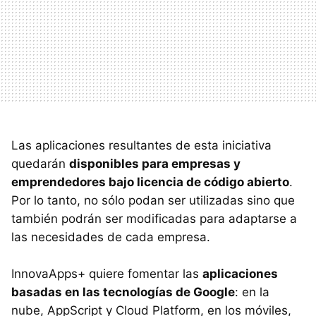
Las aplicaciones resultantes de esta iniciativa
quedarán
disponibles para empresas y
emprendedores bajo licencia de código abierto
.
Por lo tanto, no sólo podan ser utilizadas sino que
también podrán ser modificadas para adaptarse a
las necesidades de cada empresa.
InnovaApps+ quiere fomentar las
aplicaciones
basadas en las tecnologías de Google
: en la
nube, AppScript y Cloud Platform, en los móviles,