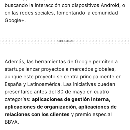
buscando la interacción con dispositivos Android, o
en las redes sociales, fomentando la comunidad
Google+.
Además, las herramientas de Google permiten a
startups lanzar proyectos a mercados globales,
aunque este proyecto se centra principalmente en
España y Latinoamérica. Las iniciativas pueden
presentarse antes del 30 de mayo en cuatro
categorías:
aplicaciones de gestión interna,
aplicaciones de organización, aplicaciones de
relaciones con los clientes
y premio especial
BBVA.