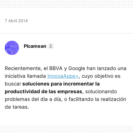
7 Abril 2014
Plcamean
Recientemente, el BBVA y Google han lanzado una
iniciativa llamada
InnovaApps+
, cuyo objetivo es
buscar
soluciones para incrementar la
productividad de las empresas
, solucionando
problemas del día a día, o facilitando la realización
de tareas.