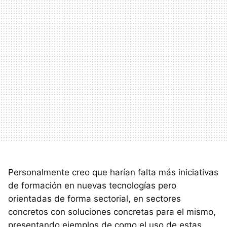
Personalmente creo que harían falta más iniciativas
de formación en nuevas tecnologías pero
orientadas de forma sectorial, en sectores
concretos con soluciones concretas para el mismo,
presentando ejemplos de como el uso de estas