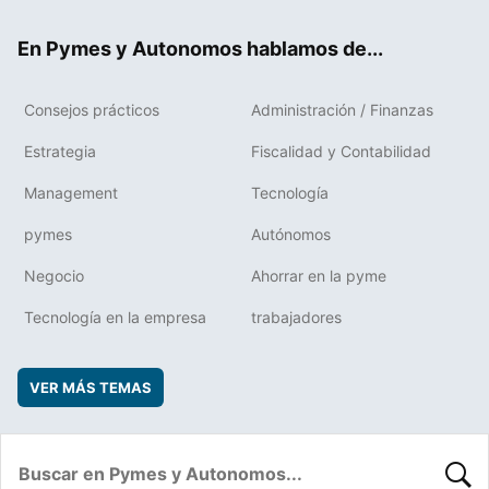
ok
rd
En Pymes y Autonomos hablamos de...
Consejos prácticos
Administración / Finanzas
Estrategia
Fiscalidad y Contabilidad
Management
Tecnología
pymes
Autónomos
Negocio
Ahorrar en la pyme
Tecnología en la empresa
trabajadores
VER MÁS TEMAS