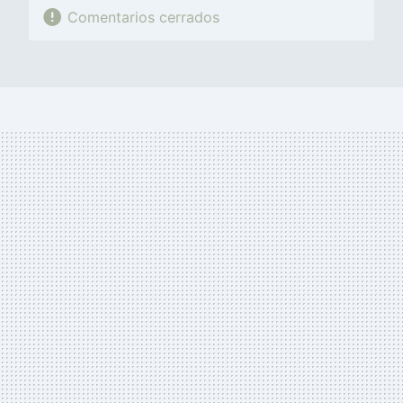
Comentarios cerrados