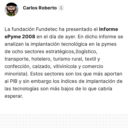
Carlos Roberto
La fundación Fundetec ha presentado el
Informe
ePyme 2008
en el día de ayer. En dicho informe se
analizan la implantación tecnológica en la pymes
de ocho sectores estratégicos,(logístico,
transporte, hotelero, turismo rural, textil y
confección, calzado, vitivinícola y comercio
minorista). Estos sectores son los que más aportan
al PIB y sin embargo los índices de implantación de
las tecnologías son más bajos de lo que cabría
esperar.