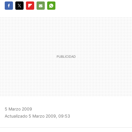
FACEBOOK
TWITTER
FLIPBOARD
E-
WHATSAPP
MAIL
5 Marzo 2009
Actualizado 5 Marzo 2009, 09:53