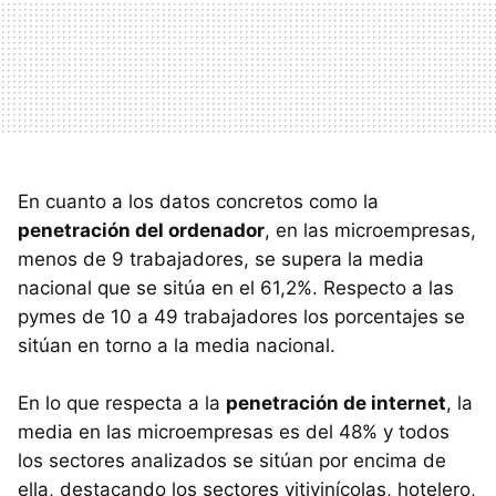
En cuanto a los datos concretos como la
penetración del ordenador
, en las microempresas,
menos de 9 trabajadores, se supera la media
nacional que se sitúa en el 61,2%. Respecto a las
pymes de 10 a 49 trabajadores los porcentajes se
sitúan en torno a la media nacional.
En lo que respecta a la
penetración de internet
, la
media en las microempresas es del 48% y todos
los sectores analizados se sitúan por encima de
ella, destacando los sectores vitivinícolas, hotelero,