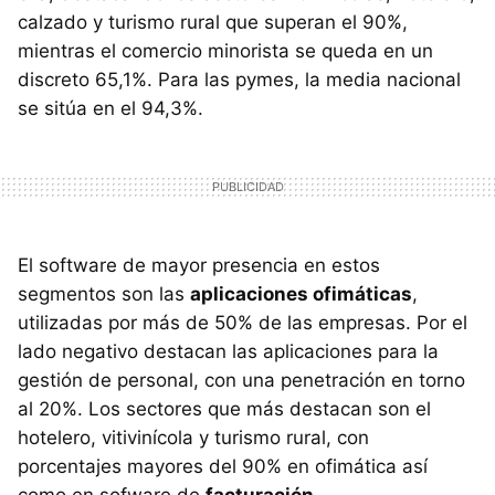
calzado y turismo rural que superan el 90%,
mientras el comercio minorista se queda en un
discreto 65,1%. Para las pymes, la media nacional
se sitúa en el 94,3%.
El software de mayor presencia en estos
segmentos son las
aplicaciones ofimáticas
,
utilizadas por más de 50% de las empresas. Por el
lado negativo destacan las aplicaciones para la
gestión de personal, con una penetración en torno
al 20%. Los sectores que más destacan son el
hotelero, vitivinícola y turismo rural, con
porcentajes mayores del 90% en ofimática así