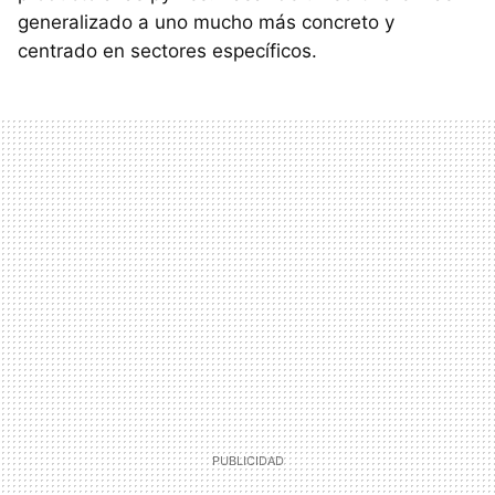
generalizado a uno mucho más concreto y
centrado en sectores específicos.