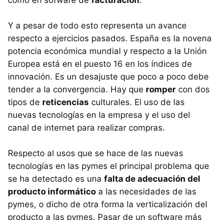
como en sofware de
facturación
.
Y a pesar de todo esto representa un avance
respecto a ejercicios pasados. España es la novena
potencia económica mundial y respecto a la Unión
Europea está en el puesto 16 en los índices de
innovación. Es un desajuste que poco a poco debe
tender a la convergencia. Hay que
romper
con dos
tipos de
reticencias
culturales. El uso de las
nuevas tecnologías en la empresa y el uso del
canal de internet para realizar compras.
Respecto al usos que se hace de las nuevas
tecnologías en las pymes el principal problema que
se ha detectado es una
falta de adecuación del
producto informático
a las necesidades de las
pymes, o dicho de otra forma la verticalización del
producto a las pymes. Pasar de un software más