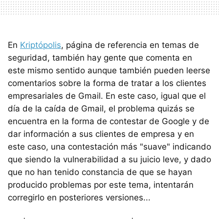
En
Kriptópolis
, página de referencia en temas de
seguridad, también hay gente que comenta en
este mismo sentido aunque también pueden leerse
comentarios sobre la forma de tratar a los clientes
empresariales de Gmail. En este caso, igual que el
día de la caída de Gmail, el problema quizás se
encuentra en la forma de contestar de Google y de
dar información a sus clientes de empresa y en
este caso, una contestación más "suave" indicando
que siendo la vulnerabilidad a su juicio leve, y dado
que no han tenido constancia de que se hayan
producido problemas por este tema, intentarán
corregirlo en posteriores versiones...