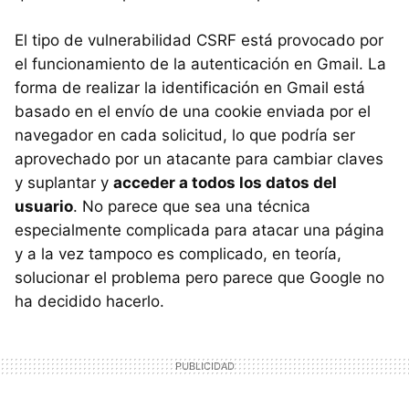
El tipo de vulnerabilidad CSRF está provocado por
el funcionamiento de la autenticación en Gmail. La
forma de realizar la identificación en Gmail está
basado en el envío de una cookie enviada por el
navegador en cada solicitud, lo que podría ser
aprovechado por un atacante para cambiar claves
y suplantar y
acceder a todos los datos del
usuario
. No parece que sea una técnica
especialmente complicada para atacar una página
y a la vez tampoco es complicado, en teoría,
solucionar el problema pero parece que Google no
ha decidido hacerlo.