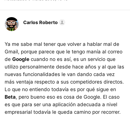
Carlos Roberto
Ya me sabe mal tener que volver a hablar mal de
Gmail, porque parece que le tengo manía al correo
de
Google
cuando no es así, es un servicio que
utilizo personalmente desde hace años y al que las
nuevas funcionalidades le van dando cada vez
más ventaja respecto a sus competidores directos.
Lo que no entiendo todavía es por qué sigue en
Beta
, pero bueno eso es cosa de Google. El caso
es que para ser una aplicación adecuada a nivel
empresarial todavía le queda camino por recorrer.