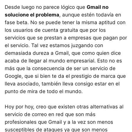
Desde luego no parece lógico que
Gmail no
solucione el problema
, aunque estén todavía en
fase beta. No se puede tener la misma aptitud con
los usuarios de cuenta gratuita que por los
servicios que se prestan a empresas que pagan por
el servicio. Tal vez estamos juzgando con
demasiada dureza a Gmail, que como quien dice
acaba de llegar al mundo empresarial. Esto no es
más que la consecuencia de ser un servicio de
Google, que si bien te da el prestigio de marca que
lleva asociado, también lleva consigo estar en el
punto de mira de todo el mundo.
Hoy por hoy, creo que existen otras alternativas al
servicio de correo en red que son más
profesionales que Gmail y a la vez son menos
susceptibles de ataques ya que son menos