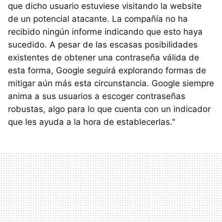
que dicho usuario estuviese visitando la website
de un potencial atacante. La compañía no ha
recibido ningún informe indicando que esto haya
sucedido. A pesar de las escasas posibilidades
existentes de obtener una contraseña válida de
esta forma, Google seguirá explorando formas de
mitigar aún más esta circunstancia. Google siempre
anima a sus usuarios a escoger contraseñas
robustas, algo para lo que cuenta con un indicador
que les ayuda a la hora de establecerlas."