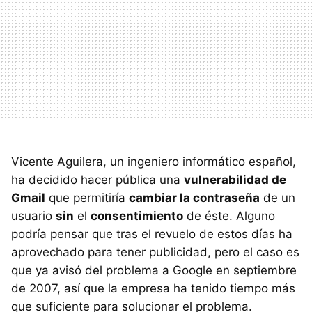
Vicente Aguilera, un ingeniero informático español,
ha decidido hacer pública una
vulnerabilidad de
Gmail
que permitiría
cambiar la contraseña
de un
usuario
sin
el
consentimiento
de éste. Alguno
podría pensar que tras el revuelo de estos días ha
aprovechado para tener publicidad, pero el caso es
que ya avisó del problema a Google en septiembre
de 2007, así que la empresa ha tenido tiempo más
que suficiente para solucionar el problema.