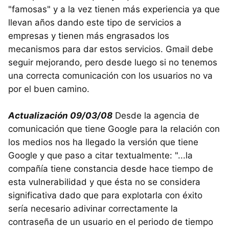
"famosas" y a la vez tienen más experiencia ya que
llevan años dando este tipo de servicios a
empresas y tienen más engrasados los
mecanismos para dar estos servicios. Gmail debe
seguir mejorando, pero desde luego si no tenemos
una correcta comunicación con los usuarios no va
por el buen camino.
Actualización 09/03/08
Desde la agencia de
comunicación que tiene Google para la relación con
los medios nos ha llegado la versión que tiene
Google y que paso a citar textualmente: "...la
compañía tiene constancia desde hace tiempo de
esta vulnerabilidad y que ésta no se considera
significativa dado que para explotarla con éxito
sería necesario adivinar correctamente la
contraseña de un usuario en el periodo de tiempo