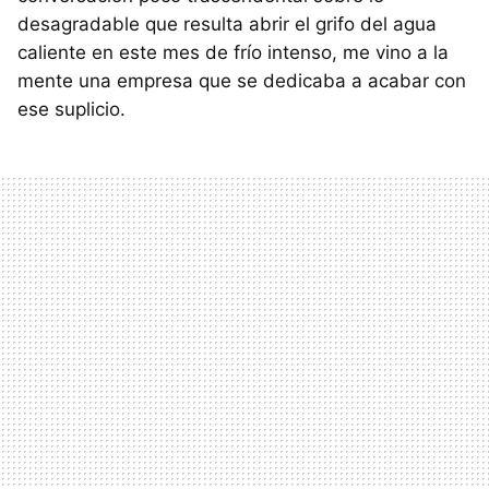
desagradable que resulta abrir el grifo del agua
caliente en este mes de frío intenso, me vino a la
mente una empresa que se dedicaba a acabar con
ese suplicio.