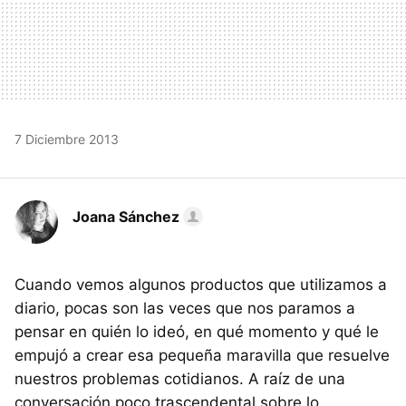
7 Diciembre 2013
Joana Sánchez
Cuando vemos algunos productos que utilizamos a
diario, pocas son las veces que nos paramos a
pensar en quién lo ideó, en qué momento y qué le
empujó a crear esa pequeña maravilla que resuelve
nuestros problemas cotidianos. A raíz de una
conversación poco trascendental sobre lo