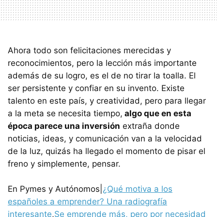
Ahora todo son felicitaciones merecidas y
reconocimientos, pero la lección más importante
además de su logro, es el de no tirar la toalla. El
ser persistente y confiar en su invento. Existe
talento en este país, y creatividad, pero para llegar
a la meta se necesita tiempo,
algo que en esta
época parece una inversión
extraña donde
noticias, ideas, y comunicación van a la velocidad
de la luz, quizás ha llegado el momento de pisar el
freno y simplemente, pensar.
En Pymes y Autónomos|
¿Qué motiva a los
españoles a emprender? Una radiografía
interesante
,
Se emprende más, pero por necesidad