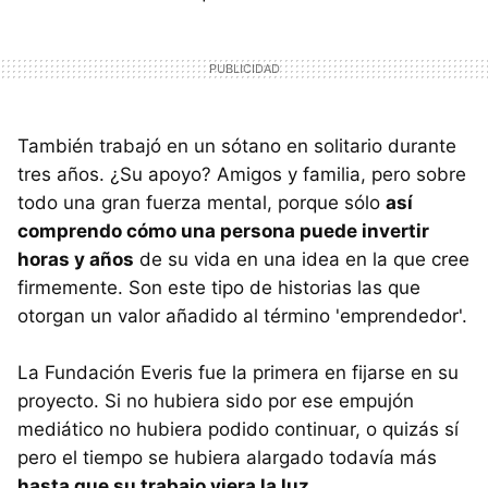
También trabajó en un sótano en solitario durante
tres años. ¿Su apoyo? Amigos y familia, pero sobre
todo una gran fuerza mental, porque sólo
así
comprendo cómo una persona puede invertir
horas y años
de su vida en una idea en la que cree
firmemente. Son este tipo de historias las que
otorgan un valor añadido al término 'emprendedor'.
La Fundación Everis fue la primera en fijarse en su
proyecto. Si no hubiera sido por ese empujón
mediático no hubiera podido continuar, o quizás sí
pero el tiempo se hubiera alargado todavía más
hasta que su trabajo viera la luz.