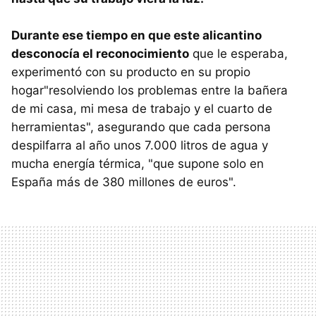
Durante ese tiempo en que este alicantino
desconocía el reconocimiento
que le esperaba,
experimentó con su producto en su propio
hogar"resolviendo los problemas entre la bañera
de mi casa, mi mesa de trabajo y el cuarto de
herramientas", asegurando que cada persona
despilfarra al año unos 7.000 litros de agua y
mucha energía térmica, "que supone solo en
España más de 380 millones de euros".