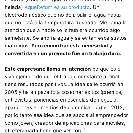
helada)
AquaReturn es su producto
. Un
electrodoméstico que no deja salir el agua hasta
que no está a la temperatura deseada. Me llama la
atención que a nadie se le hubiera ocurrido algo
semejante. Se ahorra agua y se evitan esos sustos
matutinos.
Pero encontrar esta necesidad y
convertirla en un proyecto fue un trabajo duro.
Este empresario llama mi atención
porque es el
vivo ejemplo de que el trabajo constante al final
tiene resultados positivos.La idea se le ocurrió en
2005 y ha empezado a cosechar éxitos (premios,
entrevistas, ponencias en escuelas de negocio,
apariciones en medios de comunicación) en 2012,
por lo tanto esa idea que se asocia al emprendedor
como joven, creador de aplicaciones para móviles,
etcétera nada tiene que ver con él.