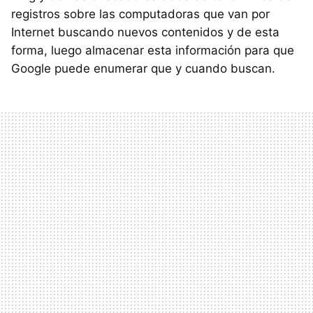
registros sobre las computadoras que van por
Internet buscando nuevos contenidos y de esta
forma, luego almacenar esta información para que
Google puede enumerar que y cuando buscan.