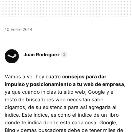
10 Enero 2014
Juan Rodriguez
Vamos a ver hoy cuatro
consejos para dar
impulso y posicionamiento a tu web de empresa
,
ya que cuando inicies tu sitio web, Google y el
resto de buscadores web necesitan saber
digamos, de su existencia para así agregarla al
índice. Este índice, es como el índice de un libro
donde te indica donde esta cada cosa. Google,
Bing y demás buscadores debe de tener miles de