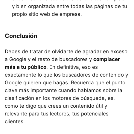
y bien organizada entre todas las páginas de tu
propio sitio web de empresa.
Conclusión
Debes de tratar de olvidarte de agradar en exceso
a Google y el resto de buscadores y
complacer
más a tu público
. En definitiva, eso es
exactamente lo que los buscadores de contenido y
Google quieren que hagas. Recuerda que el punto
clave más importante cuando hablamos sobre la
clasificación en los motores de búsqueda, es,
como te digo que crees un contenido útil y
relevante para tus lectores, tus potenciales
clientes.