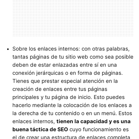
Sobre los enlaces internos: con otras palabras,
tantas páginas de tu sitio web como sea posible
deben de estar enlazadas entre sí en una
conexión jerárquicas o en forma de páginas.
Tienes que prestar especial atención en la
creación de enlaces entre tus páginas
principales y tu página de inicio. Esto puedes
hacerlo mediante la colocación de los enlaces a
la derecha de tu contenido o en un menú. Estos
enlaces internos,
tienen la capacidad y es una
buena táctica de SEO
cuyo funcionamiento es
el de crear una estructura de enlaces completa