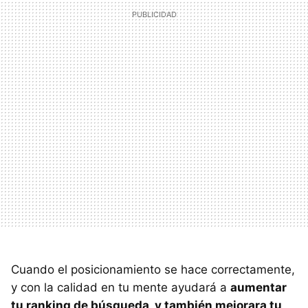
Cuando el posicionamiento se hace correctamente,
y con la calidad en tu mente ayudará a
aumentar
tu ranking de búsqueda, y también mejorara tu