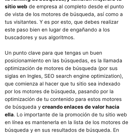
sitio web
de empresa al completo desde el punto
de vista de los motores de búsqueda, así como a
tus visitantes. Y es por esto, que debes realizar
este paso bien en lugar de engañando a los
buscadores y sus algoritmos.
Un punto clave para que tengas un buen
posicionamiento en las búsquedas, es la llamada
optimización de motores de búsqueda (por sus
siglas en Ingles, SEO search engine optimization),
que comienza al hacer que tu sitio sea indexado
por los motores de búsqueda, pasando por la
optimización de tu contenido para estos motores
de búsqueda y
creando enlaces de valor hacia
ella
. Lo importante de la promoción de tu sitio web
en línea es mantenerla en la lista de los motores de
búsqueda y en sus resultados de búsqueda. En