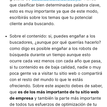
que clasificar bien determinadas palabra clave,
esto es muy importante ya que de este modo,
escribirás sobre los temas que tu potencial
cliente anda buscando.
Sobre el contenido: si, puedes engañar a los
buscadores, ¿aunque por qué querrías hacerlo?
como digo es posible engañar a los robots de
búsqueda durante un tiempo aunque esto
ocurre cada vez menos con cada año que pasa,
si tu contenido es de baja calidad, nadie o muy
poca gente va a visitar tu sitio web o compartirá
con el resto del mundo lo que le estás
ofreciendo. Sobre este aspecto debes de saber,
que
es de los más importante de tu sitio web
de empresa
y también la parte más importante
de todos tus esfuerzos de optimización de tu