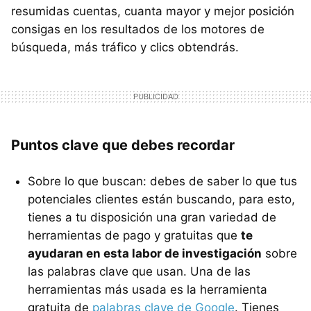
resumidas cuentas, cuanta mayor y mejor posición
consigas en los resultados de los motores de
búsqueda, más tráfico y clics obtendrás.
Puntos clave que debes recordar
Sobre lo que buscan: debes de saber lo que tus
potenciales clientes están buscando, para esto,
tienes a tu disposición una gran variedad de
herramientas de pago y gratuitas que
te
ayudaran en esta labor de investigación
sobre
las palabras clave que usan. Una de las
herramientas más usada es la herramienta
gratuita de
palabras clave de Google
. Tienes