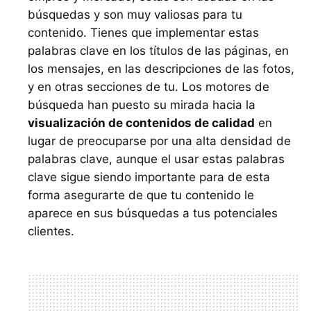
búsquedas y son muy valiosas para tu
contenido. Tienes que implementar estas
palabras clave en los títulos de las páginas, en
los mensajes, en las descripciones de las fotos,
y en otras secciones de tu. Los motores de
búsqueda han puesto su mirada hacia la
visualización de contenidos de calidad
en
lugar de preocuparse por una alta densidad de
palabras clave, aunque el usar estas palabras
clave sigue siendo importante para de esta
forma asegurarte de que tu contenido le
aparece en sus búsquedas a tus potenciales
clientes.