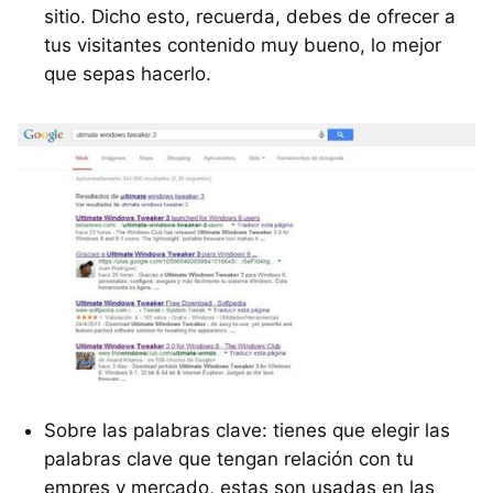
sitio. Dicho esto, recuerda, debes de ofrecer a
tus visitantes contenido muy bueno, lo mejor
que sepas hacerlo.
Sobre las palabras clave: tienes que elegir las
palabras clave que tengan relación con tu
empres y mercado, estas son usadas en las